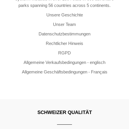
parks spanning 56 countries across 5 continents.
Unsere Geschichte
Unser Team
Datenschutzbestimmungen
Rechtlicher Hinweis
RGPD
Allgemeine Verkaufsbedingungen - englisch
Allgemeine Geschäftsbedingungen - Français
SCHWEIZER QUALITÄT
Copyright ©2026 | All Rights Reserved