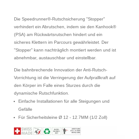
Die Speedrunner®-Rutschsicherung "Stopper"
verhindert ein Abrutschen, indem sie den Kanhook®
(PSA) am Rückwärtsrutschen hindert und ein
sicheres Klettern im Parcours gewährleistet. Der
"Stopper" kann nachträglich montiert werden und ist
abnehmbar, austauschbar und einstellbar.
Die bahnbrechende Innovation der Anti-Rutsch-
Vorrichtung ist die Verringerung der Aufprallkraft auf
den Körper im Falle eines Sturzes durch die
dynamische Rutschfunktion.
Einfache Installationen für alle Steigungen und
Gefälle
Für Sicherheitsleine Ø 12 - 12.7MM (1/2 Zoll)