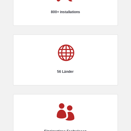
800+ installations

56 Länder
