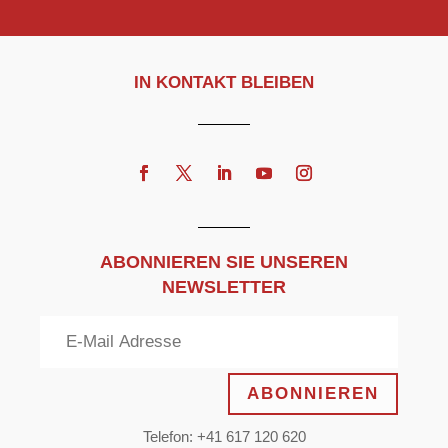
IN KONTAKT BLEIBEN
ABONNIEREN SIE UNSEREN
NEWSLETTER
ABONNIEREN
Telefon: +41 617 120 620