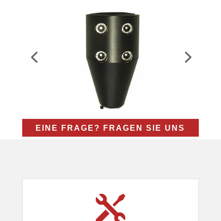
EINE FRAGE? FRAGEN SIE UNS
