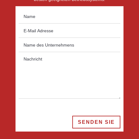
SENDEN SIE