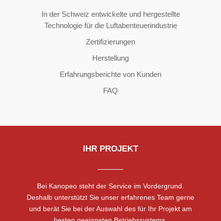
In der Schweiz entwickelte und hergestellte
Technologie für die Luftabenteuerindustrie
Zertifizierungen
Herstellung
Erfahrungsberichte von Kunden
FAQ
IHR PROJEKT
Bei Kanopeo steht der Service im Vordergrund.
Deshalb unterstützt Sie unser erfahrenes Team gerne
und berät Sie bei der Auswahl des für Ihr Projekt am
besten geeigneten Betriebssystems.