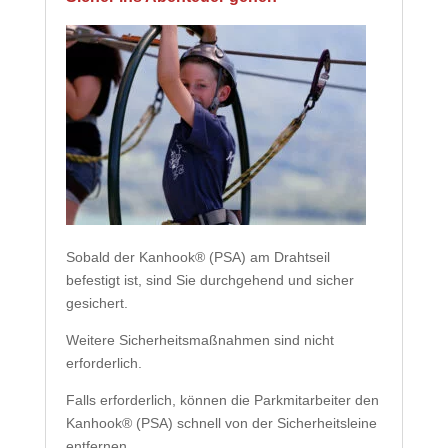
Sobald der Kanhook® (PSA) am Drahtseil
befestigt ist, sind Sie durchgehend und sicher
gesichert.
Weitere Sicherheitsmaßnahmen sind nicht
erforderlich.
Falls erforderlich, können die Parkmitarbeiter den
Kanhook® (PSA) schnell von der Sicherheitsleine
entfernen.