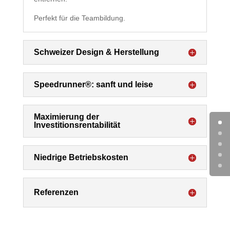
Perfekt für die Teambildung.
Schweizer Design & Herstellung
Speedrunner®: sanft und leise
Maximierung der
Investitionsrentabilität
Niedrige Betriebskosten
Referenzen