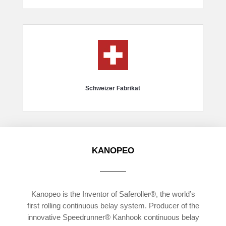
Schweizer Fabrikat
KANOPEO
Kanopeo is the Inventor of Saferoller®, the world’s
first rolling continuous belay system. Producer of the
innovative Speedrunner® Kanhook continuous belay