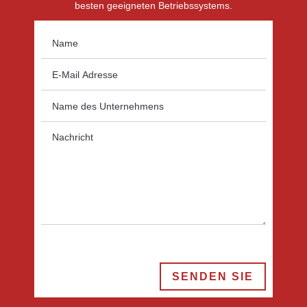
besten geeigneten Betriebssystems.
SENDEN SIE