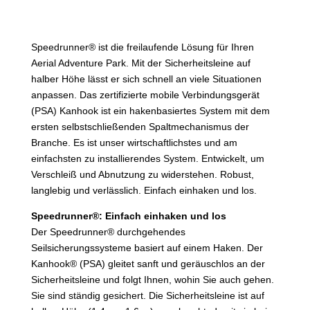
Speedrunner® ist die freilaufende Lösung für Ihren
Aerial Adventure Park. Mit der
Sicherheitsleine auf
halber Höhe
lässt er sich schnell an viele
Situationen
anpassen. Das zertifizierte mobile Verbindungsgerät
(PSA) Kanhook ist ein hakenbasiertes System mit dem
ersten selbstschließenden Spaltmechanismus der
Branche. Es ist unser wirtschaftlichstes und am
einfachsten zu installierendes System. Entwickelt, um
Verschleiß und Abnutzung zu widerstehen. Robust,
langlebig und verlässlich. Einfach einhaken und los.
Speedrunner®: Einfach einhaken und los
Der Speedrunner® durchgehendes
Seilsicherungssysteme basiert auf einem Haken. Der
Kanhook® (PSA) gleitet sanft und geräuschlos an der
Sicherheitsleine und folgt Ihnen, wohin Sie auch gehen.
Sie sind ständig gesichert. Die Sicherheitsleine ist auf