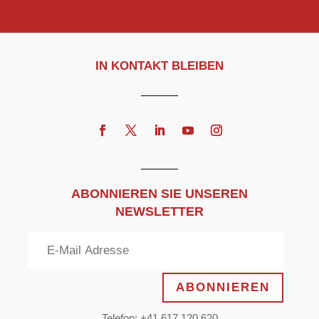
IN KONTAKT BLEIBEN
ABONNIEREN SIE UNSEREN
NEWSLETTER
ABONNIEREN
Telefon: +41 617 120 620