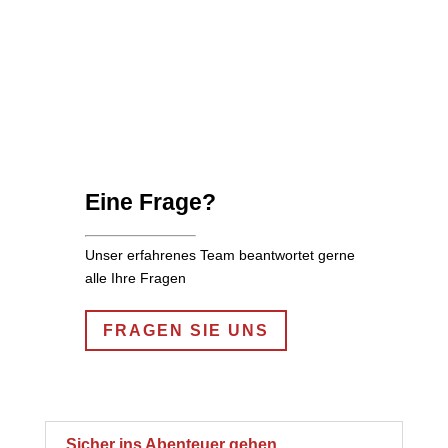
Eine Frage?
Unser erfahrenes Team beantwortet gerne
alle Ihre Fragen
FRAGEN SIE UNS
Sicher ins Abenteuer gehen