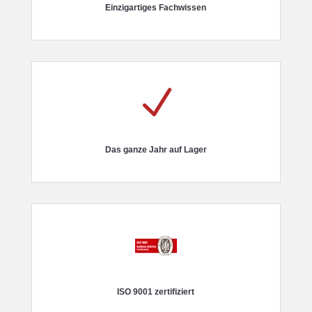
Einzigartiges Fachwissen
N
Das ganze Jahr auf Lager
ISO 9001 zertifiziert