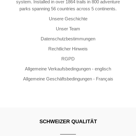
system. Installed in over 1864 trails in 800 adventure
parks spanning 56 countries across 5 continents.
Unsere Geschichte
Unser Team
Datenschutzbestimmungen
Rechtlicher Hinweis
RGPD
Allgemeine Verkaufsbedingungen - englisch
Allgemeine Geschäftsbedingungen - Français
SCHWEIZER QUALITÄT