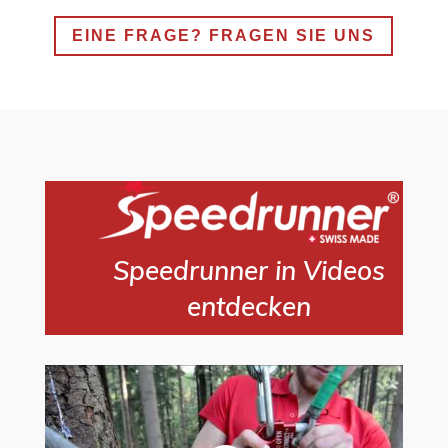
EINE FRAGE? FRAGEN SIE UNS
Speedrunner in Videos
entdecken