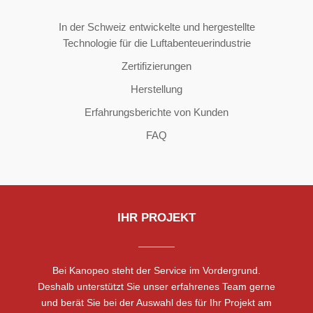
Copyright ©2026 | All Rights Reserved
In der Schweiz entwickelte und hergestellte
Technologie für die Luftabenteuerindustrie
Zertifizierungen
Herstellung
Erfahrungsberichte von Kunden
FAQ
IHR PROJEKT
Bei Kanopeo steht der Service im Vordergrund.
Deshalb unterstützt Sie unser erfahrenes Team gerne
und berät Sie bei der Auswahl des für Ihr Projekt am