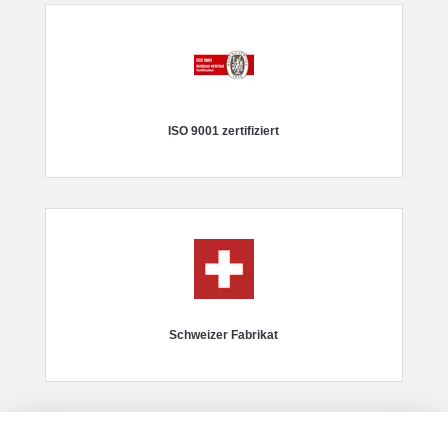
ISO 9001 zertifiziert
Schweizer Fabrikat