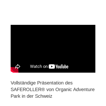
Vollständige Präsentation des
SAFEROLLER® von Organic Adventure
Park in der Schweiz