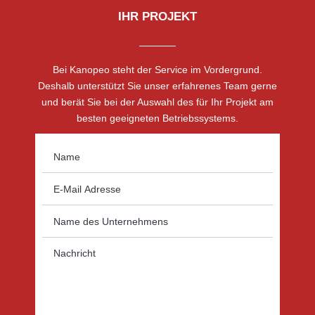
IHR PROJEKT
Bei Kanopeo steht der Service im Vordergrund.
Deshalb unterstützt Sie unser erfahrenes Team gerne
und berät Sie bei der Auswahl des für Ihr Projekt am
besten geeigneten Betriebssystems.