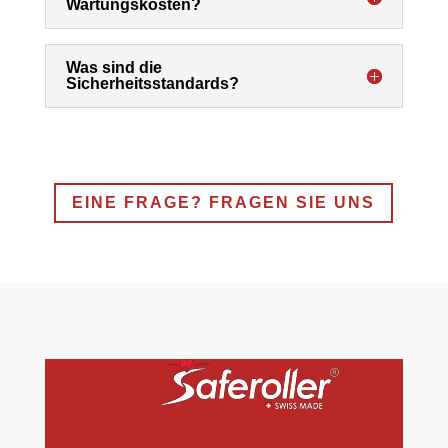
Wartungskosten?
Was sind die
Sicherheitsstandards?
EINE FRAGE? FRAGEN SIE UNS