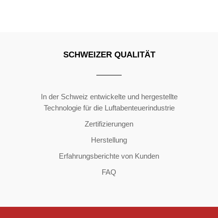
SCHWEIZER QUALITÄT
Copyright ©2026 | All Rights Reserved
In der Schweiz entwickelte und hergestellte
Technologie für die Luftabenteuerindustrie
Zertifizierungen
Herstellung
Erfahrungsberichte von Kunden
FAQ