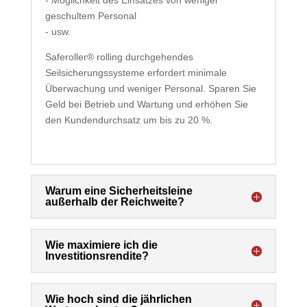
geschultem Personal
- usw.
Saferoller® rolling durchgehendes
Seilsicherungssysteme erfordert minimale
Überwachung und weniger Personal. Sparen Sie
Geld bei Betrieb und Wartung und erhöhen Sie
den Kundendurchsatz um bis zu 20 %.
Warum eine Sicherheitsleine
außerhalb der Reichweite?
Wie maximiere ich die
Investitionsrendite?
Wie hoch sind die jährlichen