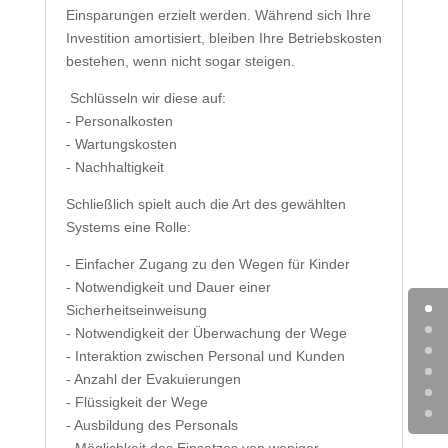
Einsparungen erzielt werden. Während sich Ihre
Investition amortisiert, bleiben Ihre Betriebskosten
bestehen, wenn nicht sogar steigen.
Schlüsseln wir diese auf:
- Personalkosten
- Wartungskosten
- Nachhaltigkeit
Schließlich spielt auch die Art des gewählten
Systems eine Rolle:
- Einfacher Zugang zu den Wegen für Kinder
- Notwendigkeit und Dauer einer
Sicherheitseinweisung
- Notwendigkeit der Überwachung der Wege
- Interaktion zwischen Personal und Kunden
- Anzahl der Evakuierungen
- Flüssigkeit der Wege
- Ausbildung des Personals
- Möglichkeit des Einsatzes von weniger