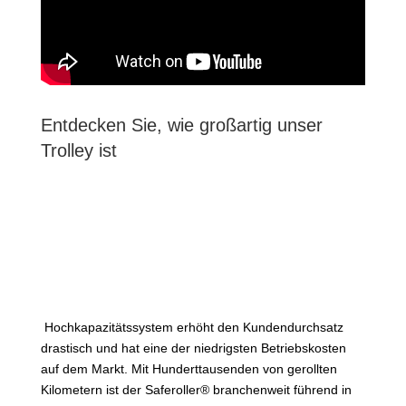
Entdecken Sie, wie großartig unser
Trolley ist
Hochkapazitätssystem erhöht den Kundendurchsatz
drastisch und hat eine der niedrigsten Betriebskosten
auf dem Markt. Mit Hunderttausenden von gerollten
Kilometern ist der Saferoller® branchenweit führend in