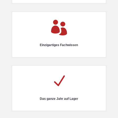

Einzigartiges Fachwissen
N
Das ganze Jahr auf Lager