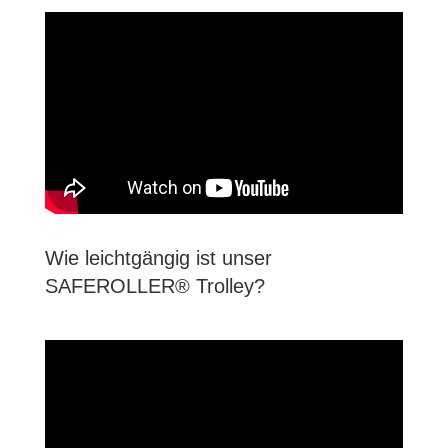
Wie leichtgängig ist unser
SAFEROLLER® Trolley?