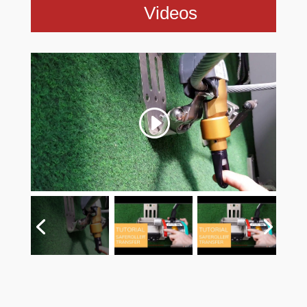
Videos