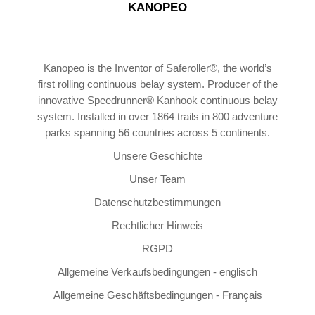
KANOPEO
Kanopeo is the Inventor of Saferoller®, the world’s
first rolling continuous belay system. Producer of the
innovative Speedrunner® Kanhook continuous belay
system. Installed in over 1864 trails in 800 adventure
parks spanning 56 countries across 5 continents.
Unsere Geschichte
Unser Team
Datenschutzbestimmungen
Rechtlicher Hinweis
RGPD
Allgemeine Verkaufsbedingungen - englisch
Allgemeine Geschäftsbedingungen - Français