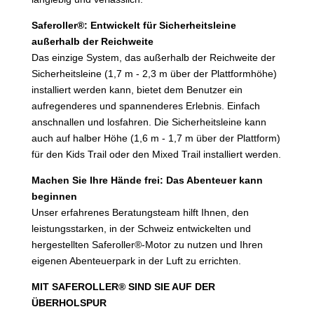
Saferoller®: Entwickelt für Sicherheitsleine
außerhalb der Reichweite
Das einzige System, das außerhalb der Reichweite der
Sicherheitsleine (1,7 m - 2,3 m über der Plattformhöhe)
installiert werden kann, bietet dem Benutzer ein
aufregenderes und spannenderes Erlebnis. Einfach
anschnallen und losfahren. Die Sicherheitsleine kann
auch auf halber Höhe (1,6 m - 1,7 m über der Plattform)
für den Kids Trail oder den Mixed Trail installiert werden.
Machen Sie Ihre Hände frei: Das Abenteuer kann
beginnen
Unser erfahrenes
Beratungsteam
hilft Ihnen, den
leistungsstarken, in der Schweiz entwickelten und
hergestellten Saferoller®-Motor zu nutzen und Ihren
eigenen Abenteuerpark in der Luft zu errichten.
MIT SAFEROLLER® SIND SIE AUF DER
ÜBERHOLSPUR