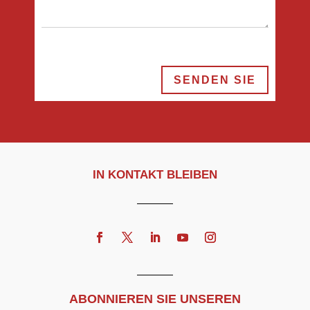
SENDEN SIE
IN KONTAKT BLEIBEN
ABONNIEREN SIE UNSEREN