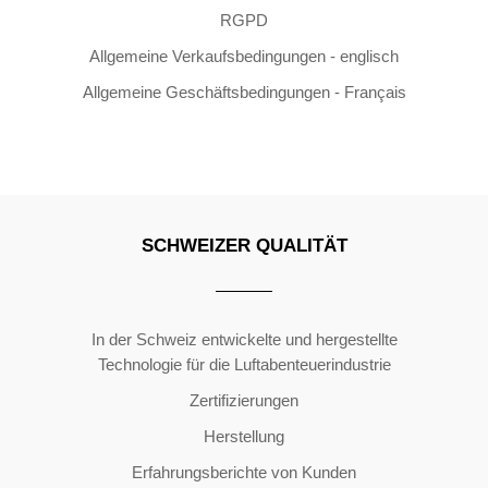
RGPD
Allgemeine Verkaufsbedingungen - englisch
Allgemeine Geschäftsbedingungen - Français
SCHWEIZER QUALITÄT
Copyright ©2026 | All Rights Reserved
In der Schweiz entwickelte und hergestellte
Technologie für die Luftabenteuerindustrie
Zertifizierungen
Herstellung
Erfahrungsberichte von Kunden