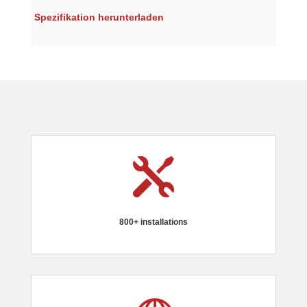
Spezifikation herunterladen

800+ installations