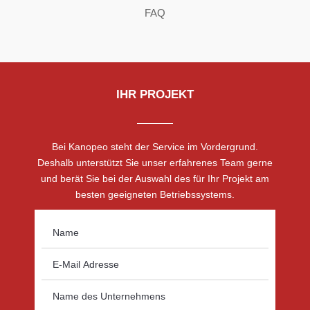
FAQ
IHR PROJEKT
Bei Kanopeo steht der Service im Vordergrund.
Deshalb unterstützt Sie unser erfahrenes Team gerne
und berät Sie bei der Auswahl des für Ihr Projekt am
besten geeigneten Betriebssystems.