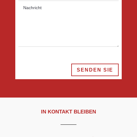
SENDEN SIE
IN KONTAKT BLEIBEN