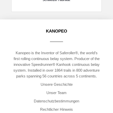
Schweizer Fabrikat
KANOPEO
Kanopeo is the Inventor of Saferoller®, the world’s
first rolling continuous belay system. Producer of the
innovative Speedrunner® Kanhook continuous belay
system. Installed in over 1864 trails in 800 adventure
parks spanning 56 countries across 5 continents.
Unsere Geschichte
Unser Team
Datenschutzbestimmungen
Rechtlicher Hinweis