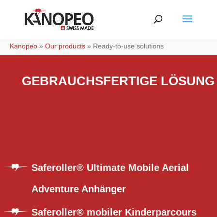
Kanopeo
»
Our products
»
Ready-to-use solutions
GEBRAUCHSFERTIGE LÖSUNG
Saferoller® Ultimate Mobile Aerial
Adventure Anhänger
Saferoller® mobiler Kinderparcours