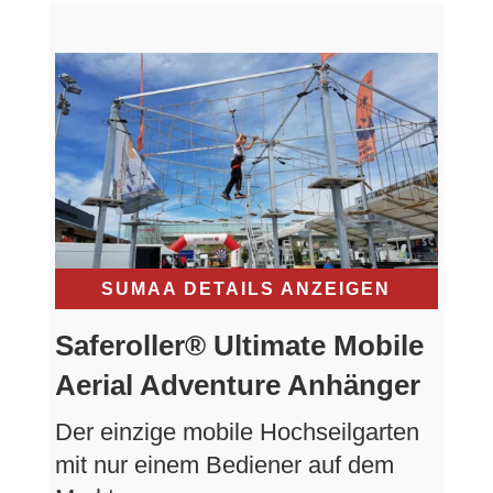
SUMAA DETAILS ANZEIGEN
Saferoller® Ultimate Mobile
Aerial Adventure Anhänger
Der einzige mobile Hochseilgarten
mit nur einem Bediener auf dem