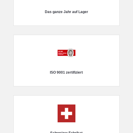
Das ganze Jahr auf Lager
ISO 9001 zertifiziert