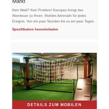
Markt
Kein Wald? Kein Problem! Kanopeo bringt das
Abenteuer zu Ihnen. Mobiles Adrenalin für jedes
Ereignis. Von ein paar Stunden bis zu ein paar Tagen.
Spezifikation herunterladen
DETAILS ZUM MOBILEN