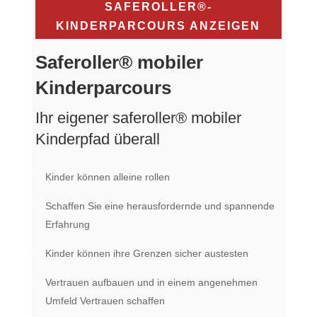
SAFEROLLER®-
KINDERPARCOURS ANZEIGEN
Saferoller® mobiler
Kinderparcours
Ihr eigener saferoller® mobiler
Kinderpfad überall
Kinder können alleine rollen
Schaffen Sie eine herausfordernde und spannende
Erfahrung
Kinder können ihre Grenzen sicher austesten
Vertrauen aufbauen und in einem angenehmen
Umfeld Vertrauen schaffen