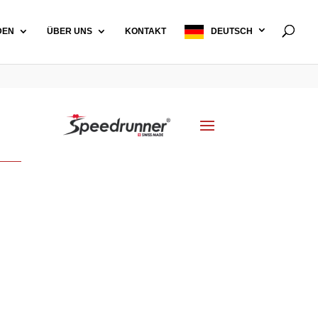
DEN
ÜBER UNS
KONTAKT
DEUTSCH