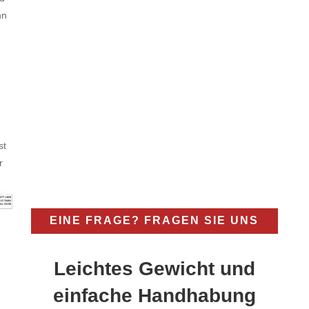
nn
st
r
EINE FRAGE? FRAGEN SIE UNS
Leichtes Gewicht und
einfache Handhabung