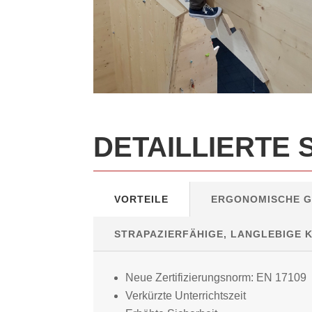
DETAILLIERTE 
VORTEILE
ERGONOMISCHE 
STRAPAZIERFÄHIGE, LANGLEBIGE
Neue Zertifizierungsnorm: EN 17109
Verkürzte Unterrichtszeit