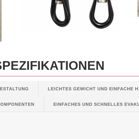
SPEZIFIKATIONEN
GESTALTUNG
LEICHTES GEWICHT UND EINFACHE
 KOMPONENTEN
EINFACHES UND SCHNELLES EVAK