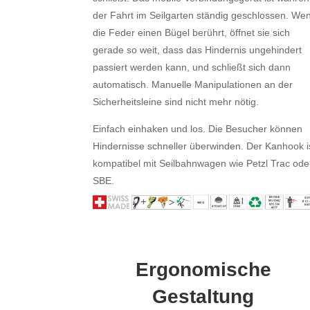
der Fahrt im Seilgarten ständig geschlossen. We
die Feder einen Bügel berührt, öffnet sie sich
gerade so weit, dass das Hindernis ungehindert
passiert werden kann, und schließt sich dann
automatisch. Manuelle Manipulationen an der
Sicherheitsleine sind nicht mehr nötig.
Einfach einhaken und los. Die Besucher können
Hindernisse schneller überwinden. Der Kanhook i
kompatibel mit Seilbahnwagen wie Petzl Trac ode
SBE.
Ergonomische
Gestaltung