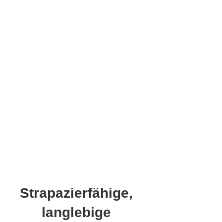
Strapazierfähige,
langlebige