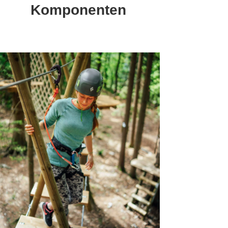
Komponenten