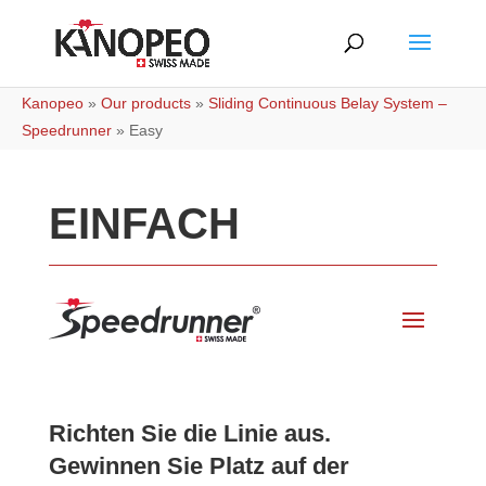
Kanopeo
»
Our products
»
Sliding Continuous Belay System –
Speedrunner
»
Easy
EINFACH
Richten Sie die Linie aus.
Gewinnen Sie Platz auf der