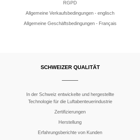
RGPD
Allgemeine Verkaufsbedingungen - englisch
Allgemeine Geschäftsbedingungen - Français
SCHWEIZER QUALITÄT
Copyright ©2026 | All Rights Reserved
In der Schweiz entwickelte und hergestellte
Technologie für die Luftabenteuerindustrie
Zertifizierungen
Herstellung
Erfahrungsberichte von Kunden