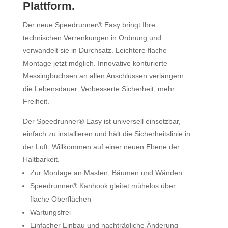
Plattform.
Der neue Speedrunner® Easy bringt Ihre
technischen Verrenkungen in Ordnung und
verwandelt sie in Durchsatz. Leichtere flache
Montage jetzt möglich. Innovative konturierte
Messingbuchsen an allen Anschlüssen verlängern
die Lebensdauer. Verbesserte Sicherheit, mehr
Freiheit.
Der Speedrunner® Easy ist universell einsetzbar,
einfach zu installieren und hält die Sicherheitslinie in
der Luft. Willkommen auf einer neuen Ebene der
Haltbarkeit.
Zur Montage an Masten, Bäumen und Wänden
Speedrunner® Kanhook gleitet mühelos über
flache Oberflächen
Wartungsfrei
Einfacher Einbau und nachträgliche Änderung