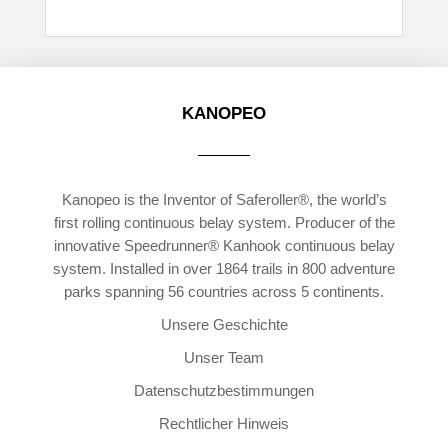
KANOPEO
Kanopeo is the Inventor of Saferoller®, the world’s
first rolling continuous belay system. Producer of the
innovative Speedrunner® Kanhook continuous belay
system. Installed in over 1864 trails in 800 adventure
parks spanning 56 countries across 5 continents.
Unsere Geschichte
Unser Team
Datenschutzbestimmungen
Rechtlicher Hinweis