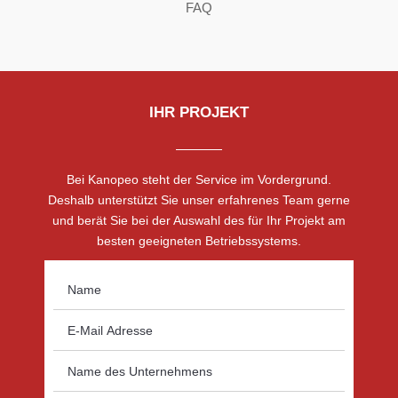
FAQ
IHR PROJEKT
Bei Kanopeo steht der Service im Vordergrund.
Deshalb unterstützt Sie unser erfahrenes Team gerne
und berät Sie bei der Auswahl des für Ihr Projekt am
besten geeigneten Betriebssystems.