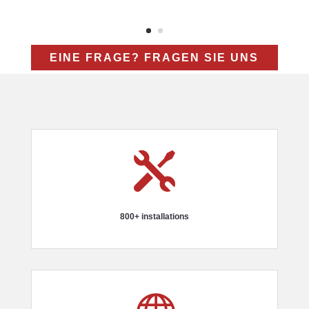
EINE FRAGE? FRAGEN SIE UNS

800+ installations