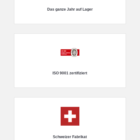
Das ganze Jahr auf Lager
ISO 9001 zertifiziert
Schweizer Fabrikat