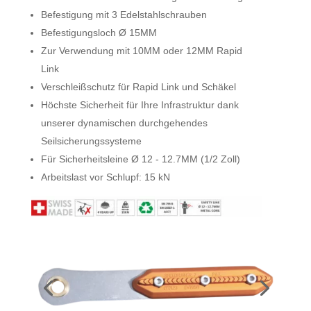
Befestigung mit 3 Edelstahlschrauben
Befestigungsloch Ø 15MM
Zur Verwendung mit 10MM oder 12MM Rapid
Link
Verschleißschutz für Rapid Link und Schäkel
Höchste Sicherheit für Ihre Infrastruktur dank
unserer dynamischen durchgehendes
Seilsicherungssysteme
Für Sicherheitsleine Ø 12 - 12.7MM (1/2 Zoll)
Arbeitslast vor Schlupf: 15 kN