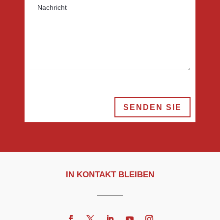
SENDEN SIE
IN KONTAKT BLEIBEN