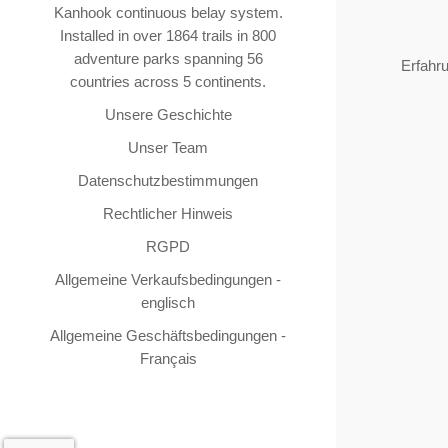
Kanhook continuous belay system.
Installed in over 1864 trails in 800
adventure parks spanning 56
Erfahr
countries across 5 continents.
Unsere Geschichte
Unser Team
Datenschutzbestimmungen
Rechtlicher Hinweis
RGPD
Allgemeine Verkaufsbedingungen -
englisch
Allgemeine Geschäftsbedingungen -
Français