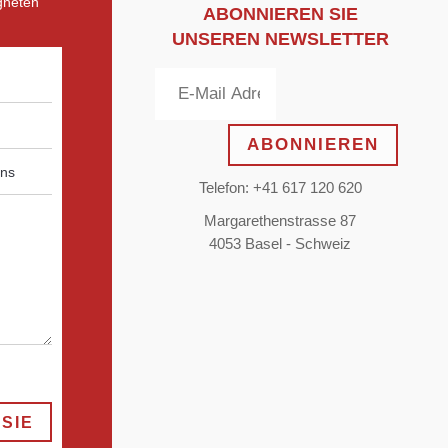
gneten
ABONNIEREN SIE
UNSEREN NEWSLETTER
ABONNIEREN
Telefon: +41 617 120 620
Margarethenstrasse 87
4053 Basel - Schweiz
SIE