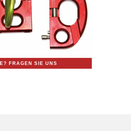
E? FRAGEN SIE UNS