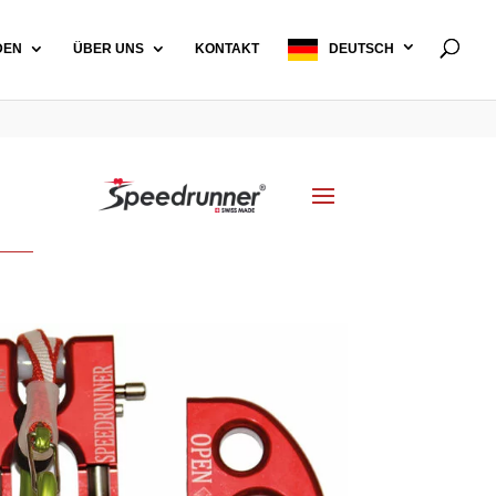
DEN
ÜBER UNS
KONTAKT
DEUTSCH