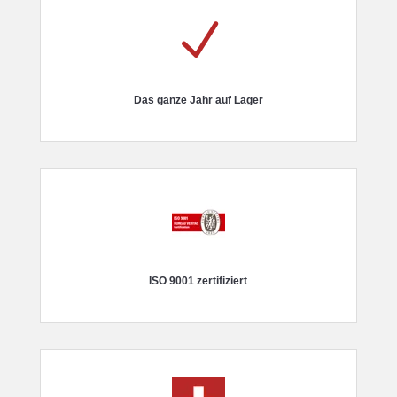
N
Das ganze Jahr auf Lager
ISO 9001 zertifiziert