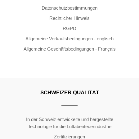
Datenschutzbestimmungen
Rechtlicher Hinweis
RGPD
Allgemeine Verkaufsbedingungen - englisch
Allgemeine Geschäftsbedingungen - Français
SCHWEIZER QUALITÄT
Copyright ©2026 | All Rights Reserved
In der Schweiz entwickelte und hergestellte
Technologie für die Luftabenteuerindustrie
Zertifizierungen