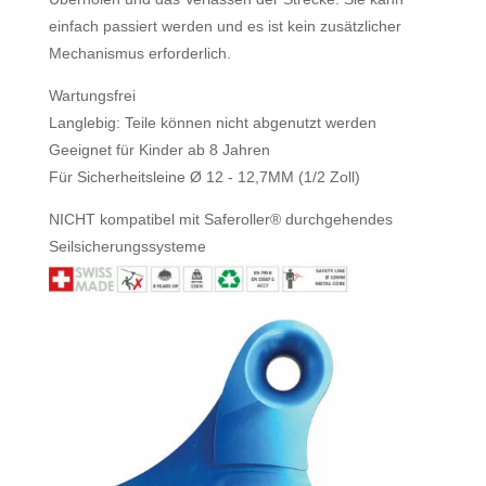
einfach passiert werden und es ist kein zusätzlicher
Mechanismus erforderlich.
Wartungsfrei
Langlebig: Teile können nicht abgenutzt werden
Geeignet für Kinder ab 8 Jahren
Für Sicherheitsleine Ø 12 - 12,7MM (1/2 Zoll)
NICHT kompatibel mit Saferoller® durchgehendes
Seilsicherungssysteme