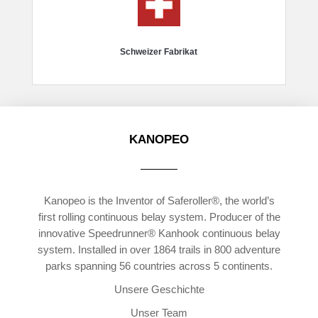
Schweizer Fabrikat
KANOPEO
Kanopeo is the Inventor of Saferoller®, the world’s
first rolling continuous belay system. Producer of the
innovative Speedrunner® Kanhook continuous belay
system. Installed in over 1864 trails in 800 adventure
parks spanning 56 countries across 5 continents.
Unsere Geschichte
Unser Team