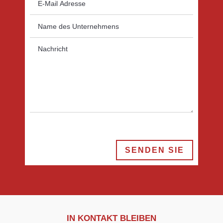
SENDEN SIE
IN KONTAKT BLEIBEN