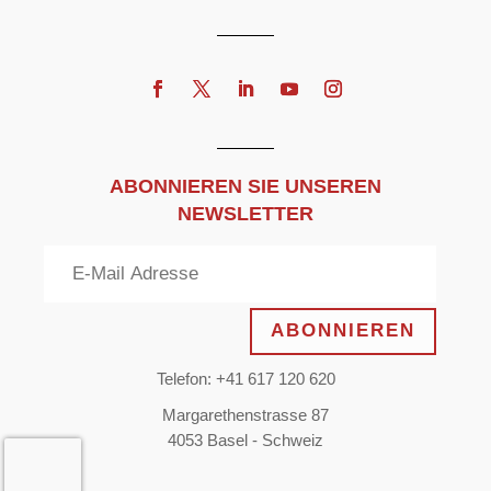
ABONNIEREN SIE UNSEREN
NEWSLETTER
ABONNIEREN
Telefon: +41 617 120 620
Margarethenstrasse 87
4053 Basel - Schweiz