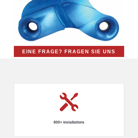
EINE FRAGE? FRAGEN SIE UNS

800+ installations