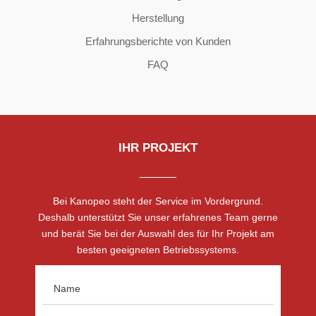
Herstellung
Erfahrungsberichte von Kunden
FAQ
IHR PROJEKT
Bei Kanopeo steht der Service im Vordergrund.
Deshalb unterstützt Sie unser erfahrenes Team gerne
und berät Sie bei der Auswahl des für Ihr Projekt am
besten geeigneten Betriebssystems.