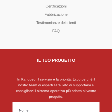
Certificazioni
Fabbricazione
Testimonianze dei clienti
FAQ
IL TUO PROGETTO
In Kanopeo, il servizio è la priorità. Ecco perché il
nostro team di esperti sarà lieto di supportarvi e
consigliarvi il sistema operativo più adatto al vostro
progetto.