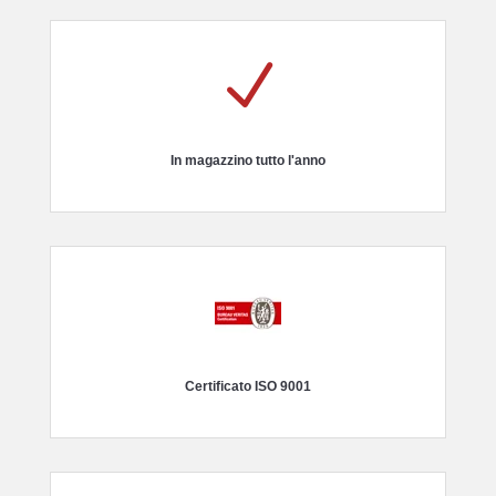
N
In magazzino tutto l'anno
Certificato ISO 9001