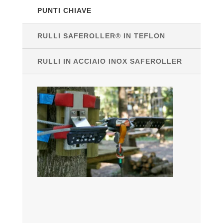
PUNTI CHIAVE
RULLI SAFEROLLER® IN TEFLON
RULLI IN ACCIAIO INOX SAFEROLLER