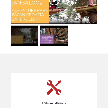

800+ installations