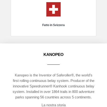
Fatto in Svizzera
KANOPEO
Kanopeo is the Inventor of Saferoller®, the world’s
first rolling continuous belay system. Producer of the
innovative Speedrunner® Kanhook continuous belay
system. Installed in over 1864 trails in 800 adventure
parks spanning 56 countries across 5 continents.
La nostra storia