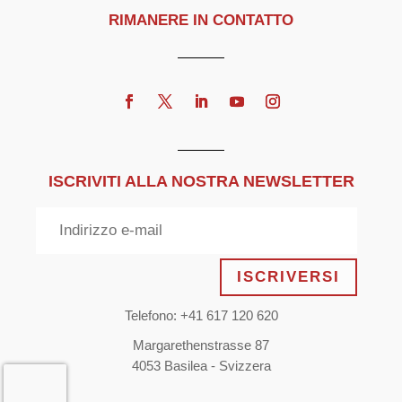
RIMANERE IN CONTATTO
ISCRIVITI ALLA NOSTRA NEWSLETTER
ISCRIVERSI
Telefono: +41 617 120 620
Margarethenstrasse 87
4053 Basilea - Svizzera