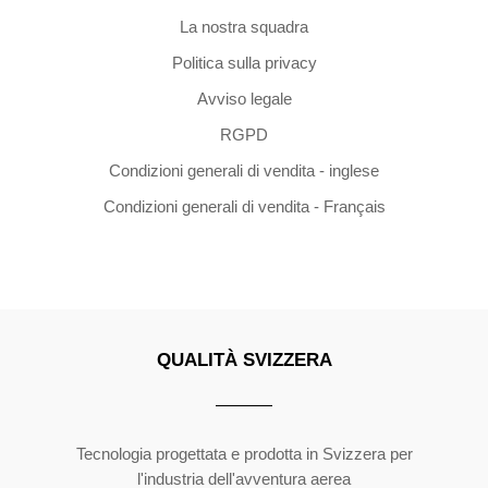
La nostra squadra
Politica sulla privacy
Avviso legale
RGPD
Condizioni generali di vendita - inglese
Condizioni generali di vendita - Français
QUALITÀ SVIZZERA
Copyright ©2026 | All Rights Reserved
Tecnologia progettata e prodotta in Svizzera per
l'industria dell'avventura aerea