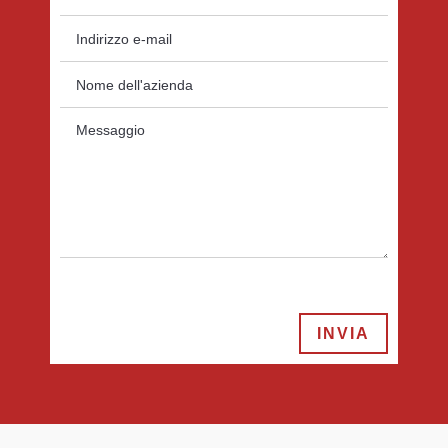
INVIA