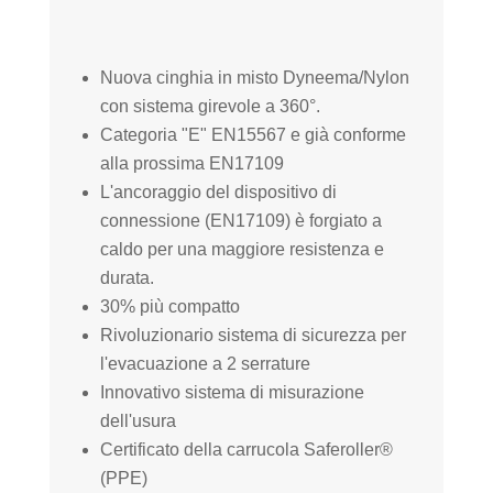
Nuova cinghia in misto Dyneema/Nylon
con sistema girevole a 360°.
Categoria "E" EN15567 e già conforme
alla prossima EN17109
L'ancoraggio del dispositivo di
connessione (EN17109) è forgiato a
caldo per una maggiore resistenza e
durata.
30% più compatto
Rivoluzionario sistema di sicurezza per
l'evacuazione a 2 serrature
Innovativo sistema di misurazione
dell'usura
Certificato della carrucola Saferoller®
(PPE)