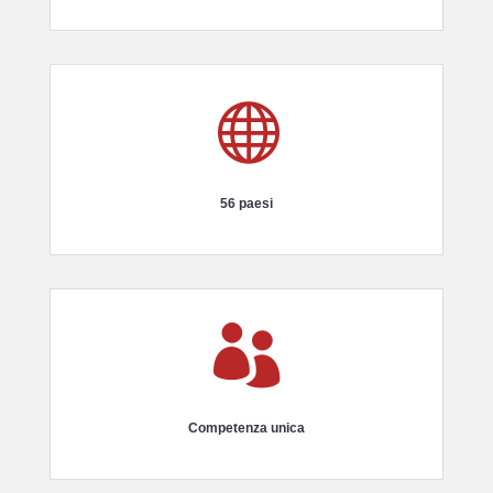

56 paesi

Competenza unica