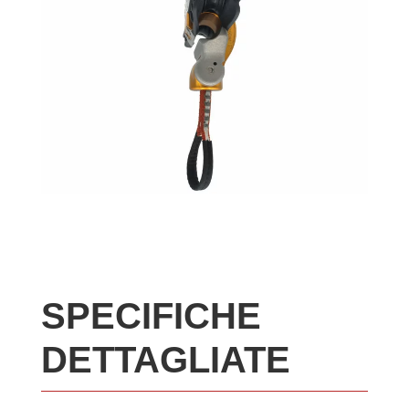
SPECIFICHE
DETTAGLIATE