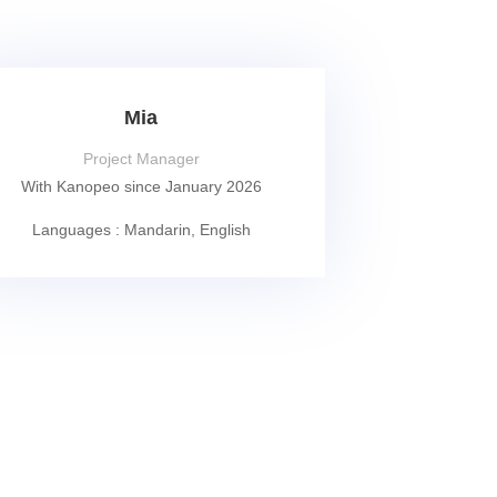
Mia
Project Manager
With Kanopeo since January 2026
Languages : Mandarin, English