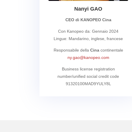
Nanyi GAO
CEO di KANOPEO Cina
Con Kanopeo da: Gennaio 2024
Lingue: Mandarino, inglese, francese
Responsabile della
Cina
continentale
ny.gao@kanopeo.com
Business license registration
number/unified social credit code
91320100MAD9YULY8L