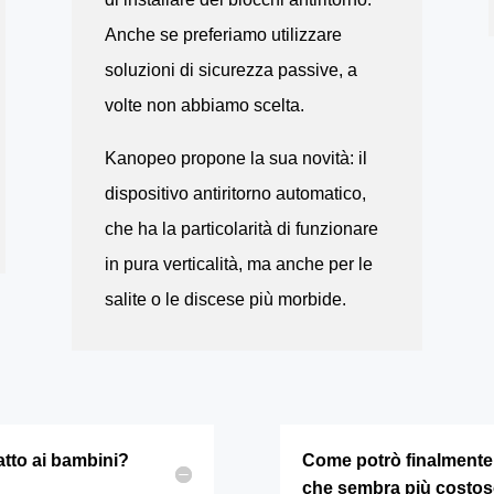
Anche se preferiamo utilizzare
soluzioni di sicurezza passive, a
volte non abbiamo scelta.
Kanopeo propone la sua novità: il
dispositivo antiritorno automatico,
che ha la particolarità di funzionare
in pura verticalità, ma anche per le
salite o le discese più morbide.
atto ai bambini?
Come potrò finalmente
che sembra più costos