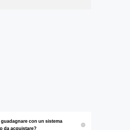
 guadagnare con un sistema
o da acquistare?