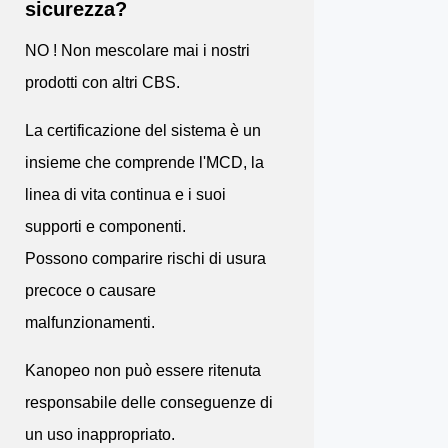
sicurezza?
NO ! Non mescolare mai i nostri
prodotti con altri CBS.
La certificazione del sistema è un
insieme che comprende l'MCD, la
linea di vita continua e i suoi
supporti e componenti.
Possono comparire rischi di usura
precoce o causare
malfunzionamenti.
Kanopeo non può essere ritenuta
responsabile delle conseguenze di
un uso inappropriato.