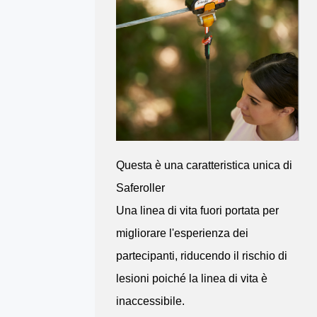
Questa è una caratteristica unica di
Saferoller
Una linea di vita fuori portata per
migliorare l'esperienza dei
partecipanti, riducendo il rischio di
lesioni poiché la linea di vita è
inaccessibile.