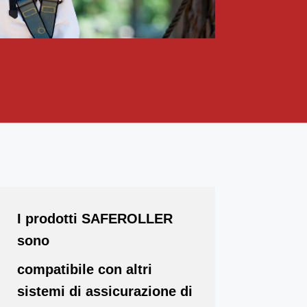
I prodotti SAFEROLLER
sono
compatibile con altri
sistemi di assicurazione di