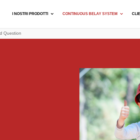
I NOSTRI PRODOTTI
CONTINUOUS BELAY SYSTEM
CLI
d Question