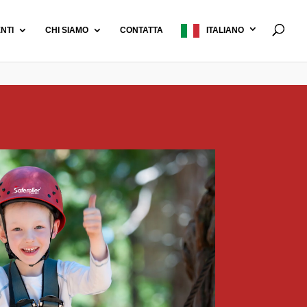
ENTI
CHI SIAMO
CONTATTA
ITALIANO