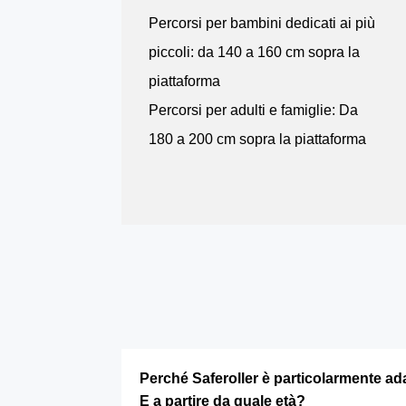
Percorsi per bambini dedicati ai più
piccoli: da 140 a 160 cm sopra la
piattaforma
Percorsi per adulti e famiglie: Da
180 a 200 cm sopra la piattaforma
Perché Saferoller è particolarmente ad
E a partire da quale età?