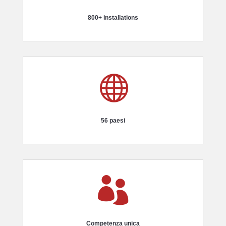
800+ installations

56 paesi

Competenza unica