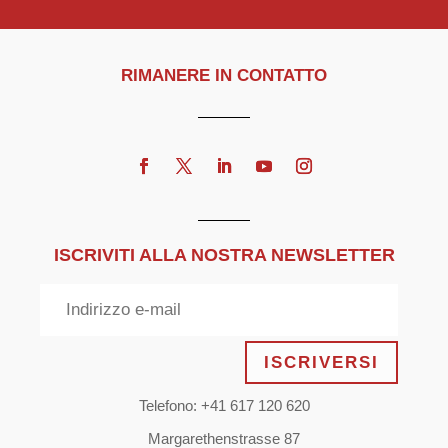
RIMANERE IN CONTATTO
ISCRIVITI ALLA NOSTRA NEWSLETTER
ISCRIVERSI
Telefono: +41 617 120 620
Margarethenstrasse 87