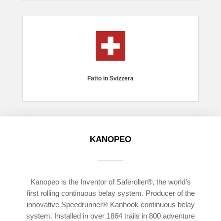
Fatto in Svizzera
KANOPEO
Kanopeo is the Inventor of Saferoller®, the world’s
first rolling continuous belay system. Producer of the
innovative Speedrunner® Kanhook continuous belay
system. Installed in over 1864 trails in 800 adventure