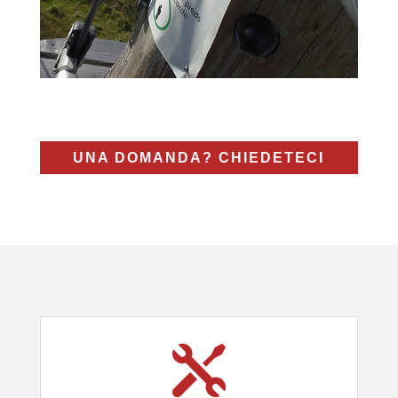
UNA DOMANDA? CHIEDETECI
