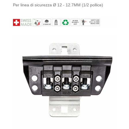
Per linea di sicurezza Ø 12 - 12.7MM (1/2 pollice)