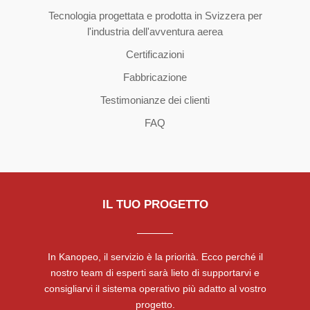
Tecnologia progettata e prodotta in Svizzera per
l'industria dell'avventura aerea
Certificazioni
Fabbricazione
Testimonianze dei clienti
FAQ
IL TUO PROGETTO
In Kanopeo, il servizio è la priorità. Ecco perché il
nostro team di esperti sarà lieto di supportarvi e
consigliarvi il sistema operativo più adatto al vostro
progetto.