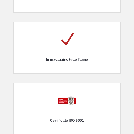
N
In magazzino tutto l'anno
Certificato ISO 9001