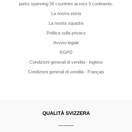
parks spanning 56 countries across 5 continents.
La nostra storia
La nostra squadra
Politica sulla privacy
Avviso legale
RGPD
Condizioni generali di vendita - inglese
Condizioni generali di vendita - Français
QUALITÀ SVIZZERA
Copyright ©2026 | All Rights Reserved