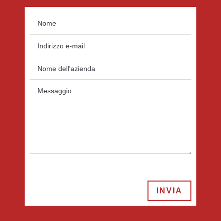
INVIA