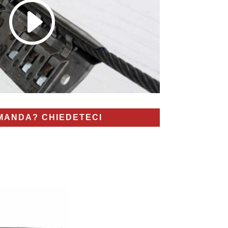
MANDA? CHIEDETECI