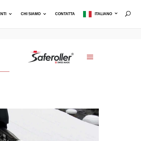
ENTI
CHI SIAMO
CONTATTA
ITALIANO