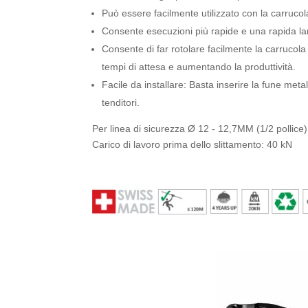
Può essere facilmente utilizzato con la carrucol
Consente esecuzioni più rapide e una rapida l
Consente di far rotolare facilmente la carrucola
tempi di attesa e aumentando la produttività.
Facile da installare: Basta inserire la fune metal
tenditori.
Per linea di sicurezza Ø 12 - 12,7MM (1/2 pollice)
Carico di lavoro prima dello slittamento: 40 kN