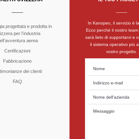
In Kanopeo, il servizio è la
ia progettata e prodotta in
Ecco perché il nostro team 
izzera per l'industria
sarà lieto di supportarvi e c
ell'avventura aerea
il sistema operativo più a
Certificazioni
vostro progetto.
Fabbricazione
timonianze dei clienti
FAQ