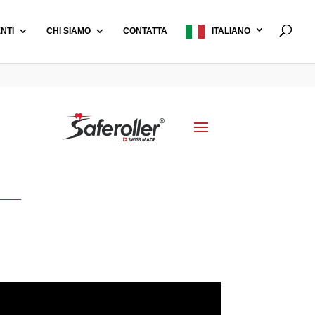
ENTI
CHI SIAMO
CONTATTA
ITALIANO