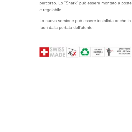
percorso. Lo "Shark" può essere montato a posterio
e regolabile.
La nuova versione può essere installata anche in 
fuori dalla portata dell'utente.