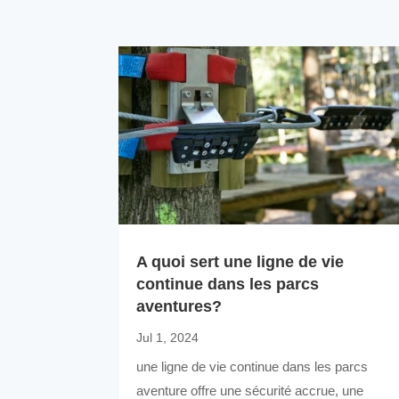
A quoi sert une ligne de vie
continue dans les parcs
aventures?
Jul 1, 2024
une ligne de vie continue dans les parcs
aventure offre une sécurité accrue, une