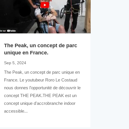
The Peak, un concept de parc
unique en France.
Sep 5, 2024
The Peak, un concept de parc unique en
France. Le youtubeur Roro Le Costaud
nous donnes l’opportunité de découvrir le
concept THE PEAK.THE PEAK est un
concept unique d'accrobranche indoor
accessible...