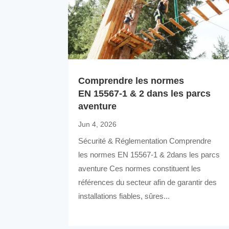
Comprendre les normes
EN 15567-1 & 2 dans les parcs
aventure
Jun 4, 2026
Sécurité & Réglementation Comprendre
les normes EN 15567-1 & 2dans les parcs
aventure Ces normes constituent les
références du secteur afin de garantir des
installations fiables, sûres...