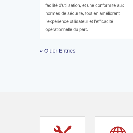
facilité d’utilisation, et une conformité aux
normes de sécurité, tout en améliorant
l’expérience utilisateur et l’efficacité
opérationnelle du parc
« Older Entries