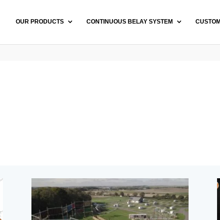
OUR PRODUCTS
CONTINUOUS BELAY SYSTEM
CUSTO