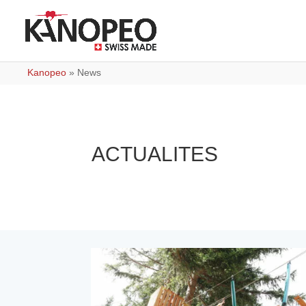
Kanopeo
»
News
ACTUALITES