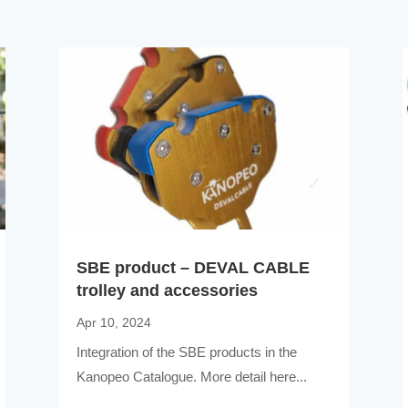
SBE product – DEVAL CABLE
trolley and accessories
Apr 10, 2024
Integration of the SBE products in the
Kanopeo Catalogue. More detail here...