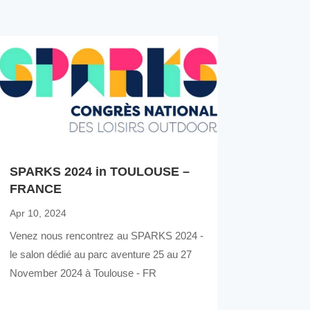
SPARKS 2024 in TOULOUSE –
FRANCE
Apr 10, 2024
Venez nous rencontrez au SPARKS 2024 -
le salon dédié au parc aventure 25 au 27
November 2024 à Toulouse - FR