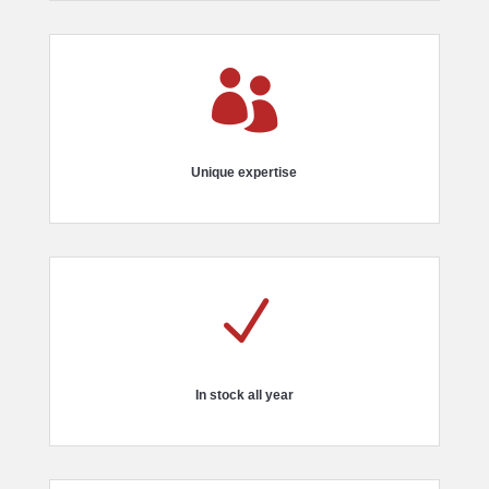

Unique expertise
N
In stock all year