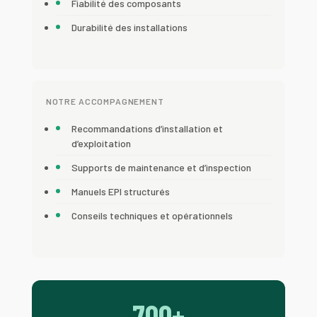
Fiabilité des composants
Durabilité des installations
NOTRE ACCOMPAGNEMENT
Recommandations d’installation et
d’exploitation
Supports de maintenance et d’inspection
Manuels EPI structurés
Conseils techniques et opérationnels
700+