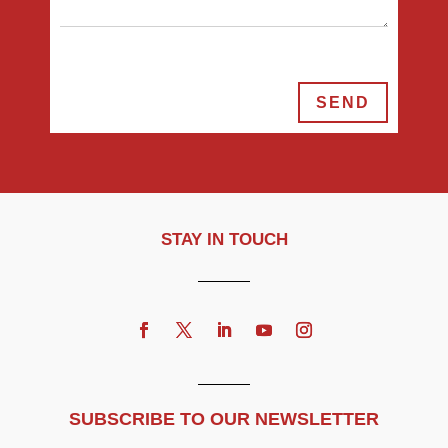
SEND
STAY IN TOUCH
SUBSCRIBE TO OUR NEWSLETTER