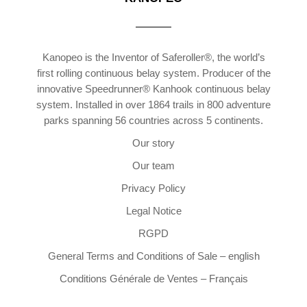
Kanopeo is the Inventor of Saferoller®, the world’s
first rolling continuous belay system. Producer of the
innovative Speedrunner® Kanhook continuous belay
system. Installed in over 1864 trails in 800 adventure
parks spanning 56 countries across 5 continents.
Our story
Our team
Privacy Policy
Legal Notice
RGPD
General Terms and Conditions of Sale – english
Conditions Générale de Ventes – Français