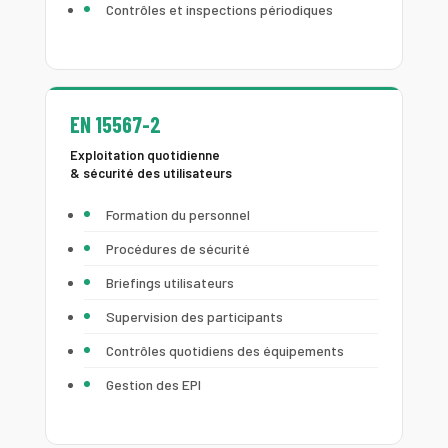
Contrôles et inspections périodiques
EN 15567-2
Exploitation quotidienne
& sécurité des utilisateurs
Formation du personnel
Procédures de sécurité
Briefings utilisateurs
Supervision des participants
Contrôles quotidiens des équipements
Gestion des EPI