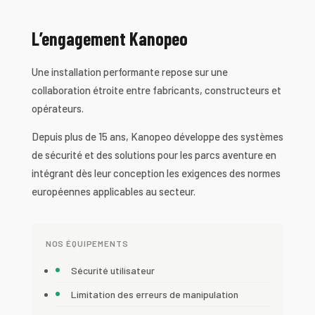
L’engagement Kanopeo
Une installation performante repose sur une
collaboration étroite entre fabricants, constructeurs et
opérateurs.
Depuis plus de 15 ans, Kanopeo développe des systèmes
de sécurité et des solutions pour les parcs aventure en
intégrant dès leur conception les exigences des normes
européennes applicables au secteur.
NOS ÉQUIPEMENTS
Sécurité utilisateur
Limitation des erreurs de manipulation