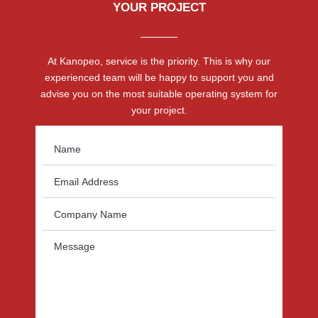
YOUR PROJECT
At Kanopeo, service is the priority. This is why our
experienced team will be happy to support you and
advise you on the most suitable operating system for
your project.