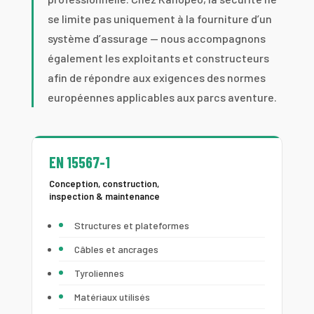
se limite pas uniquement à la fourniture d’un
système d’assurage — nous accompagnons
également les exploitants et constructeurs
afin de répondre aux exigences des normes
européennes applicables aux parcs aventure.
EN 15567-1
Conception, construction,
inspection & maintenance
Structures et plateformes
Câbles et ancrages
Tyroliennes
Matériaux utilisés