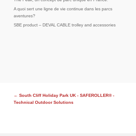
A quoi sert une ligne de vie continue dans les parcs
aventures?
SBE product – DEVAL CABLE trolley and accessories
←
South Cliff Holiday Park UK - SAFEROLLER® -
Technical Outdoor Solutions