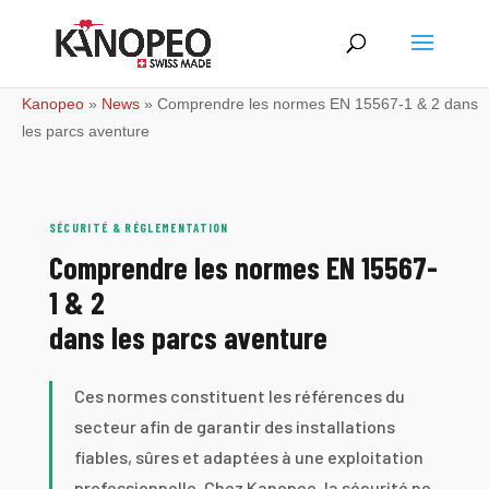
Kanopeo
»
News
»
Comprendre les normes EN 15567-1 & 2 dans
les parcs aventure
SÉCURITÉ & RÉGLEMENTATION
Comprendre les normes EN 15567-
1 & 2
dans les parcs aventure
Ces normes constituent les références du
secteur afin de garantir des installations
fiables, sûres et adaptées à une exploitation
professionnelle. Chez Kanopeo, la sécurité ne