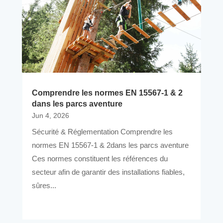
Comprendre les normes EN 15567-1 & 2
dans les parcs aventure
Jun 4, 2026
Sécurité & Réglementation Comprendre les
normes EN 15567-1 & 2dans les parcs aventure
Ces normes constituent les références du
secteur afin de garantir des installations fiables,
sûres...