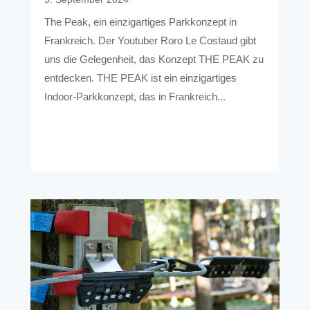
The Peak, ein einzigartiges Parkkonzept in
Frankreich. Der Youtuber Roro Le Costaud gibt
uns die Gelegenheit, das Konzept THE PEAK zu
entdecken. THE PEAK ist ein einzigartiges
Indoor-Parkkonzept, das in Frankreich...