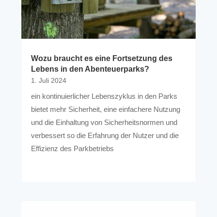
Wozu braucht es eine Fortsetzung des
Lebens in den Abenteuerparks?
1. Juli 2024
ein kontinuierlicher Lebenszyklus in den Parks
bietet mehr Sicherheit, eine einfachere Nutzung
und die Einhaltung von Sicherheitsnormen und
verbessert so die Erfahrung der Nutzer und die
Effizienz des Parkbetriebs