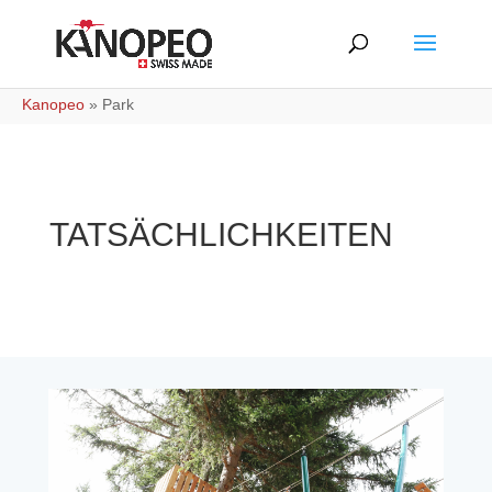
Kanopeo
»
Park
TATSÄCHLICHKEITEN