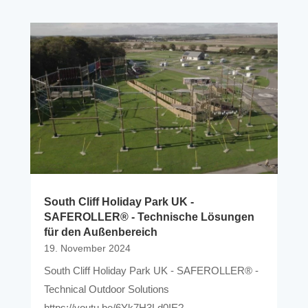
South Cliff Holiday Park UK -
SAFEROLLER® - Technische Lösungen
für den Außenbereich
19. November 2024
South Cliff Holiday Park UK - SAFEROLLER® -
Technical Outdoor Solutions
https://youtu.be/6Yk7H3Ld0IE?