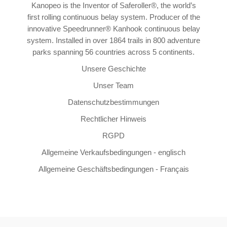
Kanopeo is the Inventor of Saferoller®, the world’s
first rolling continuous belay system. Producer of the
innovative Speedrunner® Kanhook continuous belay
system. Installed in over 1864 trails in 800 adventure
parks spanning 56 countries across 5 continents.
Unsere Geschichte
Unser Team
Datenschutzbestimmungen
Rechtlicher Hinweis
RGPD
Allgemeine Verkaufsbedingungen - englisch
Allgemeine Geschäftsbedingungen - Français