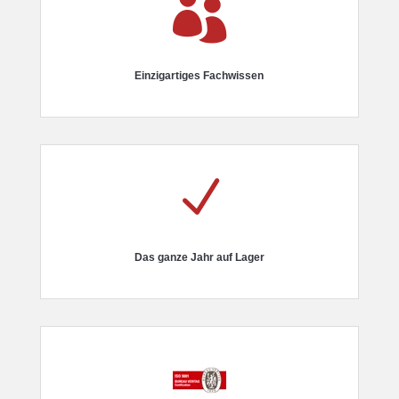

Einzigartiges Fachwissen
N
Das ganze Jahr auf Lager