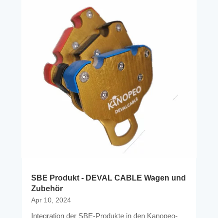
SBE Produkt - DEVAL CABLE Wagen und
Zubehör
Apr 10, 2024
Integration der SBE-Produkte in den Kanopeo-