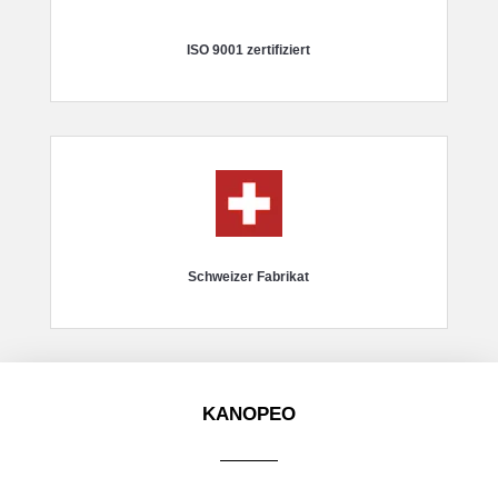
ISO 9001 zertifiziert
Schweizer Fabrikat
KANOPEO