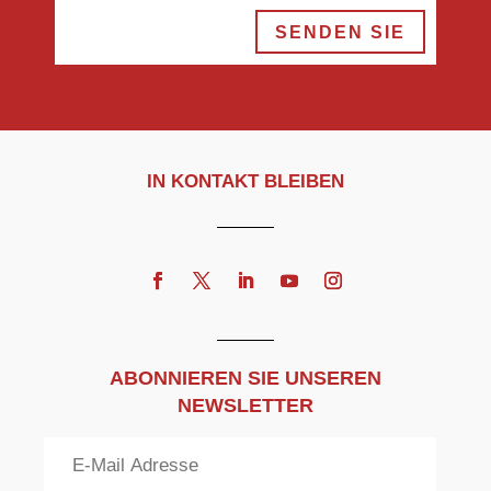
SENDEN SIE
IN KONTAKT BLEIBEN
ABONNIEREN SIE UNSEREN
NEWSLETTER