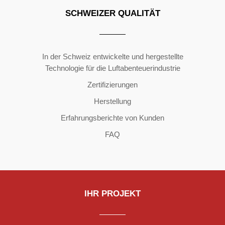
SCHWEIZER QUALITÄT
Copyright ©2026 | All Rights Reserved
In der Schweiz entwickelte und hergestellte
Technologie für die Luftabenteuerindustrie
Zertifizierungen
Herstellung
Erfahrungsberichte von Kunden
FAQ
IHR PROJEKT