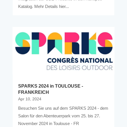
Katalog. Mehr Details hier...
SPARKS 2024 in TOULOUSE -
FRANKREICH
Apr 10, 2024
Besuchen Sie uns auf dem SPARKS 2024 - dem
Salon für den Abenteuerpark vom 25. bis 27.
November 2024 in Toulouse - FR