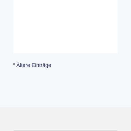
" Ältere Einträge