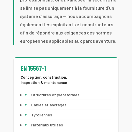
se limite pas uniquement à la fourniture d’un
système d’assurage — nous accompagnons
également les exploitants et constructeurs
afin de répondre aux exigences des normes
européennes applicables aux parcs aventure.
EN 15567-1
Conception, construction,
inspection & maintenance
Structures et plateformes
Câbles et ancrages
Tyroliennes
Matériaux utilisés