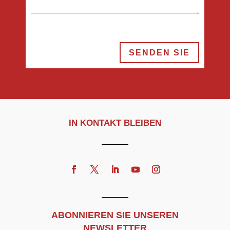
SENDEN SIE
IN KONTAKT BLEIBEN
ABONNIEREN SIE UNSEREN
NEWSLETTER