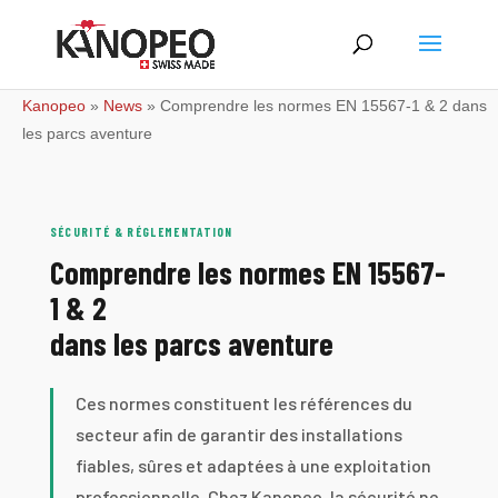
Kanopeo
»
News
»
Comprendre les normes EN 15567-1 & 2 dans
les parcs aventure
SÉCURITÉ & RÉGLEMENTATION
Comprendre les normes EN 15567-
1 & 2
dans les parcs aventure
Ces normes constituent les références du
secteur afin de garantir des installations
fiables, sûres et adaptées à une exploitation
professionnelle. Chez Kanopeo, la sécurité ne