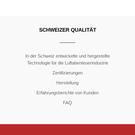
SCHWEIZER QUALITÄT
Copyright ©2026 | All Rights Reserved
In der Schweiz entwickelte und hergestellte
Technologie für die Luftabenteuerindustrie
Zertifizierungen
Herstellung
Erfahrungsberichte von Kunden
FAQ