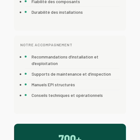
Fiabilité des composants
Durabilité des installations
NOTRE ACCOMPAGNEMENT
Recommandations d’installation et
d’exploitation
Supports de maintenance et d’inspection
Manuels EPI structurés
Conseils techniques et opérationnels
700+