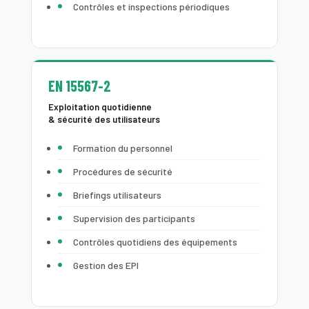
Contrôles et inspections périodiques
EN 15567-2
Exploitation quotidienne
& sécurité des utilisateurs
Formation du personnel
Procédures de sécurité
Briefings utilisateurs
Supervision des participants
Contrôles quotidiens des équipements
Gestion des EPI