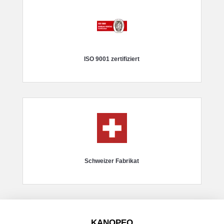
ISO 9001 zertifiziert
Schweizer Fabrikat
KANOPEO