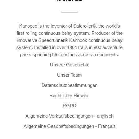
Kanopeo is the Inventor of Saferoller®, the world’s
first rolling continuous belay system. Producer of the
innovative Speedrunner® Kanhook continuous belay
system. Installed in over 1864 trails in 800 adventure
parks spanning 56 countries across 5 continents.
Unsere Geschichte
Unser Team
Datenschutzbestimmungen
Rechtlicher Hinweis
RGPD
Allgemeine Verkaufsbedingungen - englisch
Allgemeine Geschäftsbedingungen - Français