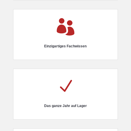

Einzigartiges Fachwissen
N
Das ganze Jahr auf Lager