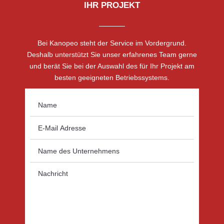
IHR PROJEKT
Bei Kanopeo steht der Service im Vordergrund.
Deshalb unterstützt Sie unser erfahrenes Team gerne
und berät Sie bei der Auswahl des für Ihr Projekt am
besten geeigneten Betriebssystems.