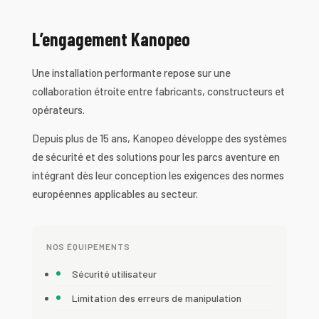
L’engagement Kanopeo
Une installation performante repose sur une
collaboration étroite entre fabricants, constructeurs et
opérateurs.
Depuis plus de 15 ans, Kanopeo développe des systèmes
de sécurité et des solutions pour les parcs aventure en
intégrant dès leur conception les exigences des normes
européennes applicables au secteur.
NOS ÉQUIPEMENTS
Sécurité utilisateur
Limitation des erreurs de manipulation