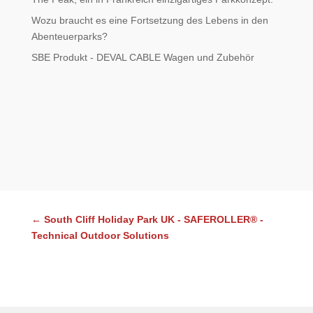
Wozu braucht es eine Fortsetzung des Lebens in den
Abenteuerparks?
SBE Produkt - DEVAL CABLE Wagen und Zubehör
←
South Cliff Holiday Park UK - SAFEROLLER® -
Technical Outdoor Solutions