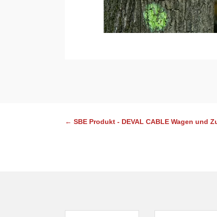
←
SBE Produkt - DEVAL CABLE Wagen und Z