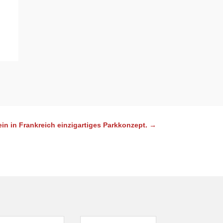
ein in Frankreich einzigartiges Parkkonzept.
→