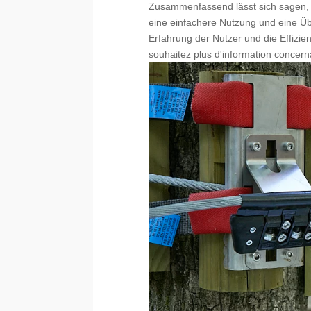
Zusammenfassend lässt sich sagen, d
eine einfachere Nutzung und eine Üb
Erfahrung der Nutzer und die Effizie
souhaitez plus d'information concern