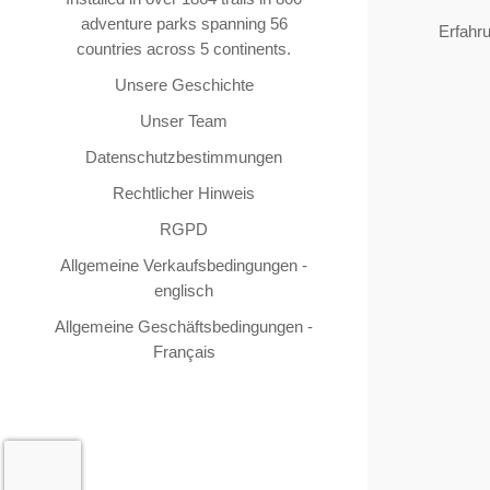
adventure parks spanning 56
Erfahr
countries across 5 continents.
Unsere Geschichte
Unser Team
Datenschutzbestimmungen
Rechtlicher Hinweis
RGPD
Allgemeine Verkaufsbedingungen -
englisch
Allgemeine Geschäftsbedingungen -
Français