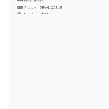
Abenteuerparks?
SBE Produkt - DEVAL CABLE
Wagen und Zubehör