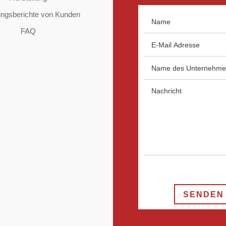
ungsberichte von Kunden
FAQ
SENDEN 