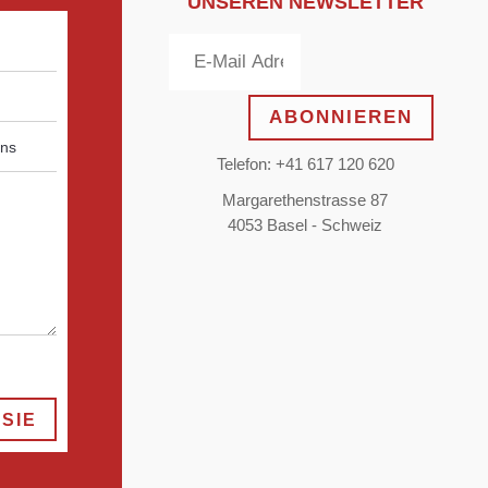
UNSEREN NEWSLETTER
ABONNIEREN
Telefon: +41 617 120 620
Margarethenstrasse 87
4053 Basel - Schweiz
SIE