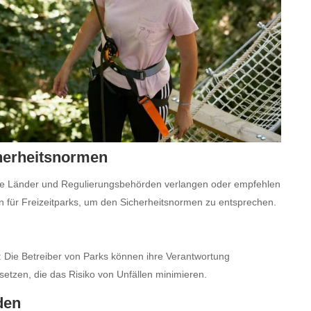
cherheitsnormen
che Länder und Regulierungsbehörden verlangen oder empfehlen
 für Freizeitparks, um den Sicherheitsnormen zu entsprechen.
: Die Betreiber von Parks können ihre Verantwortung
setzen, die das Risiko von Unfällen minimieren.
den