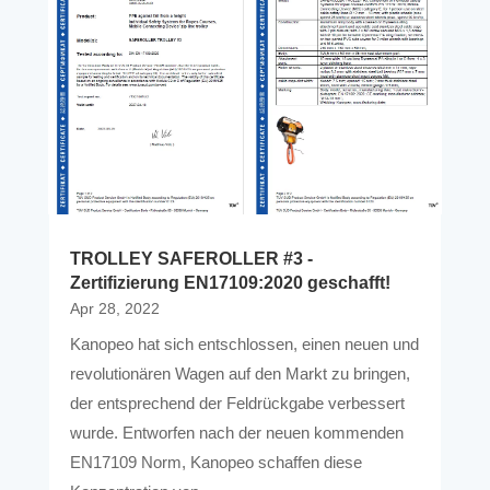
TROLLEY SAFEROLLER #3 -
Zertifizierung EN17109:2020 geschafft!
Apr 28, 2022
Kanopeo hat sich entschlossen, einen neuen und
revolutionären Wagen auf den Markt zu bringen,
der entsprechend der Feldrückgabe verbessert
wurde. Entworfen nach der neuen kommenden
EN17109 Norm, Kanopeo schaffen diese