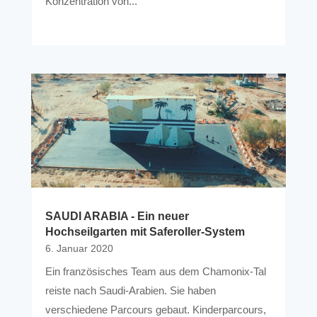
Konzentration von...
SAUDI ARABIA - Ein neuer
Hochseilgarten mit Saferoller-System
6. Januar 2020
Ein französisches Team aus dem Chamonix-Tal
reiste nach Saudi-Arabien. Sie haben
verschiedene Parcours gebaut. Kinderparcours,