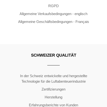
RGPD
Allgemeine Verkaufsbedingungen - englisch
Allgemeine Geschäftsbedingungen - Français
SCHWEIZER QUALITÄT
Copyright ©2026 | All Rights Reserved
In der Schweiz entwickelte und hergestellte
Technologie für die Luftabenteuerindustrie
Zertifizierungen
Herstellung
Erfahrungsberichte von Kunden