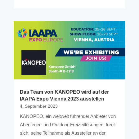
Das Team von KANOPEO wird auf der
IAAPA Expo Vienna 2023 ausstellen
4. September 2023
KANOPEO, ein weltweit führender Anbieter von
Abenteuer- und Outdoor-Freizeitlösungen, freut
sich, seine Teilnahme als Aussteller an der