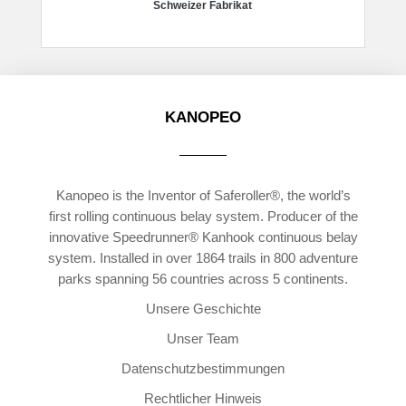
Schweizer Fabrikat
KANOPEO
Kanopeo is the Inventor of Saferoller®, the world’s
first rolling continuous belay system. Producer of the
innovative Speedrunner® Kanhook continuous belay
system. Installed in over 1864 trails in 800 adventure
parks spanning 56 countries across 5 continents.
Unsere Geschichte
Unser Team
Datenschutzbestimmungen
Rechtlicher Hinweis