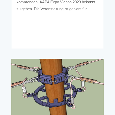
kommenden IAAPA Expo Vienna 2023 bekannt
zu geben. Die Veranstaltung ist geplant für...