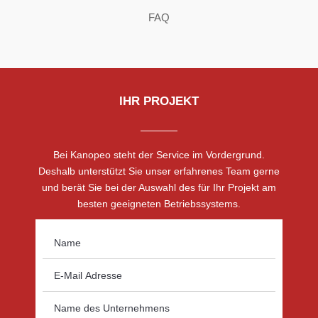
FAQ
IHR PROJEKT
Bei Kanopeo steht der Service im Vordergrund.
Deshalb unterstützt Sie unser erfahrenes Team gerne
und berät Sie bei der Auswahl des für Ihr Projekt am
besten geeigneten Betriebssystems.