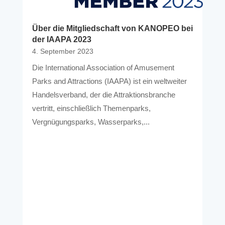
Über die Mitgliedschaft von KANOPEO bei
der IAAPA 2023
4. September 2023
Die International Association of Amusement
Parks and Attractions (IAAPA) ist ein weltweiter
Handelsverband, der die Attraktionsbranche
vertritt, einschließlich Themenparks,
Vergnügungsparks, Wasserparks,...