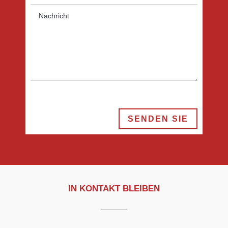
SENDEN SIE
IN KONTAKT BLEIBEN