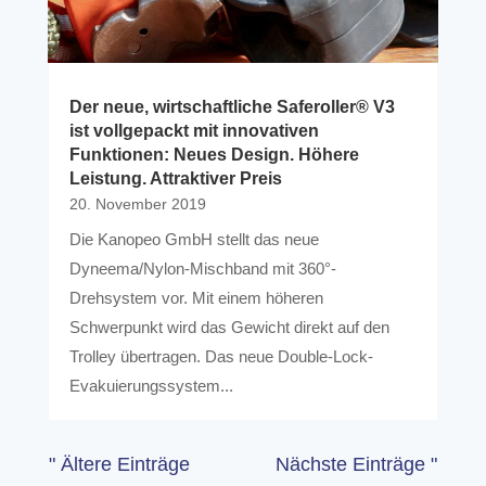
Der neue, wirtschaftliche Saferoller® V3
ist vollgepackt mit innovativen
Funktionen: Neues Design. Höhere
Leistung. Attraktiver Preis
20. November 2019
Die Kanopeo GmbH stellt das neue
Dyneema/Nylon-Mischband mit 360°-
Drehsystem vor. Mit einem höheren
Schwerpunkt wird das Gewicht direkt auf den
Trolley übertragen. Das neue Double-Lock-
Evakuierungssystem...
" Ältere Einträge
Nächste Einträge "