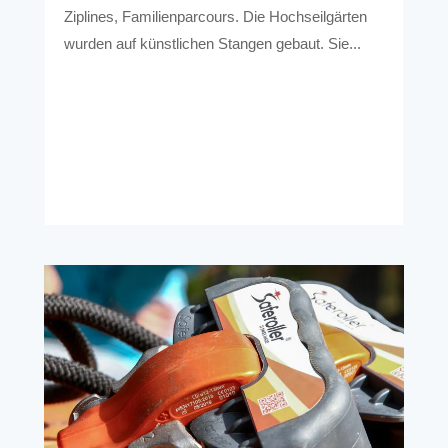
Ziplines, Familienparcours. Die Hochseilgärten
wurden auf künstlichen Stangen gebaut. Sie...