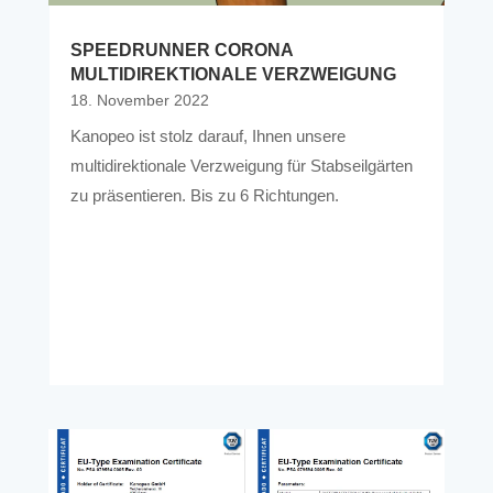
SPEEDRUNNER CORONA
MULTIDIREKTIONALE VERZWEIGUNG
18. November 2022
Kanopeo ist stolz darauf, Ihnen unsere
multidirektionale Verzweigung für Stabseilgärten
zu präsentieren. Bis zu 6 Richtungen.