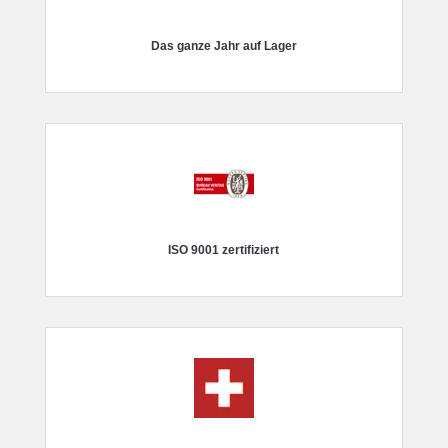
Das ganze Jahr auf Lager
ISO 9001 zertifiziert