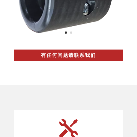
有任何问题请联系我们
