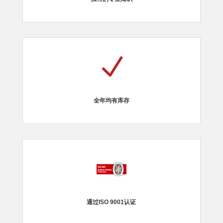
N
全年均有库存
通过ISO 9001认证