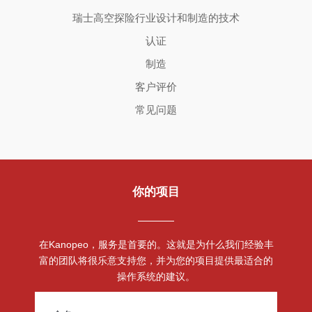
瑞士高空探险行业设计和制造的技术
认证
制造
客户评价
常见问题
你的项目
在Kanopeo，服务是首要的。这就是为什么我们经验丰
富的团队将很乐意支持您，并为您的项目提供最适合的
操作系统的建议。