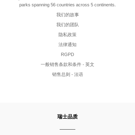
parks spanning 56 countries across 5 continents.
我们的故事
我们的团队
隐私政策
法律通知
RGPD
一般销售条款和条件 - 英文
销售总则 - 法语
瑞士品质
Copyright ©2026 | All Rights Reserved