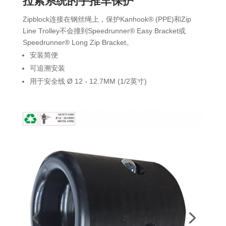
拉索系统的手推车保护
Zipblock连接在钢丝绳上，保护Kanhook® (PPE)和Zip
Line Trolley不会撞到Speedrunner® Easy Bracket或
Speedrunner® Long Zip Bracket。
安装简便
可追溯安装
用于安全线 Ø 12 - 12.7MM (1/2英寸)