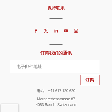
保持联系
订阅我们的通讯
订阅
电话。+41 617 120 620
Margarethenstrasse 87
4053 Basel - Switzerland