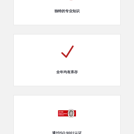
独特的专业知识
N
全年均有库存
通过ISO 9001认证