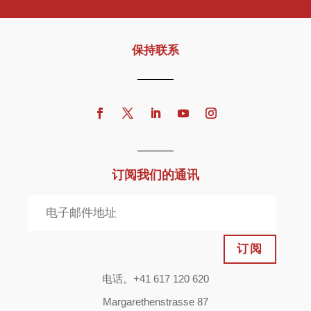
保持联系
订阅我们的通讯
订阅
电话。+41 617 120 620
Margarethenstrasse 87