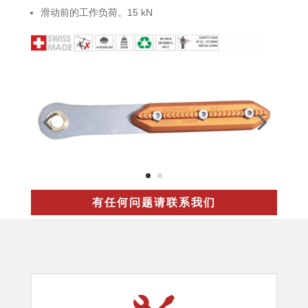
滑动前的工作负荷。15 kN
有任何问题请联系我们