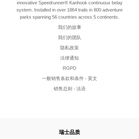
innovative Speedrunner® Kanhook continuous belay
system. Installed in over 1864 trails in 800 adventure
parks spanning 56 countries across 5 continents.
我们的故事
我们的团队
隐私政策
法律通知
RGPD
一般销售条款和条件 - 英文
销售总则 - 法语
瑞士品质