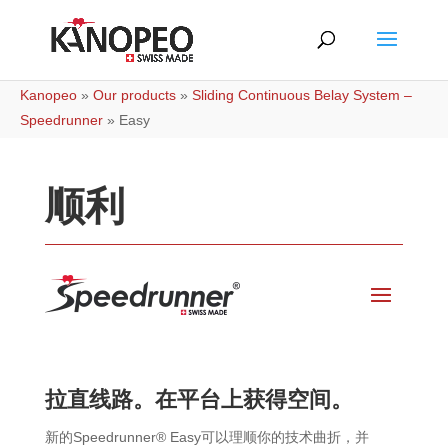
Kanopeo
»
Our products
»
Sliding Continuous Belay System –
Speedrunner
»
Easy
顺利
拉直线路。在平台上获得空间。
新的Speedrunner® Easy可以理顺你的技术曲折，并