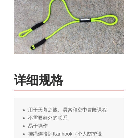
详细规格
用于天幕之旅、滑索和空中冒险课程
不需要额外的联系
易于操作
挂绳连接到Kanhook（个人防护设