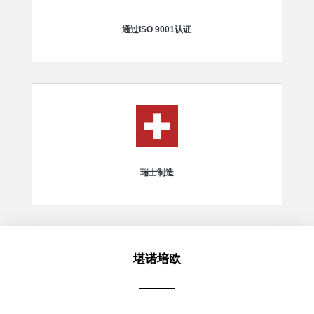
通过ISO 9001认证
瑞士制造
堪诺培欧