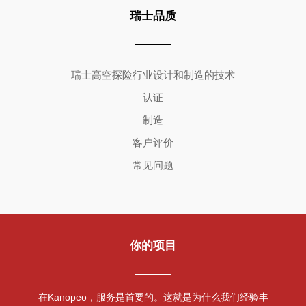
瑞士品质
Copyright ©2026 | All Rights Reserved
瑞士高空探险行业设计和制造的技术
认证
制造
客户评价
常见问题
你的项目
在Kanopeo，服务是首要的。这就是为什么我们经验丰