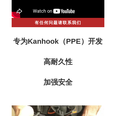
有任何问题请联系我们
专为Kanhook（PPE）开发
高耐久性
加强安全