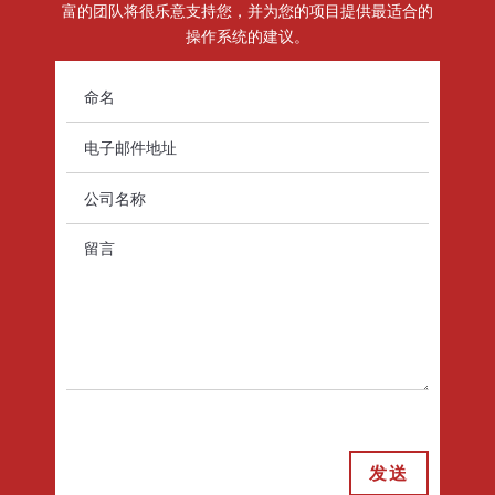
富的团队将很乐意支持您，并为您的项目提供最适合的
操作系统的建议。
发送