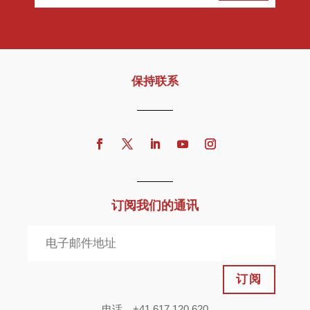
保持联系
订阅我们的通讯
订阅
电话。+41 617 120 620