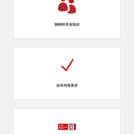

独特的专业知识
N
全年均有库存