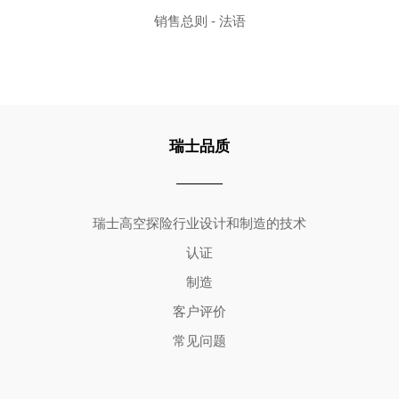
销售总则 - 法语
瑞士品质
Copyright ©2026 | All Rights Reserved
瑞士高空探险行业设计和制造的技术
认证
制造
客户评价
常见问题