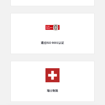
通过ISO 9001认证
瑞士制造