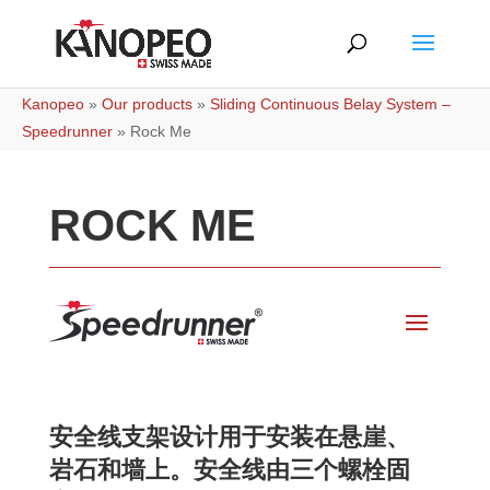
Kanopeo
»
Our products
»
Sliding Continuous Belay System –
Speedrunner
»
Rock Me
ROCK ME
安全线支架设计用于安装在悬崖、
岩石和墙上。安全线由三个螺栓固