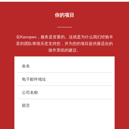
你的项目
在Kanopeo，服务是首要的。这就是为什么我们经验丰
富的团队将很乐意支持您，并为您的项目提供最适合的
操作系统的建议。