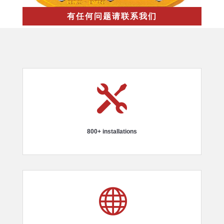
有任何问题请联系我们

800+ installations
