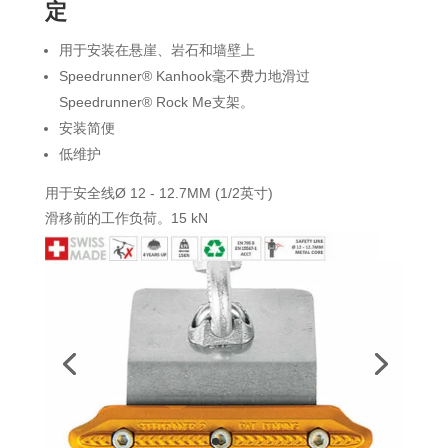
定
用于安装在悬崖、岩石和墙壁上
Speedrunner® Kanhook毫不费力地滑过
Speedrunner® Rock Me支架。
安装简便
低维护
用于安全线Ø 12 - 12.7MM (1/2英寸)
滑移前的工作负荷。15 kN