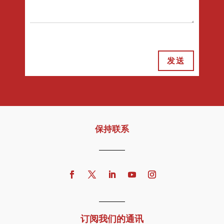
发送
保持联系
订阅我们的通讯