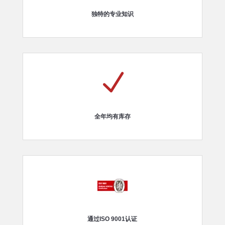
独特的专业知识
N
全年均有库存
通过ISO 9001认证