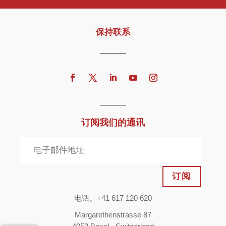
保持联系
订阅我们的通讯
订阅
电话。+41 617 120 620
Margarethenstrasse 87