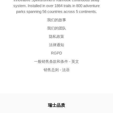
system. Installed in over 1864 trails in 800 adventure
parks spanning 56 countries across 5 continents.
我们的故事
我们的团队
隐私政策
法律通知
RGPD
一般销售条款和条件 - 英文
销售总则 - 法语
瑞士品质