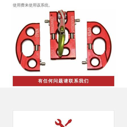
使用费来使用该系统。
有任何问题请联系我们