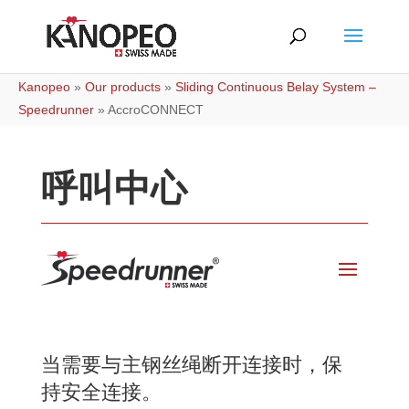
Kanopeo
»
Our products
»
Sliding Continuous Belay System –
Speedrunner
»
AccroCONNECT
呼叫中心
当需要与主钢丝绳断开连接时，保
持安全连接。