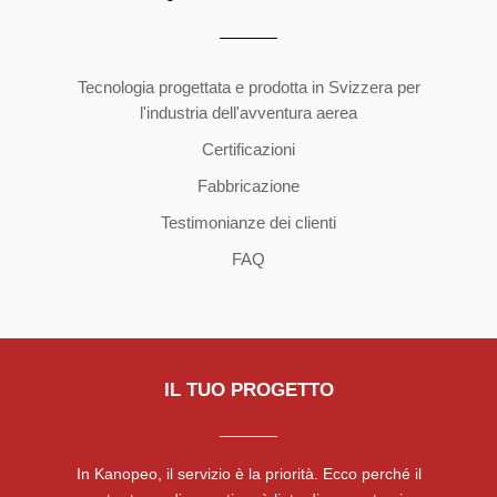
Copyright ©2026 | All Rights Reserved
Tecnologia progettata e prodotta in Svizzera per
l'industria dell'avventura aerea
Certificazioni
Fabbricazione
Testimonianze dei clienti
FAQ
IL TUO PROGETTO
In Kanopeo, il servizio è la priorità. Ecco perché il