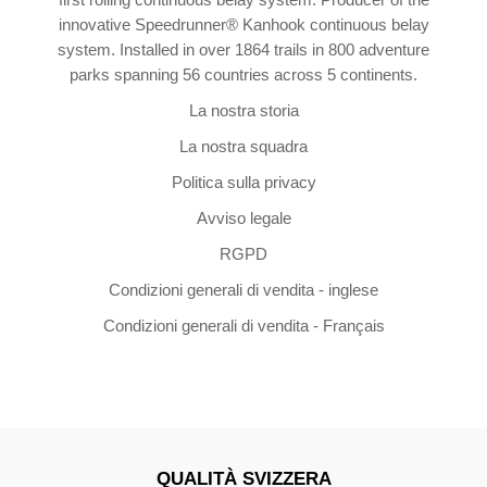
innovative Speedrunner® Kanhook continuous belay
system. Installed in over 1864 trails in 800 adventure
parks spanning 56 countries across 5 continents.
La nostra storia
La nostra squadra
Politica sulla privacy
Avviso legale
RGPD
Condizioni generali di vendita - inglese
Condizioni generali di vendita - Français
QUALITÀ SVIZZERA