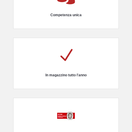
Competenza unica
N
In magazzino tutto l'anno