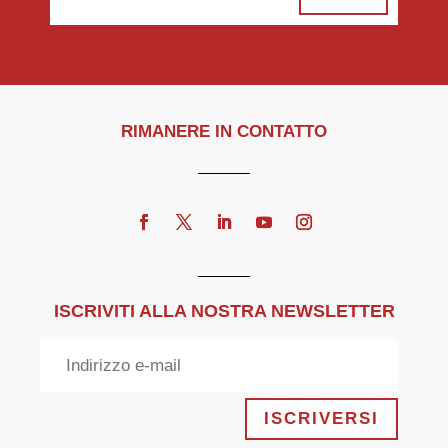
RIMANERE IN CONTATTO
ISCRIVITI ALLA NOSTRA NEWSLETTER
ISCRIVERSI