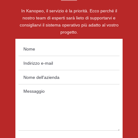
In Kanopeo, il servizio è la priorità. Ecco perché il
nostro team di esperti sarà lieto di supportarvi e
consigliarvi il sistema operativo più adatto al vostro
progetto.