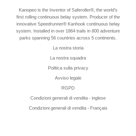
Kanopeo is the Inventor of Saferoller®, the world’s
first rolling continuous belay system. Producer of the
innovative Speedrunner® Kanhook continuous belay
system. Installed in over 1864 trails in 800 adventure
parks spanning 56 countries across 5 continents.
La nostra storia
La nostra squadra
Politica sulla privacy
Avviso legale
RGPD
Condizioni generali di vendita - inglese
Condizioni generali di vendita - Français