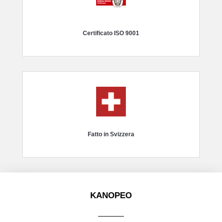
Certificato ISO 9001
Fatto in Svizzera
KANOPEO