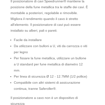
Il posizionatore di cavi Speedrunner® mantiene la
posizione della fune metallica tra le staffe dei cavi. È
montabile a posteriori, regolabile e rimovibile.
Migliora il rendimento quando il cavo è stretto
all'elemento. Il posizionatore di cavi può essere
installato su alberi, pali o pareti.
Facile da installare
Da utilizzare con bulloni a U, viti da carrozza o viti
per legno
Per fissare la fune metallica, utilizzare un bullone
a U standard per fune metallica di diametro 12
mm.
Per linea di sicurezza Ø 12 - 12.7MM (1/2 pollice)
Compatibile con altri sistemi di assicurazione
continua, tranne Saferoller®.
Il posizionatore a cavo non è un dispositivo di
sicurezza