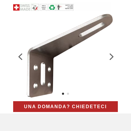
UNA DOMANDA? CHIEDETECI