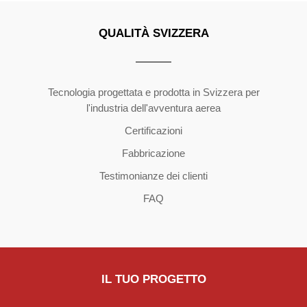
QUALITÀ SVIZZERA
Copyright ©2026 | All Rights Reserved
Tecnologia progettata e prodotta in Svizzera per
l'industria dell'avventura aerea
Certificazioni
Fabbricazione
Testimonianze dei clienti
FAQ
IL TUO PROGETTO