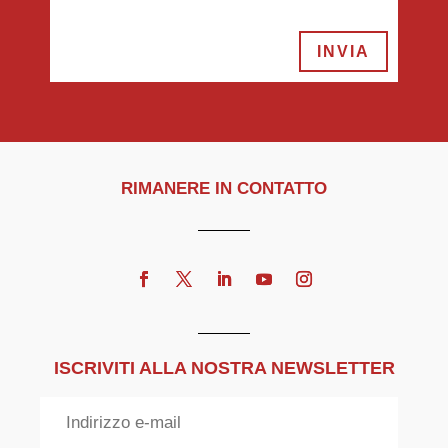
INVIA
RIMANERE IN CONTATTO
ISCRIVITI ALLA NOSTRA NEWSLETTER