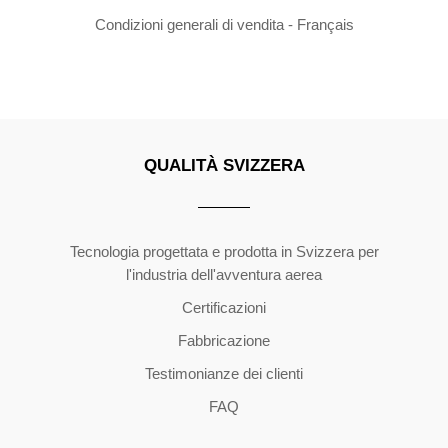
Condizioni generali di vendita - Français
QUALITÀ SVIZZERA
Copyright ©2026 | All Rights Reserved
Tecnologia progettata e prodotta in Svizzera per
l'industria dell'avventura aerea
Certificazioni
Fabbricazione
Testimonianze dei clienti
FAQ