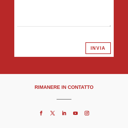
INVIA
RIMANERE IN CONTATTO