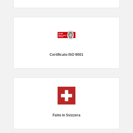
Certificato ISO 9001
Fatto in Svizzera