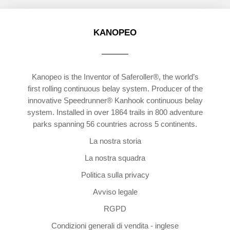
KANOPEO
Kanopeo is the Inventor of Saferoller®, the world’s
first rolling continuous belay system. Producer of the
innovative Speedrunner® Kanhook continuous belay
system. Installed in over 1864 trails in 800 adventure
parks spanning 56 countries across 5 continents.
La nostra storia
La nostra squadra
Politica sulla privacy
Avviso legale
RGPD
Condizioni generali di vendita - inglese