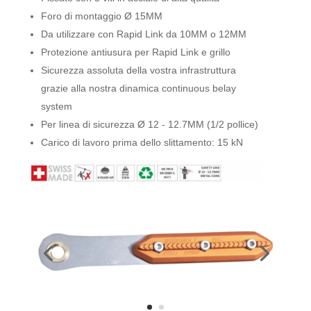
Foro di montaggio Ø 15MM
Da utilizzare con Rapid Link da 10MM o 12MM
Protezione antiusura per Rapid Link e grillo
Sicurezza assoluta della vostra infrastruttura
grazie alla nostra dinamica continuous belay
system
Per linea di sicurezza Ø 12 - 12.7MM (1/2 pollice)
Carico di lavoro prima dello slittamento: 15 kN