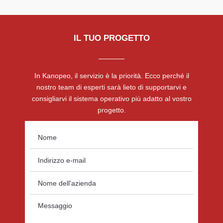
IL TUO PROGETTO
In Kanopeo, il servizio è la priorità. Ecco perché il
nostro team di esperti sarà lieto di supportarvi e
consigliarvi il sistema operativo più adatto al vostro
progetto.