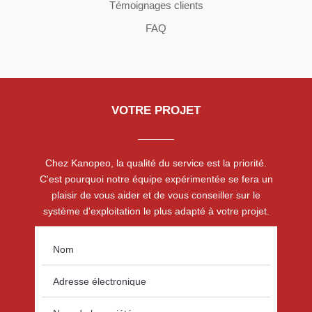
Témoignages clients
FAQ
VOTRE PROJET
Chez Kanopeo, la qualité du service est la priorité.
C'est pourquoi notre équipe expérimentée se fera un
plaisir de vous aider et de vous conseiller sur le
système d'exploitation le plus adapté à votre projet.