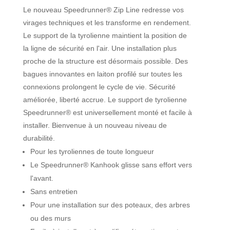
Le nouveau Speedrunner® Zip Line redresse vos
virages techniques et les transforme en rendement.
Le support de la tyrolienne maintient la position de
la ligne de sécurité en l'air. Une installation plus
proche de la structure est désormais possible. Des
bagues innovantes en laiton profilé sur toutes les
connexions prolongent le cycle de vie. Sécurité
améliorée, liberté accrue. Le support de tyrolienne
Speedrunner® est universellement monté et facile à
installer. Bienvenue à un nouveau niveau de
durabilité.
Pour les tyroliennes de toute longueur
Le Speedrunner® Kanhook glisse sans effort vers
l'avant.
Sans entretien
Pour une installation sur des poteaux, des arbres
ou des murs