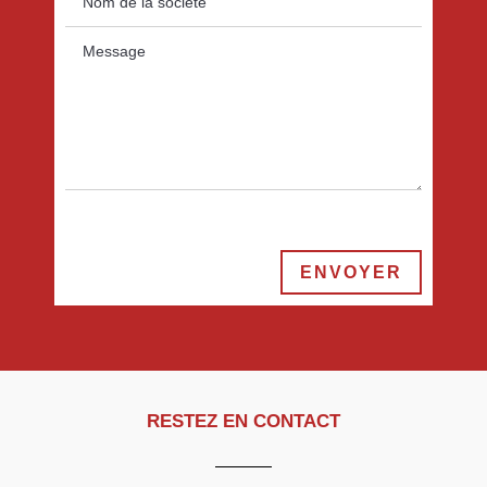
ENVOYER
RESTEZ EN CONTACT