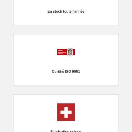
En stock toute l'année
Certifié ISO 9001
Fabrication suisse