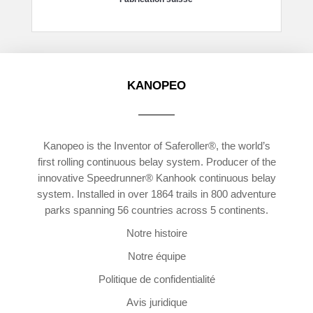
KANOPEO
Kanopeo is the Inventor of Saferoller®, the world’s
first rolling continuous belay system. Producer of the
innovative Speedrunner® Kanhook continuous belay
system. Installed in over 1864 trails in 800 adventure
parks spanning 56 countries across 5 continents.
Notre histoire
Notre équipe
Politique de confidentialité
Avis juridique