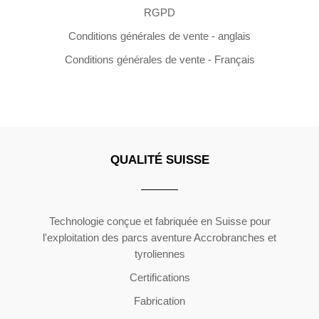
RGPD
Conditions générales de vente - anglais
Conditions générales de vente - Français
QUALITÉ SUISSE
Copyright ©2026 | All Rights Reserved
Technologie conçue et fabriquée en Suisse pour
l'exploitation des parcs aventure Accrobranches et
tyroliennes
Certifications
Fabrication