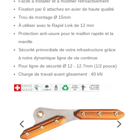
Facile à installer et à modifier rétroactivement
Fixation par 6 attaches en acier de haute qualité
Trou de montage Ø 15mm
À utiliser avec le Rapid Link de 12 mm
Protection anti-usure pour le maillon rapide et la
manille
Sécurité primordiale de votre infrastructure grâce
à notre dynamique ligne de vie continue
Pour ligne de sécurité Ø 12 - 12.7mm (1/2 pouce)
Charge de travail avant glissement : 40 kN