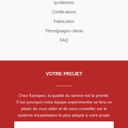
tyroliennes
Certifications
Fabrication
Témoignages clients
FAQ
VOTRE PROJET
Chez Kanopeo, la qualité du service est la priorité.
C'est pourquoi notre équipe expérimentée se fera un
plaisir de vous aider et de vous conseiller sur le
système d'exploitation le plus adapté à votre projet.