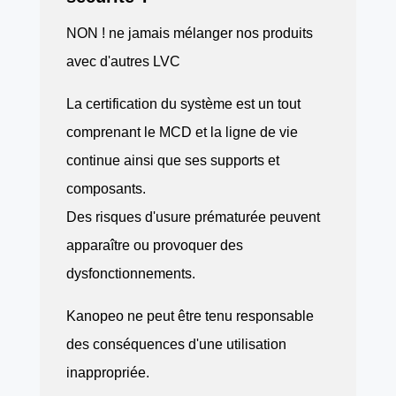
NON ! ne jamais mélanger nos produits
avec d'autres LVC
La certification du système est un tout
comprenant le MCD et la ligne de vie
continue ainsi que ses supports et
composants.
Des risques d'usure prématurée peuvent
apparaître ou provoquer des
dysfonctionnements.
Kanopeo ne peut être tenu responsable
des conséquences d'une utilisation
inappropriée.