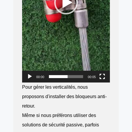
00:00
00:05
Pour gérer les verticalités, nous
proposons d'installer des bloqueurs anti-
retour.
Même si nous préférons utiliser des
solutions de sécurité passive, parfois