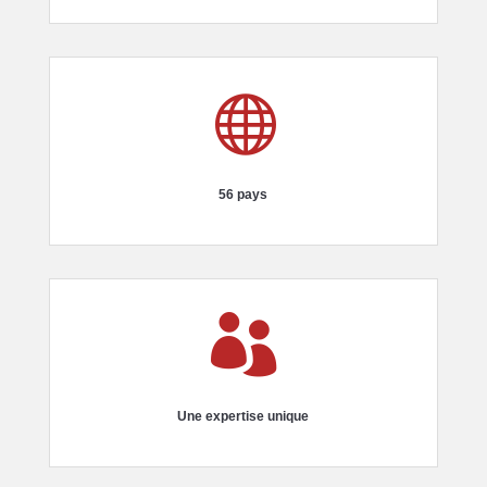

56 pays

Une expertise unique