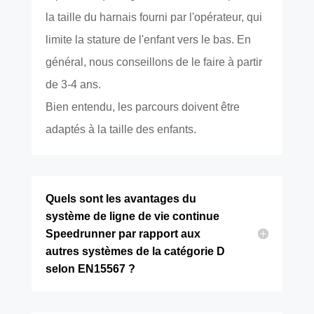
la taille du harnais fourni par l'opérateur, qui
limite la stature de l'enfant vers le bas. En
général, nous conseillons de le faire à partir
de 3-4 ans.
Bien entendu, les parcours doivent être
adaptés à la taille des enfants.
Quels sont les avantages du
système de ligne de vie continue
Speedrunner par rapport aux
autres systèmes de la catégorie D
selon EN15567 ?