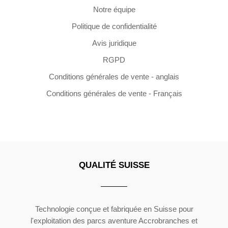
Notre équipe
Politique de confidentialité
Avis juridique
RGPD
Conditions générales de vente - anglais
Conditions générales de vente - Français
QUALITÉ SUISSE
Copyright ©2026 | All Rights Reserved
Technologie conçue et fabriquée en Suisse pour
l'exploitation des parcs aventure Accrobranches et