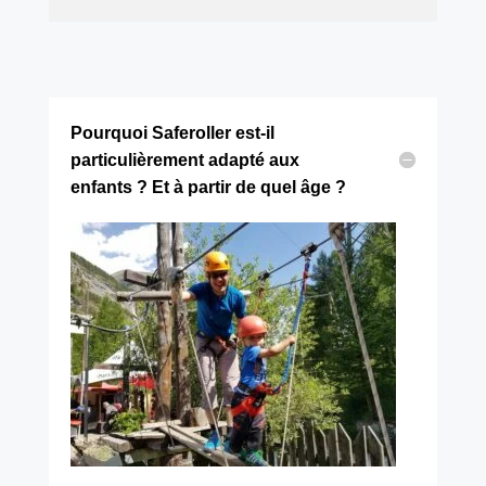
Pourquoi Saferoller est-il
particulièrement adapté aux
enfants ? Et à partir de quel âge ?