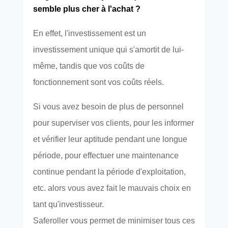
semble plus cher à l'achat ?
En effet, l'investissement est un
investissement unique qui s'amortit de lui-
même, tandis que vos coûts de
fonctionnement sont vos coûts réels.
Si vous avez besoin de plus de personnel
pour superviser vos clients, pour les informer
et vérifier leur aptitude pendant une longue
période, pour effectuer une maintenance
continue pendant la période d'exploitation,
etc. alors vous avez fait le mauvais choix en
tant qu'investisseur.
Saferoller vous permet de minimiser tous ces