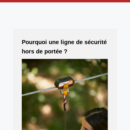
Pourquoi une ligne de sécurité
hors de portée ?