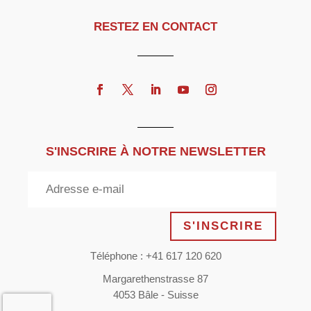
RESTEZ EN CONTACT
S'INSCRIRE À NOTRE NEWSLETTER
S'INSCRIRE
Téléphone : +41 617 120 620
Margarethenstrasse 87
4053 Bâle - Suisse