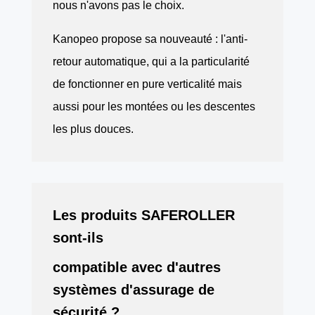
nous n'avons pas le choix.
Kanopeo propose sa nouveauté : l'anti-
retour automatique, qui a la particularité
de fonctionner en pure verticalité mais
aussi pour les montées ou les descentes
les plus douces.
Les produits SAFEROLLER
sont-ils
compatible avec d'autres
systèmes d'assurage de
sécurité ?