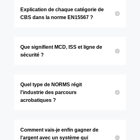
Explication de chaque catégorie de
CBS dans la norme EN15567 ?
Que signifient MCD, ISS et ligne de
sécurité ?
Quel type de NORMS régit
l'industrie des parcours
acrobatiques ?
Comment vais-je enfin gagner de
l'argent avec un système qui