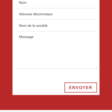
ENVOYER