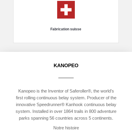
Fabrication suisse
KANOPEO
Kanopeo is the Inventor of Saferoller®, the world’s
first rolling continuous belay system. Producer of the
innovative Speedrunner® Kanhook continuous belay
system. Installed in over 1864 trails in 800 adventure
parks spanning 56 countries across 5 continents.
Notre histoire