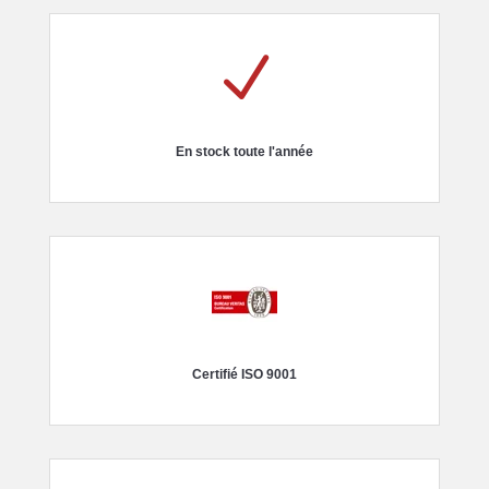
N
En stock toute l'année
Certifié ISO 9001