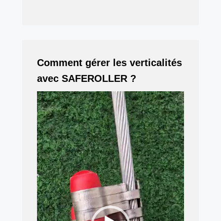
Comment gérer les verticalités
avec SAFEROLLER ?
Video
Player