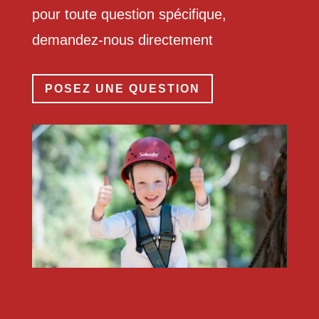
pour toute question spécifique,
demandez-nous directement
POSEZ UNE QUESTION