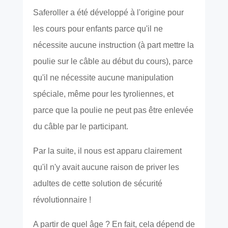
Saferoller a été développé à l'origine pour
les cours pour enfants parce qu'il ne
nécessite aucune instruction (à part mettre la
poulie sur le câble au début du cours), parce
qu'il ne nécessite aucune manipulation
spéciale, même pour les tyroliennes, et
parce que la poulie ne peut pas être enlevée
du câble par le participant.
Par la suite, il nous est apparu clairement
qu'il n'y avait aucune raison de priver les
adultes de cette solution de sécurité
révolutionnaire !
A partir de quel âge ? En fait, cela dépend de