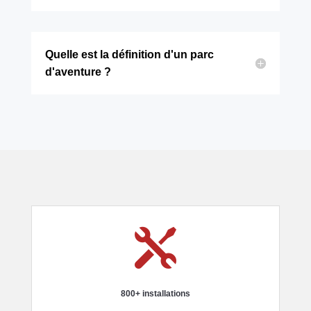
Quelle est la définition d'un parc
d'aventure ?

800+ installations