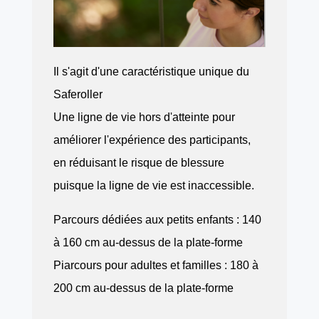
Il s'agit d'une caractéristique unique du
Saferoller
Une ligne de vie hors d'atteinte pour
améliorer l'expérience des participants,
en réduisant le risque de blessure
puisque la ligne de vie est inaccessible.
Parcours dédiées aux petits enfants : 140
à 160 cm au-dessus de la plate-forme
Piarcours pour adultes et familles : 180 à
200 cm au-dessus de la plate-forme