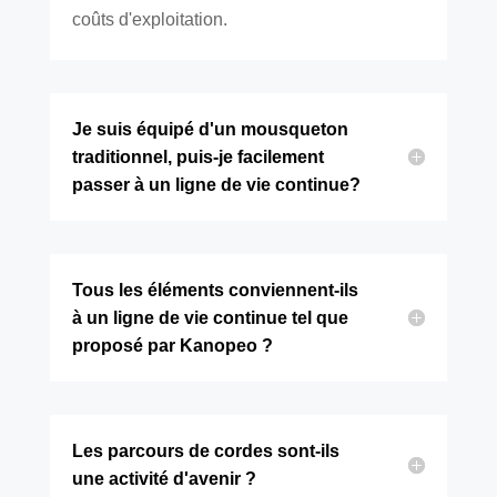
coûts d'exploitation.
Je suis équipé d'un mousqueton
traditionnel, puis-je facilement
passer à un ligne de vie continue?
Tous les éléments conviennent-ils
à un ligne de vie continue tel que
proposé par Kanopeo ?
Les parcours de cordes sont-ils
une activité d'avenir ?