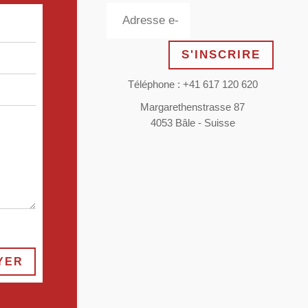
S'INSCRIRE
Téléphone : +41 617 120 620
Margarethenstrasse 87
4053 Bâle - Suisse
YER