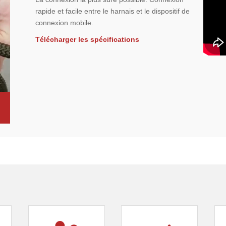
rapide et facile entre le harnais et le dispositif de
connexion mobile.
Télécharger les spécifications