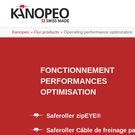
Kanopeo
»
Our products
»
Operating performance optimization
FONCTIONNEMENT
PERFORMANCES
OPTIMISATION
Saferoller zipEYE®
Saferoller Câble de freinage pa