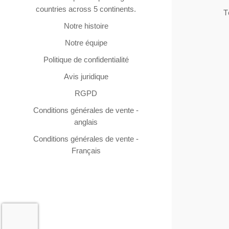
countries across 5 continents.
T
Notre histoire
Notre équipe
Politique de confidentialité
Avis juridique
RGPD
Conditions générales de vente -
anglais
Conditions générales de vente -
Français