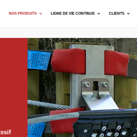
NOS PRODUITS
LIGNE DE VIE CONTINUE
CLIENTS
ssif