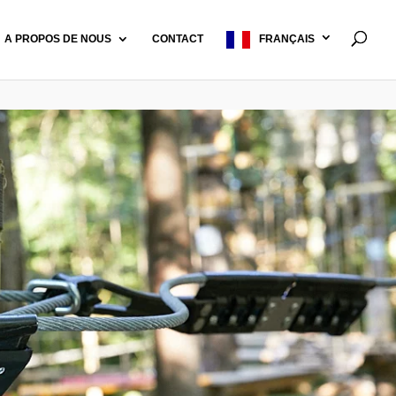
A PROPOS DE NOUS
CONTACT
FRANÇAIS