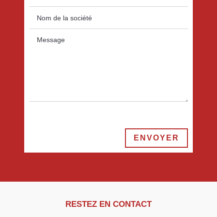
ENVOYER
RESTEZ EN CONTACT