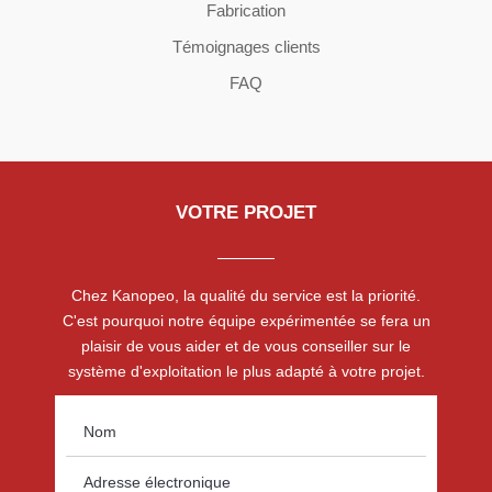
Fabrication
Témoignages clients
FAQ
VOTRE PROJET
Chez Kanopeo, la qualité du service est la priorité.
C'est pourquoi notre équipe expérimentée se fera un
plaisir de vous aider et de vous conseiller sur le
système d'exploitation le plus adapté à votre projet.