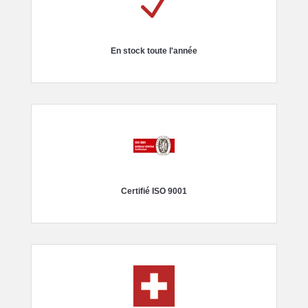
N
En stock toute l'année
Certifié ISO 9001