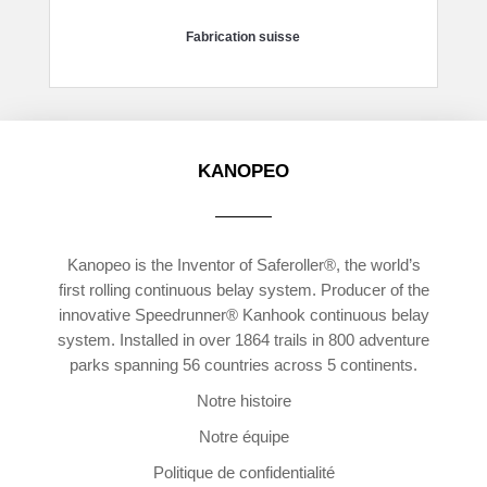
Fabrication suisse
KANOPEO
Kanopeo is the Inventor of Saferoller®, the world’s
first rolling continuous belay system. Producer of the
innovative Speedrunner® Kanhook continuous belay
system. Installed in over 1864 trails in 800 adventure
parks spanning 56 countries across 5 continents.
Notre histoire
Notre équipe
Politique de confidentialité