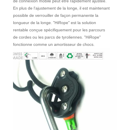
de connexion mobile peut être rapidement ajustée.
En plus de l'ajustement de la longe, il est maintenant
possible de verrouiller de façon permanente la
longueur de la longe. "HiRope" est la solution
rentable conçue spécifiquement pour les parcours
de cordes ou les parcs de tyroliennes. "HiRope"
fonctionne comme un amortisseur de chocs.