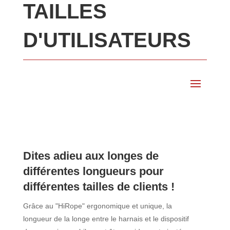
TAILLES
D'UTILISATEURS
Dites adieu aux longes de
différentes longueurs pour
différentes tailles de clients !
Grâce au "HiRope" ergonomique et unique, la
longueur de la longe entre le harnais et le dispositif