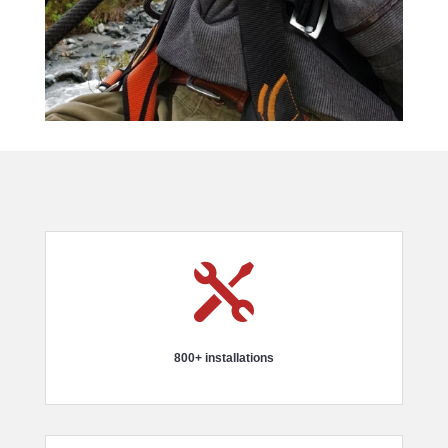

800+ installations