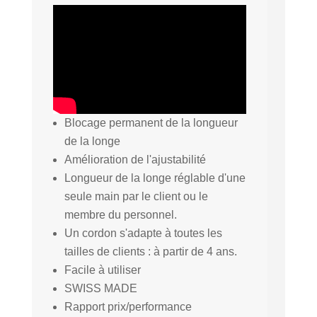
Blocage permanent de la longueur
de la longe
Amélioration de l'ajustabilité
Longueur de la longe réglable d'une
seule main par le client ou le
membre du personnel.
Un cordon s'adapte à toutes les
tailles de clients : à partir de 4 ans.
Facile à utiliser
SWISS MADE
Rapport prix/performance