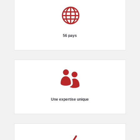

56 pays

Une expertise unique