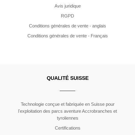
Avis juridique
RGPD
Conditions générales de vente - anglais
Conditions générales de vente - Français
QUALITÉ SUISSE
Copyright ©2026 | All Rights Reserved
Technologie conçue et fabriquée en Suisse pour
l'exploitation des parcs aventure Accrobranches et
tyroliennes
Certifications