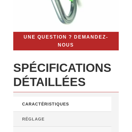
UNE QUESTION ? DEMANDEZ-
NOUS
SPÉCIFICATIONS
DÉTAILLÉES
CARACTÉRISTIQUES
RÉGLAGE