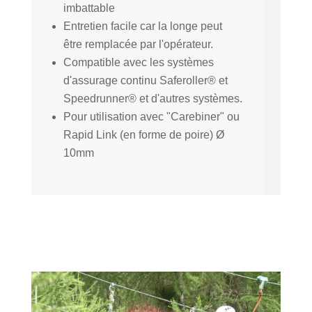
imbattable
Entretien facile car la longe peut
être remplacée par l'opérateur.
Compatible avec les systèmes
d'assurage continu Saferoller® et
Speedrunner® et d'autres systèmes.
Pour utilisation avec "Carebiner" ou
Rapid Link (en forme de poire) Ø
10mm