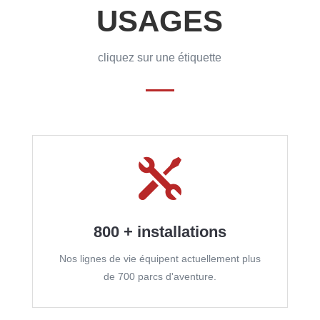
USAGES
cliquez sur une étiquette

800 + installations
Nos lignes de vie équipent actuellement plus
de 700 parcs d'aventure.