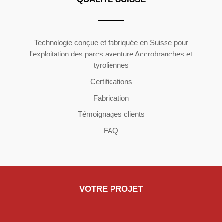
Copyright ©2026 | All Rights Reserved
Technologie conçue et fabriquée en Suisse pour
l'exploitation des parcs aventure Accrobranches et
tyroliennes
Certifications
Fabrication
Témoignages clients
FAQ
VOTRE PROJET