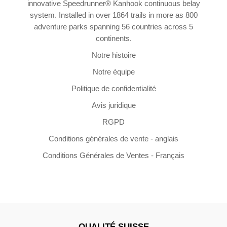
innovative Speedrunner® Kanhook continuous belay
system. Installed in over 1864 trails in more as 800
adventure parks spanning 56 countries across 5
continents.
Notre histoire
Notre équipe
Politique de confidentialité
Avis juridique
RGPD
Conditions générales de vente - anglais
Conditions Générales de Ventes - Français
QUALITÉ SUISSE