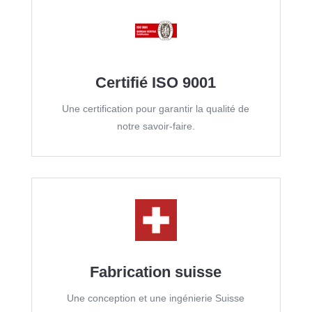
Certifié ISO 9001
Une certification pour garantir la qualité de
notre savoir-faire.
Fabrication suisse
Une conception et une ingénierie Suisse