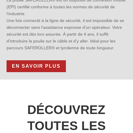
(EPI) certifié conforme à toutes les normes de sécurité de
l'industrie.
Une fois connecté à la ligne de sécurité, il est impossible de se
déconnecter sans l'assistance expresse d'un opérateur. Votre
sécurité est dès lors assurée. À partir de 4 ans, il suffit
d'introduire la poulie sur le câble et d'y aller. Idéal pour les
parcours SAFEROLLER® et tyrolienne de toute longueur.
EN SAVOIR PLUS
DÉCOUVREZ
TOUTES LES