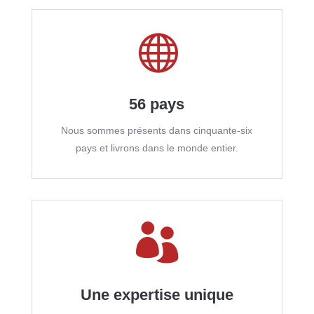

56 pays
Nous sommes présents dans
cinquante-six
pays et livrons dans le monde entier.

Une expertise unique