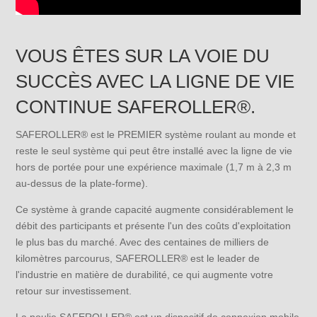
VOUS ÊTES SUR LA VOIE DU
SUCCÈS AVEC LA LIGNE DE VIE
CONTINUE SAFEROLLER®.
SAFEROLLER® est le PREMIER système roulant au monde et
reste le seul système qui peut être installé avec la ligne de vie
hors de portée pour une expérience maximale (1,7 m à 2,3 m
au-dessus de la plate-forme).
Ce système à grande capacité augmente considérablement le
débit des participants et présente l'un des coûts d'exploitation
le plus bas du marché. Avec des centaines de milliers de
kilomètres parcourus, SAFEROLLER® est le leader de
l'industrie en matière de durabilité, ce qui augmente votre
retour sur investissement.
La poulie SAFEROLLER® est un dispositif de connexion mobile