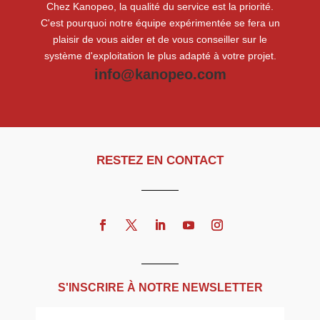
Chez Kanopeo, la qualité du service est la priorité.
C'est pourquoi notre équipe expérimentée se fera un
plaisir de vous aider et de vous conseiller sur le
système d'exploitation le plus adapté à votre projet.
info@kanopeo.com
RESTEZ EN CONTACT
S'INSCRIRE À NOTRE NEWSLETTER