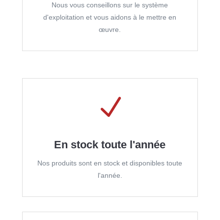
Nous vous conseillons sur le système
d'exploitation et vous aidons à le mettre en
œuvre.
N
En stock toute l'année
Nos produits sont en stock et disponibles toute
l'année.