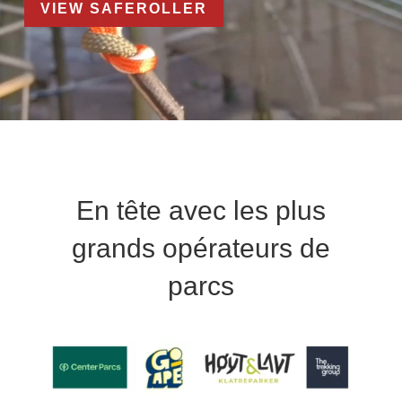
VIEW SAFEROLLER
En tête avec les plus
grands opérateurs de
parcs