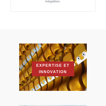
inégalées.
EXPERTISE ET
INNOVATION