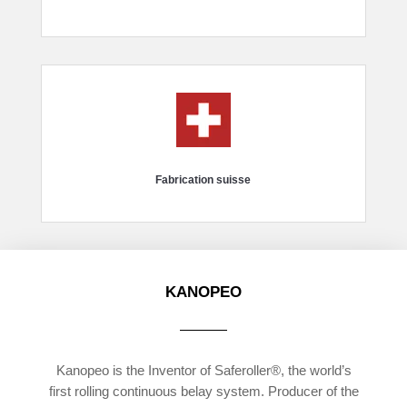
Fabrication suisse
KANOPEO
Kanopeo is the Inventor of Saferoller®, the world’s
first rolling continuous belay system. Producer of the