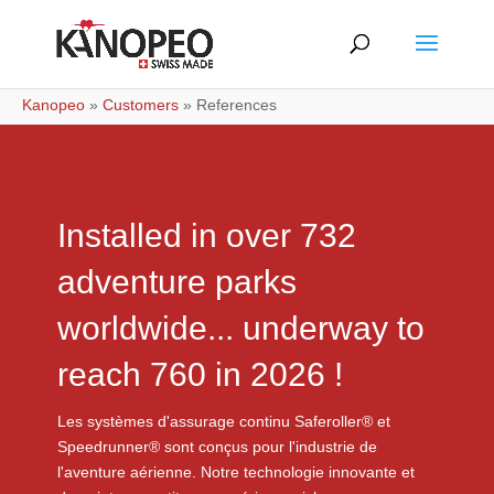
Kanopeo
»
Customers
»
References
Installed in over 732
adventure parks
worldwide... underway to
reach 760 in 2026 !
Les systèmes d'assurage continu Saferoller® et
Speedrunner® sont conçus pour l'industrie de
l'aventure aérienne. Notre technologie innovante et