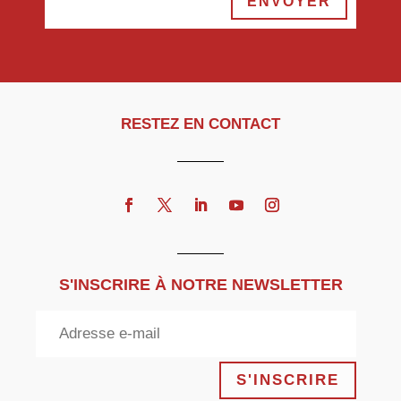
ENVOYER
RESTEZ EN CONTACT
S'INSCRIRE À NOTRE NEWSLETTER
S'INSCRIRE