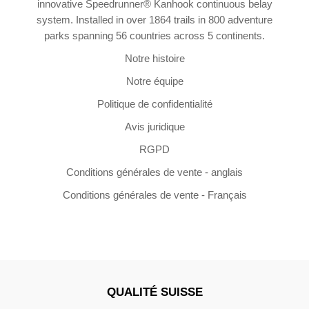
innovative Speedrunner® Kanhook continuous belay
system. Installed in over 1864 trails in 800 adventure
parks spanning 56 countries across 5 continents.
Notre histoire
Notre équipe
Politique de confidentialité
Avis juridique
RGPD
Conditions générales de vente - anglais
Conditions générales de vente - Français
QUALITÉ SUISSE