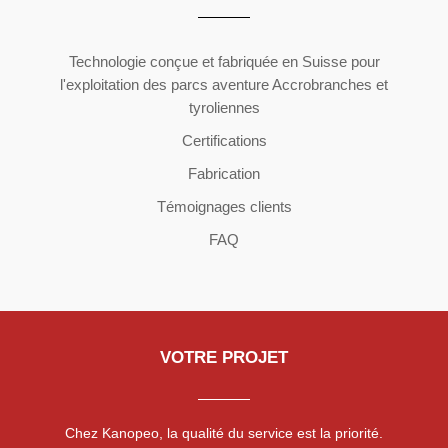
Copyright ©2026 | All Rights Reserved
Technologie conçue et fabriquée en Suisse pour
l'exploitation des parcs aventure Accrobranches et
tyroliennes
Certifications
Fabrication
Témoignages clients
FAQ
VOTRE PROJET
Chez Kanopeo, la qualité du service est la priorité.