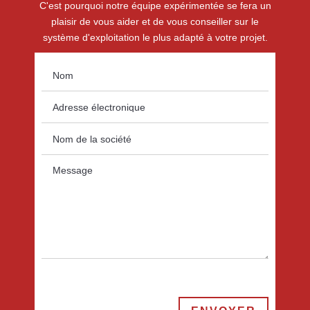
C'est pourquoi notre équipe expérimentée se fera un
plaisir de vous aider et de vous conseiller sur le
système d'exploitation le plus adapté à votre projet.