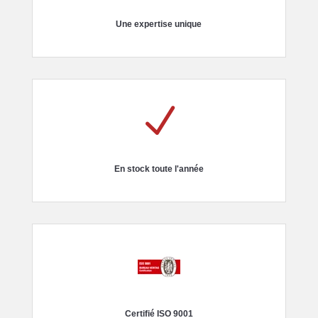
Une expertise unique
N
En stock toute l'année
Certifié ISO 9001