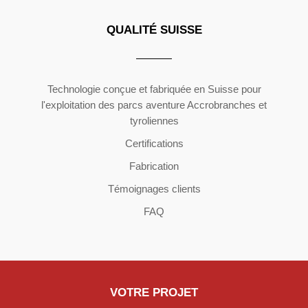
QUALITÉ SUISSE
Copyright ©2026 | All Rights Reserved
Technologie conçue et fabriquée en Suisse pour
l'exploitation des parcs aventure Accrobranches et
tyroliennes
Certifications
Fabrication
Témoignages clients
FAQ
VOTRE PROJET