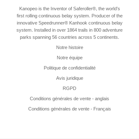
Kanopeo is the Inventor of Saferoller®, the world’s
first rolling continuous belay system. Producer of the
innovative Speedrunner® Kanhook continuous belay
system. Installed in over 1864 trails in 800 adventure
parks spanning 56 countries across 5 continents.
Notre histoire
Notre équipe
Politique de confidentialité
Avis juridique
RGPD
Conditions générales de vente - anglais
Conditions générales de vente - Français