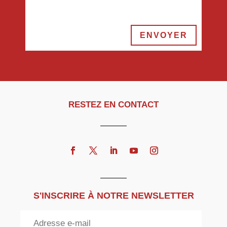
ENVOYER
RESTEZ EN CONTACT
S'INSCRIRE À NOTRE NEWSLETTER