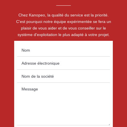
Chez Kanopeo, la qualité du service est la priorité.
C'est pourquoi notre équipe expérimentée se fera un
plaisir de vous aider et de vous conseiller sur le
système d'exploitation le plus adapté à votre projet.