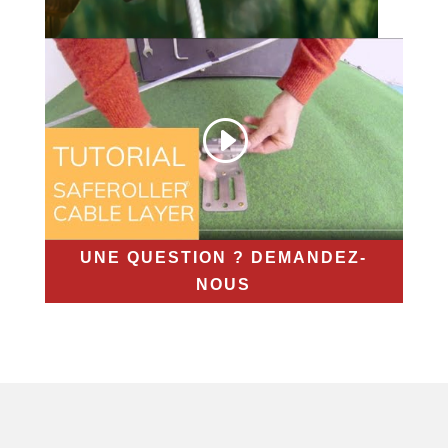
UNE QUESTION ? DEMANDEZ-
NOUS