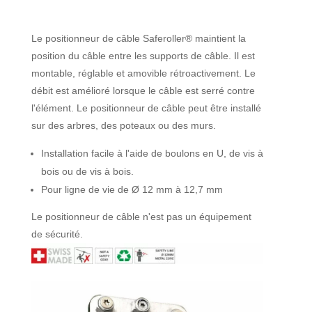
Le positionneur de câble Saferoller® maintient la
position du câble entre les supports de câble. Il est
montable, réglable et amovible rétroactivement. Le
débit est amélioré lorsque le câble est serré contre
l'élément. Le positionneur de câble peut être installé
sur des arbres, des poteaux ou des murs.
Installation facile à l'aide de boulons en U, de vis à
bois ou de vis à bois.
Pour ligne de vie de Ø 12 mm à 12,7 mm
Le positionneur de câble n'est pas un équipement
de sécurité.