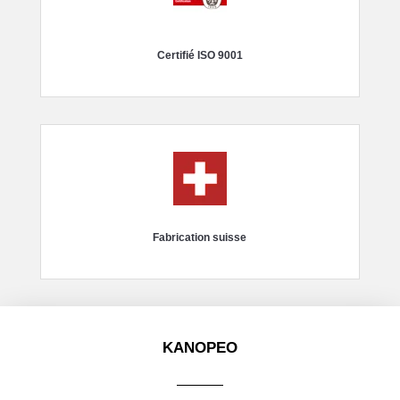
Certifié ISO 9001
Fabrication suisse
KANOPEO