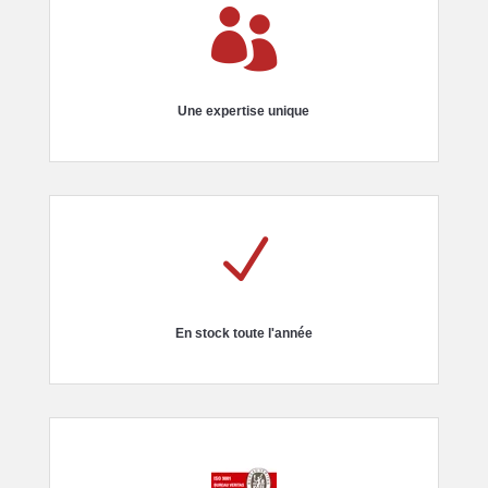

Une expertise unique
N
En stock toute l'année