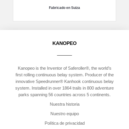
Fabricado en Suiza
KANOPEO
Kanopeo is the Inventor of Saferoller®, the world’s
first rolling continuous belay system. Producer of the
innovative Speedrunner® Kanhook continuous belay
system. Installed in over 1864 trails in 800 adventure
parks spanning 56 countries across 5 continents.
Nuestra historia
Nuestro equipo
Política de privacidad