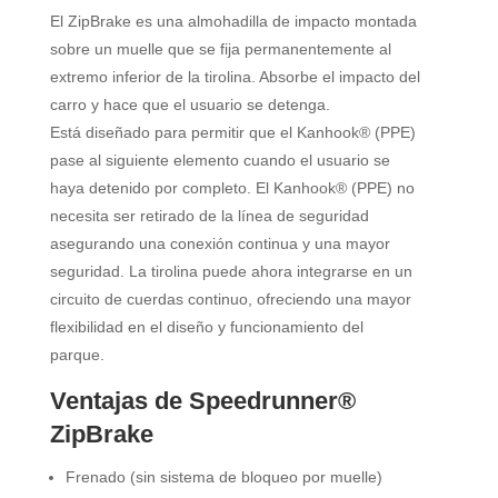
El ZipBrake es una almohadilla de impacto montada
sobre un muelle que se fija permanentemente al
extremo inferior de la tirolina. Absorbe el impacto del
carro y hace que el usuario se detenga.
Está diseñado para permitir que el Kanhook® (PPE)
pase al siguiente elemento cuando el usuario se
haya detenido por completo. El Kanhook® (PPE) no
necesita ser retirado de la línea de seguridad
asegurando una conexión continua y una mayor
seguridad. La tirolina puede ahora integrarse en un
circuito de cuerdas continuo, ofreciendo una mayor
flexibilidad en el diseño y funcionamiento del
parque.
Ventajas de Speedrunner®
ZipBrake
Frenado (sin sistema de bloqueo por muelle)