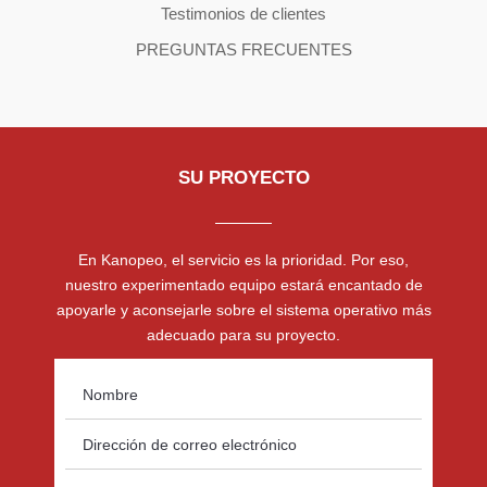
Testimonios de clientes
PREGUNTAS FRECUENTES
SU PROYECTO
En Kanopeo, el servicio es la prioridad. Por eso,
nuestro experimentado equipo estará encantado de
apoyarle y aconsejarle sobre el sistema operativo más
adecuado para su proyecto.