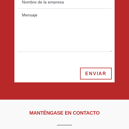
ENVIAR
MANTÉNGASE EN CONTACTO