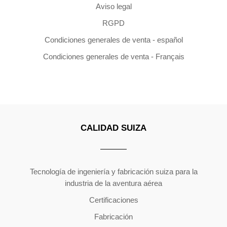
Aviso legal
RGPD
Condiciones generales de venta - español
Condiciones generales de venta - Français
CALIDAD SUIZA
Copyright ©2026 | All Rights Reserved
Tecnología de ingeniería y fabricación suiza para la
industria de la aventura aérea
Certificaciones
Fabricación