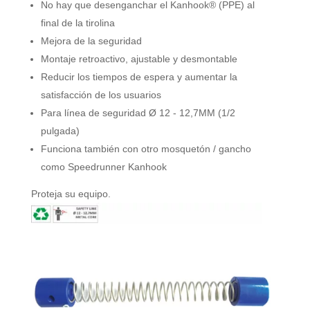
No hay que desenganchar el Kanhook® (PPE) al
final de la tirolina
Mejora de la seguridad
Montaje retroactivo, ajustable y desmontable
Reducir los tiempos de espera y aumentar la
satisfacción de los usuarios
Para línea de seguridad Ø 12 - 12,7MM (1/2
pulgada)
Funciona también con otro mosquetón / gancho
como Speedrunner Kanhook
Proteja su equipo.