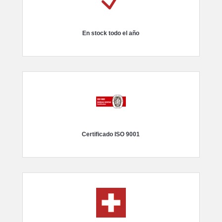
N
En stock todo el año
Certificado ISO 9001