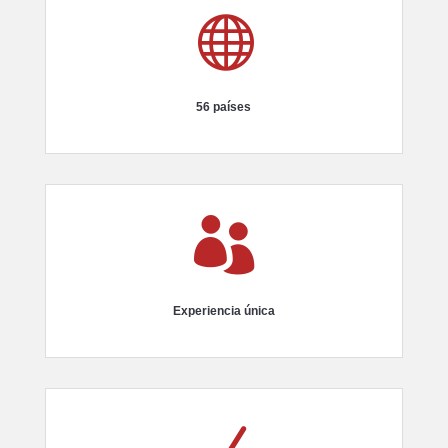

56 países

Experiencia única