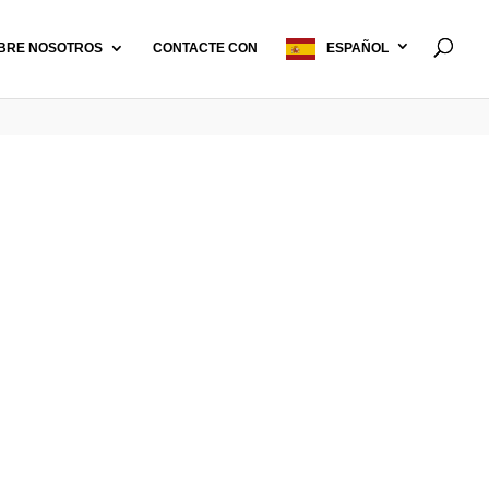
BRE NOSOTROS
CONTACTE CON
ESPAÑOL