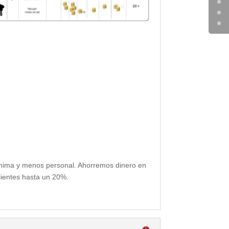
mínima y menos personal. Ahorremos dinero en
lientes hasta un 20%.