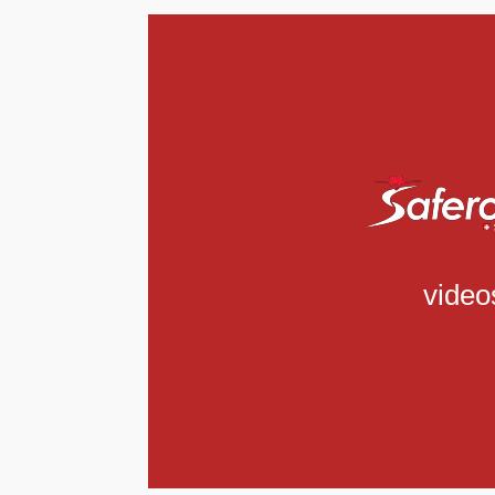
video