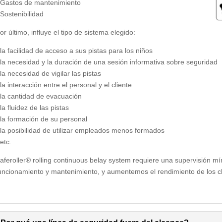
 Gastos de mantenimiento
 Sostenibilidad
or último, influye el tipo de sistema elegido:
 la facilidad de acceso a sus pistas para los niños
 la necesidad y la duración de una sesión informativa sobre seguridad
 la necesidad de vigilar las pistas
 la interacción entre el personal y el cliente
 la cantidad de evacuación
 la fluidez de las pistas
 la formación de su personal
 la posibilidad de utilizar empleados menos formados
 etc.
aferoller® rolling continuous belay system requiere una supervisión 
uncionamiento y mantenimiento, y aumentemos el rendimiento de los c