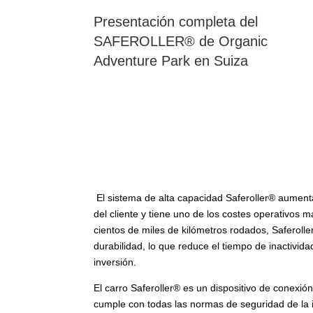
Presentación completa del
SAFEROLLER® de Organic
Adventure Park en Suiza
El sistema de alta capacidad Saferoller® aument
del cliente y tiene uno de los costes operativos
cientos de miles de kilómetros rodados, Saferoller
durabilidad, lo que reduce el tiempo de inactivida
inversión.
El carro Saferoller® es un dispositivo de conexión
cumple con todas las normas de seguridad de la 