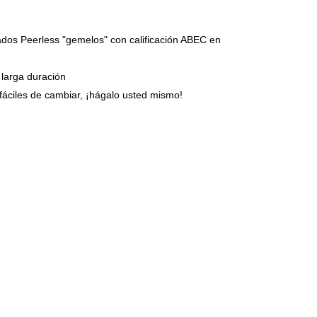
dos Peerless "gemelos" con calificación ABEC en
larga duración
fáciles de cambiar, ¡hágalo usted mismo!