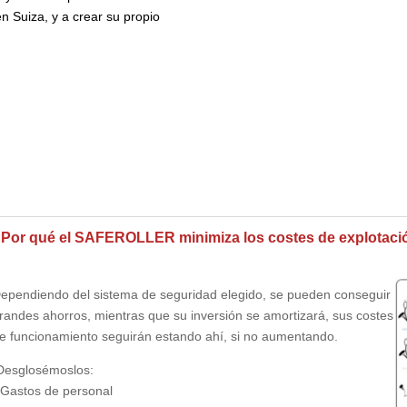
n Suiza, y a crear su propio
Por qué el SAFEROLLER minimiza los costes de explotaci
ependiendo del sistema de seguridad elegido, se pueden conseguir
randes ahorros, mientras que su inversión se amortizará, sus costes
e funcionamiento seguirán estando ahí, si no aumentando.
esglosémoslos:
 Gastos de personal