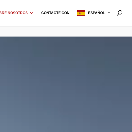
BRE NOSOTROS
CONTACTE CON
ESPAÑOL