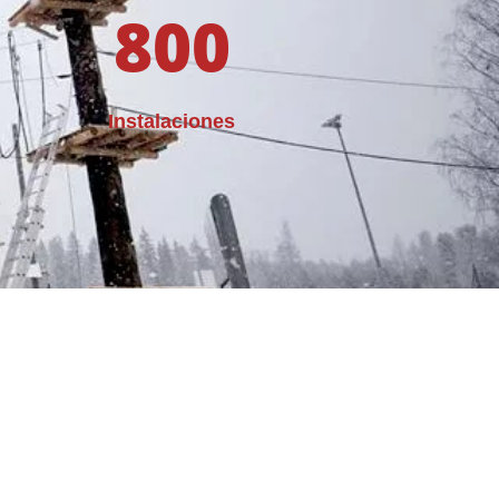
800
Instalaciones