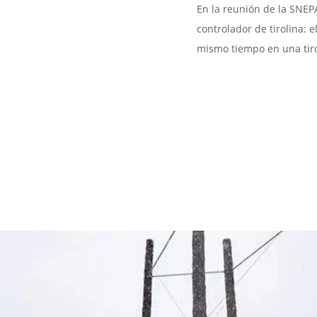
En la reunión de la SNEP
controlador de tirolina: 
mismo tiempo en una tirol