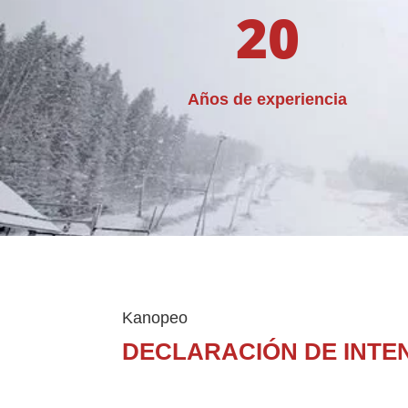
20
Años de experiencia
Kanopeo
DECLARACIÓN DE INTE