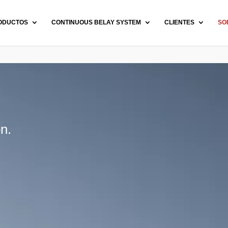
ODUCTOS
CONTINUOUS BELAY SYSTEM
CLIENTES
SO
ón.