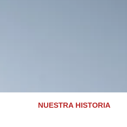
NUESTRA HISTORIA