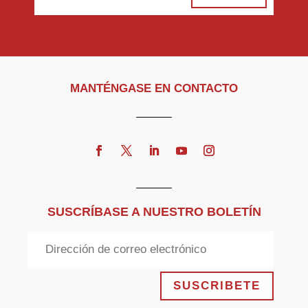
MANTÉNGASE EN CONTACTO
SUSCRÍBASE A NUESTRO BOLETÍN
SUSCRIBETE