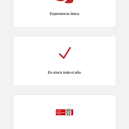
Experiencia única
N
En stock todo el año