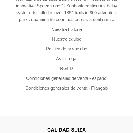
innovative Speedrunner® Kanhook continuous belay
system. Installed in over 1864 trails in 800 adventure
parks spanning 56 countries across 5 continents.
Nuestra historia
Nuestro equipo
Política de privacidad
Aviso legal
RGPD
Condiciones generales de venta - español
Condiciones generales de venta - Français
CALIDAD SUIZA