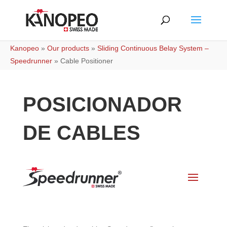
Kanopeo
»
Our products
»
Sliding Continuous Belay System –
Speedrunner
»
Cable Positioner
POSICIONADOR
DE CABLES