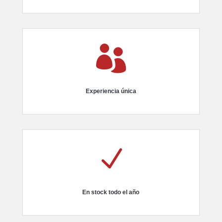

Experiencia única
N
En stock todo el año