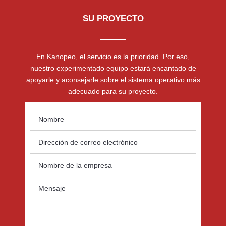
SU PROYECTO
En Kanopeo, el servicio es la prioridad. Por eso,
nuestro experimentado equipo estará encantado de
apoyarle y aconsejarle sobre el sistema operativo más
adecuado para su proyecto.