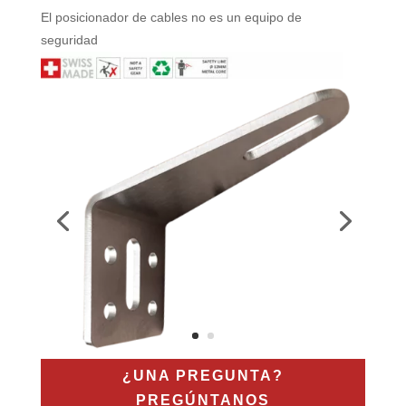
El posicionador de cables no es un equipo de
seguridad
¿UNA PREGUNTA?
PREGÚNTANOS