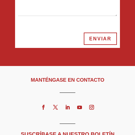
ENVIAR
MANTÉNGASE EN CONTACTO
SUSCRÍBASE A NUESTRO BOLETÍN