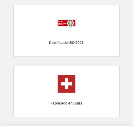
Certificado ISO 9001
Fabricado en Suiza