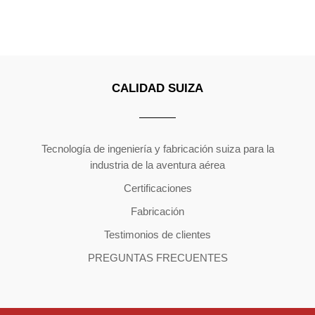
CALIDAD SUIZA
Copyright ©2026 | All Rights Reserved
Tecnología de ingeniería y fabricación suiza para la
industria de la aventura aérea
Certificaciones
Fabricación
Testimonios de clientes
PREGUNTAS FRECUENTES