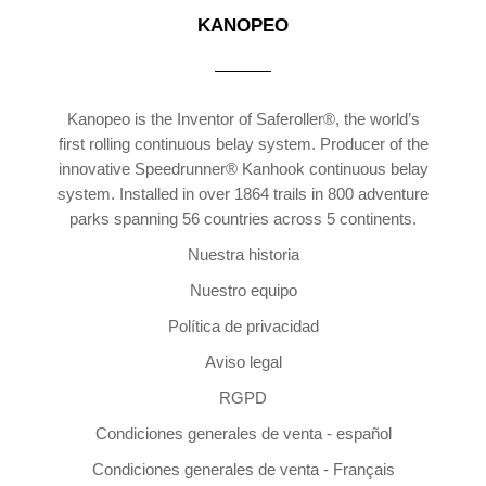
KANOPEO
Kanopeo is the Inventor of Saferoller®, the world’s
first rolling continuous belay system. Producer of the
innovative Speedrunner® Kanhook continuous belay
system. Installed in over 1864 trails in 800 adventure
parks spanning 56 countries across 5 continents.
Nuestra historia
Nuestro equipo
Política de privacidad
Aviso legal
RGPD
Condiciones generales de venta - español
Condiciones generales de venta - Français