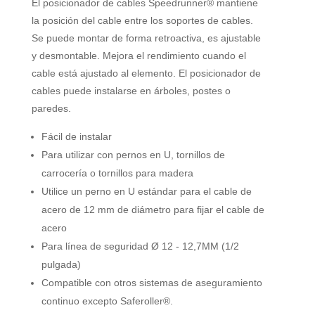
El posicionador de cables Speedrunner® mantiene
la posición del cable entre los soportes de cables.
Se puede montar de forma retroactiva, es ajustable
y desmontable. Mejora el rendimiento cuando el
cable está ajustado al elemento. El posicionador de
cables puede instalarse en árboles, postes o
paredes.
Fácil de instalar
Para utilizar con pernos en U, tornillos de
carrocería o tornillos para madera
Utilice un perno en U estándar para el cable de
acero de 12 mm de diámetro para fijar el cable de
acero
Para línea de seguridad Ø 12 - 12,7MM (1/2
pulgada)
Compatible con otros sistemas de aseguramiento
continuo excepto Saferoller®.