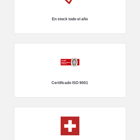
En stock todo el año
Certificado ISO 9001