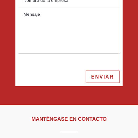
ENVIAR
MANTÉNGASE EN CONTACTO