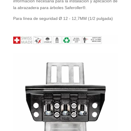
información necesaria para la instalación y aplicación de
la abrazadera para árboles Saferoller®.
Para línea de seguridad Ø 12 - 12,7MM (1/2 pulgada)