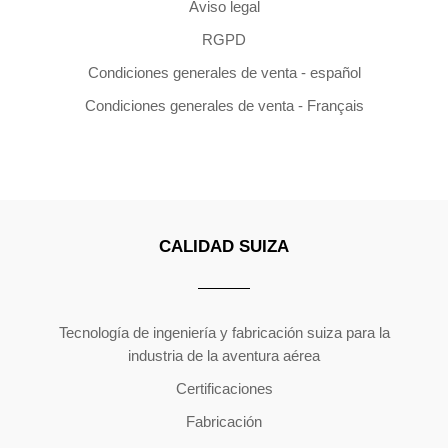
Aviso legal
RGPD
Condiciones generales de venta - español
Condiciones generales de venta - Français
CALIDAD SUIZA
Copyright ©2026 | All Rights Reserved
Tecnología de ingeniería y fabricación suiza para la
industria de la aventura aérea
Certificaciones
Fabricación