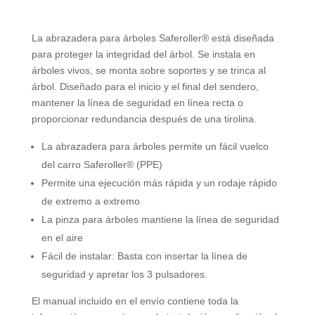
La abrazadera para árboles Saferoller® está diseñada
para proteger la integridad del árbol. Se instala en
árboles vivos, se monta sobre soportes y se trinca al
árbol. Diseñado para el inicio y el final del sendero,
mantener la línea de seguridad en línea recta o
proporcionar redundancia después de una tirolina.
La abrazadera para árboles permite un fácil vuelco
del carro Saferoller® (PPE)
Permite una ejecución más rápida y un rodaje rápido
de extremo a extremo
La pinza para árboles mantiene la línea de seguridad
en el aire
Fácil de instalar: Basta con insertar la línea de
seguridad y apretar los 3 pulsadores.
El manual incluido en el envío contiene toda la