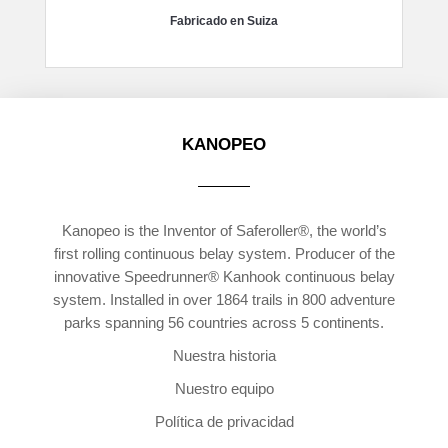
Fabricado en Suiza
KANOPEO
Kanopeo is the Inventor of Saferoller®, the world’s
first rolling continuous belay system. Producer of the
innovative Speedrunner® Kanhook continuous belay
system. Installed in over 1864 trails in 800 adventure
parks spanning 56 countries across 5 continents.
Nuestra historia
Nuestro equipo
Política de privacidad