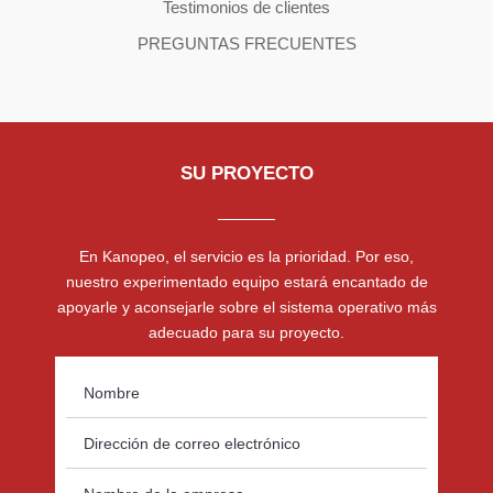
Testimonios de clientes
PREGUNTAS FRECUENTES
SU PROYECTO
En Kanopeo, el servicio es la prioridad. Por eso,
nuestro experimentado equipo estará encantado de
apoyarle y aconsejarle sobre el sistema operativo más
adecuado para su proyecto.