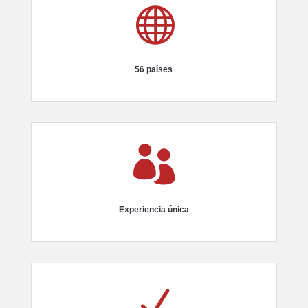

56 países

Experiencia única
N