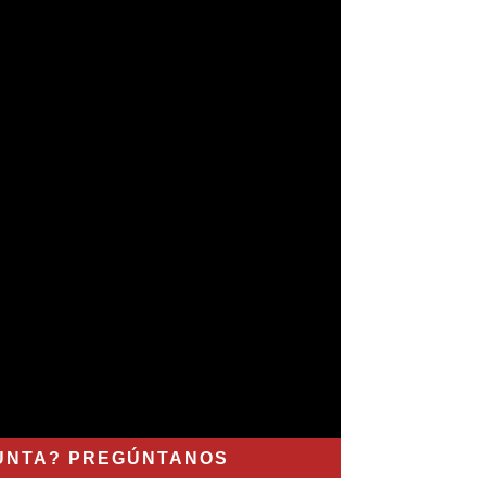
UNTA? PREGÚNTANOS