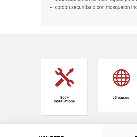
cordón secundario con mosquetón inc


800+
56 países
installations