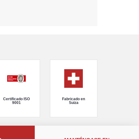
Certificado ISO
Fabricado en
9001
Suiza