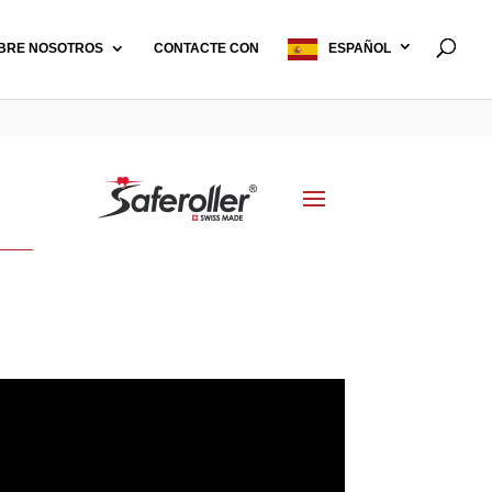
BRE NOSOTROS
CONTACTE CON
ESPAÑOL