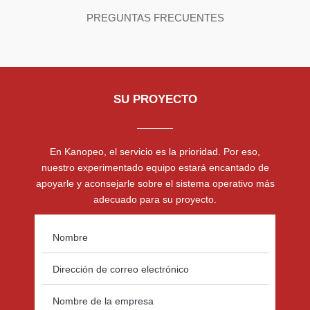
PREGUNTAS FRECUENTES
SU PROYECTO
En Kanopeo, el servicio es la prioridad. Por eso,
nuestro experimentado equipo estará encantado de
apoyarle y aconsejarle sobre el sistema operativo más
adecuado para su proyecto.