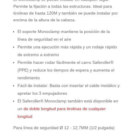
Permite la fijación a todas las estructuras. Ideal para
tirolinas de hasta 120M y también se puede instalar por
encima de la altura de la cabeza.
El soporte Monoclamp mantiene la posición de la
línea de seguridad en el aire
Permite una ejecución más rápida y un rodaje rápido
de extremo a extremo
Permite hacer rodar fácilmente el carro Saferoller®
(PPE) y reduce los tiempos de espera y aumenta el
rendimiento
Fácil de instalar: Basta con insertar el cable metálico y
apretar los 3 empujadores
El Saferoller® Monoclamp también está disponible en
un
de doble longitud para tirolinas de cualquier
longitud
Para línea de seguridad Ø 12 - 12,7MM (1/2 pulgada)