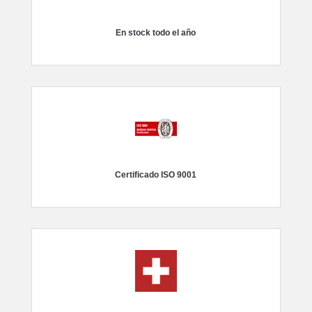
En stock todo el año
Certificado ISO 9001