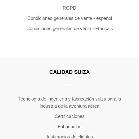
RGPD
Condiciones generales de venta - español
Condiciones generales de venta - Français
CALIDAD SUIZA
Copyright ©2026 | All Rights Reserved
Tecnología de ingeniería y fabricación suiza para la
industria de la aventura aérea
Certificaciones
Fabricación
Testimonios de clientes