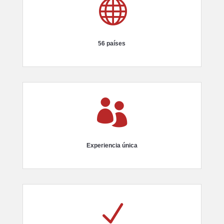

56 países

Experiencia única
N