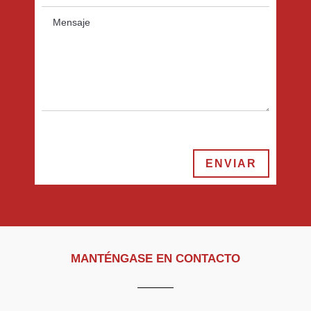
ENVIAR
MANTÉNGASE EN CONTACTO