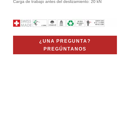
Carga de trabajo antes del deslizamiento: 20 kN
¿UNA PREGUNTA?
PREGÚNTANOS