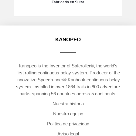
Fabricado en Suiza
KANOPEO
Kanopeo is the Inventor of Saferoller®, the world’s
first rolling continuous belay system. Producer of the
innovative Speedrunner® Kanhook continuous belay
system. Installed in over 1864 trails in 800 adventure
parks spanning 56 countries across 5 continents.
Nuestra historia
Nuestro equipo
Política de privacidad
Aviso legal