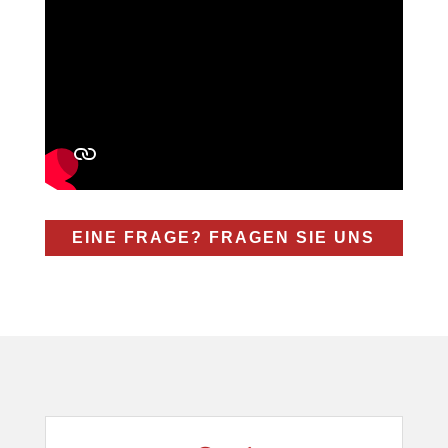
EINE FRAGE? FRAGEN SIE UNS