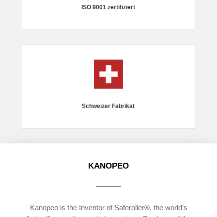
ISO 9001 zertifiziert
Schweizer Fabrikat
KANOPEO
Kanopeo is the Inventor of Saferoller®, the world’s