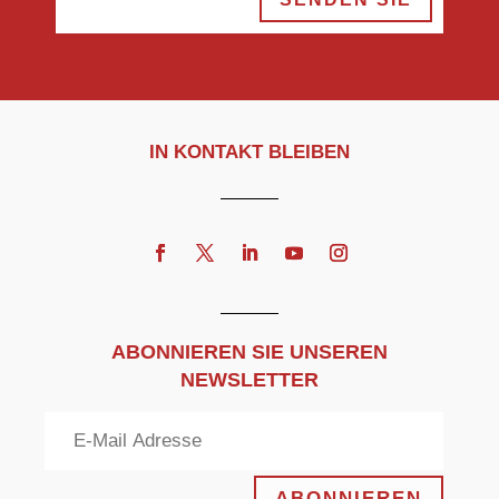
IN KONTAKT BLEIBEN
ABONNIEREN SIE UNSEREN
NEWSLETTER
ABONNIEREN