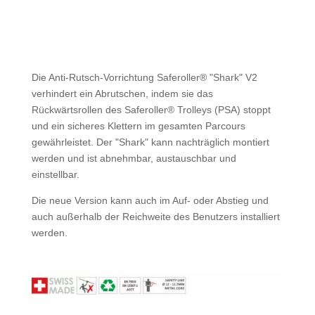
Die Anti-Rutsch-Vorrichtung Saferoller® "Shark" V2
verhindert ein Abrutschen, indem sie das
Rückwärtsrollen des Saferoller® Trolleys (PSA) stoppt
und ein sicheres Klettern im gesamten Parcours
gewährleistet. Der "Shark" kann nachträglich montiert
werden und ist abnehmbar, austauschbar und
einstellbar.
Die neue Version kann auch im Auf- oder Abstieg und
auch außerhalb der Reichweite des Benutzers installiert
werden.