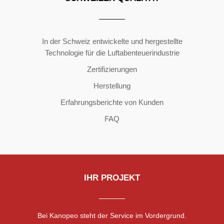
Copyright ©2026 | All Rights Reserved
In der Schweiz entwickelte und hergestellte
Technologie für die Luftabenteuerindustrie
Zertifizierungen
Herstellung
Erfahrungsberichte von Kunden
FAQ
IHR PROJEKT
Bei Kanopeo steht der Service im Vordergrund.