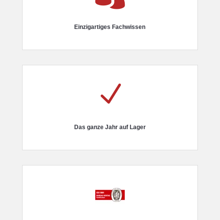
Einzigartiges Fachwissen
N
Das ganze Jahr auf Lager