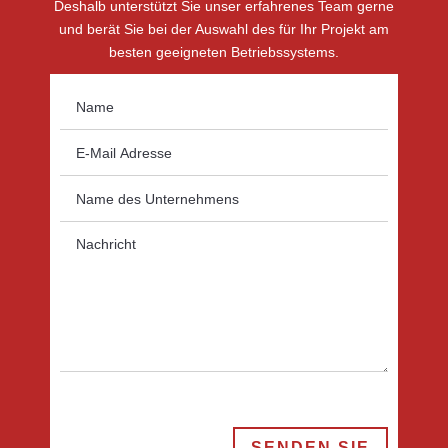
Deshalb unterstützt Sie unser erfahrenes Team gerne
und berät Sie bei der Auswahl des für Ihr Projekt am
besten geeigneten Betriebssystems.
SENDEN SIE