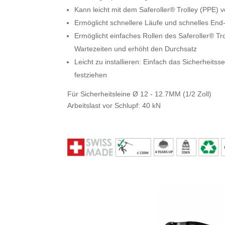
Kann leicht mit dem Saferoller® Trolley (PPE)
Ermöglicht schnellere Läufe und schnelles End
Ermöglicht einfaches Rollen des Saferoller® Tr
Wartezeiten und erhöht den Durchsatz
Leicht zu installieren: Einfach das Sicherheitss
festziehen
Für Sicherheitsleine Ø 12 - 12.7MM (1/2 Zoll)
Arbeitslast vor Schlupf: 40 kN