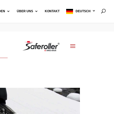
DEN
ÜBER UNS
KONTAKT
DEUTSCH