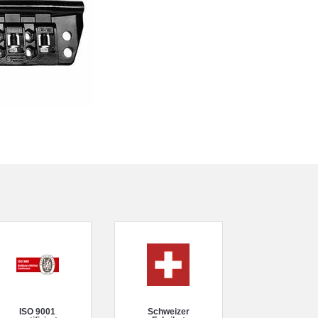
ISO 9001
Schweizer