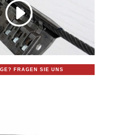
AGE? FRAGEN SIE UNS