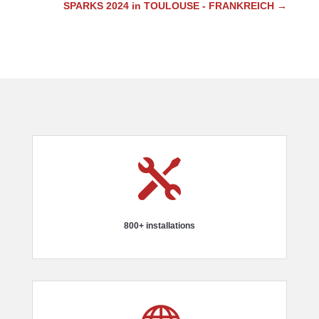
SPARKS 2024 in TOULOUSE - FRANKREICH
→

800+ installations