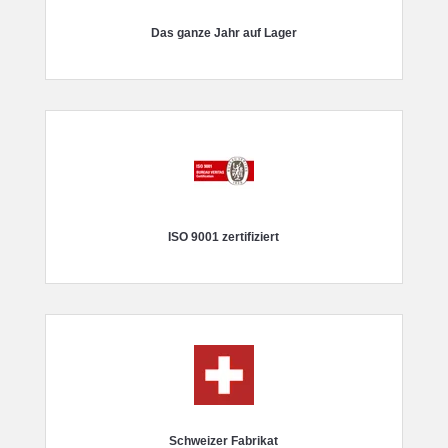
Das ganze Jahr auf Lager
ISO 9001 zertifiziert
Schweizer Fabrikat