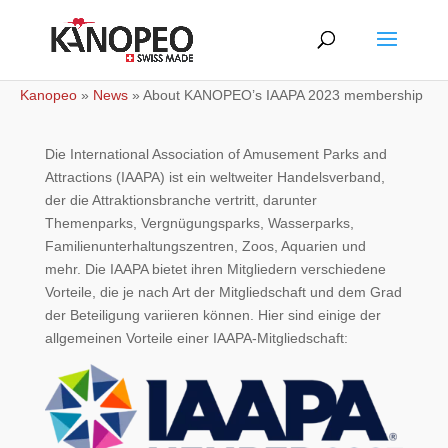
Kanopeo
»
News
»
About KANOPEO’s IAAPA 2023 membership
Die International Association of Amusement Parks and
Attractions (IAAPA) ist ein weltweiter Handelsverband,
der die Attraktionsbranche vertritt, darunter
Themenparks, Vergnügungsparks, Wasserparks,
Familienunterhaltungszentren, Zoos, Aquarien und
mehr. Die IAAPA bietet ihren Mitgliedern verschiedene
Vorteile, die je nach Art der Mitgliedschaft und dem Grad
der Beteiligung variieren können. Hier sind einige der
allgemeinen Vorteile einer IAAPA-Mitgliedschaft: