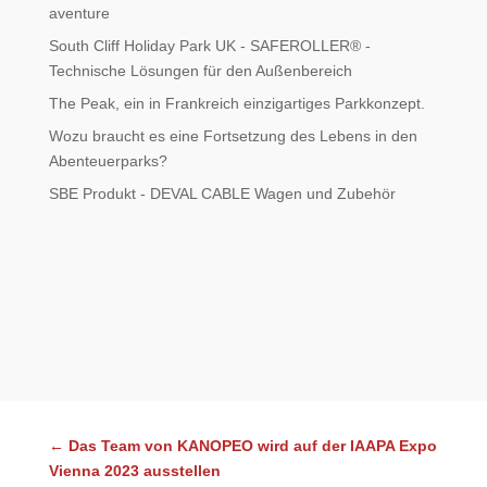
aventure
South Cliff Holiday Park UK - SAFEROLLER® -
Technische Lösungen für den Außenbereich
The Peak, ein in Frankreich einzigartiges Parkkonzept.
Wozu braucht es eine Fortsetzung des Lebens in den
Abenteuerparks?
SBE Produkt - DEVAL CABLE Wagen und Zubehör
←
Das Team von KANOPEO wird auf der IAAPA Expo
Vienna 2023 ausstellen