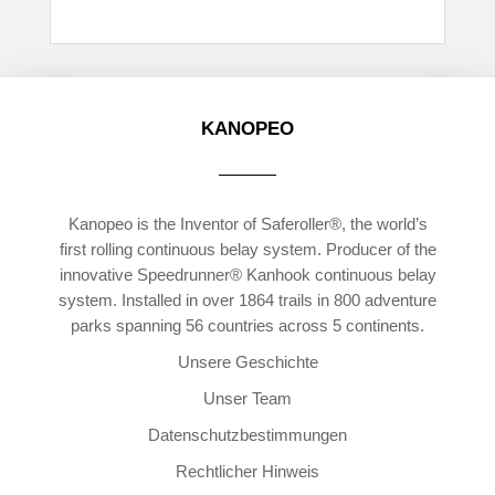
KANOPEO
Kanopeo is the Inventor of Saferoller®, the world’s
first rolling continuous belay system. Producer of the
innovative Speedrunner® Kanhook continuous belay
system. Installed in over 1864 trails in 800 adventure
parks spanning 56 countries across 5 continents.
Unsere Geschichte
Unser Team
Datenschutzbestimmungen
Rechtlicher Hinweis