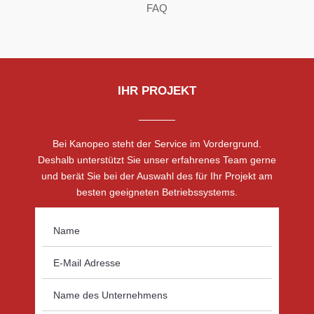
FAQ
IHR PROJEKT
Bei Kanopeo steht der Service im Vordergrund.
Deshalb unterstützt Sie unser erfahrenes Team gerne
und berät Sie bei der Auswahl des für Ihr Projekt am
besten geeigneten Betriebssystems.