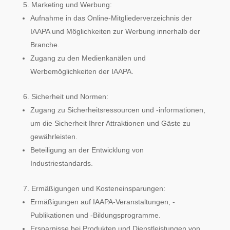
Marketing und Werbung:
Aufnahme in das Online-Mitgliederverzeichnis der
IAAPA und Möglichkeiten zur Werbung innerhalb der
Branche.
Zugang zu den Medienkanälen und
Werbemöglichkeiten der IAAPA.
Sicherheit und Normen:
Zugang zu Sicherheitsressourcen und -informationen,
um die Sicherheit Ihrer Attraktionen und Gäste zu
gewährleisten.
Beteiligung an der Entwicklung von
Industriestandards.
Ermäßigungen und Kosteneinsparungen:
Ermäßigungen auf IAAPA-Veranstaltungen, -
Publikationen und -Bildungsprogramme.
Ersparnisse bei Produkten und Dienstleistungen von