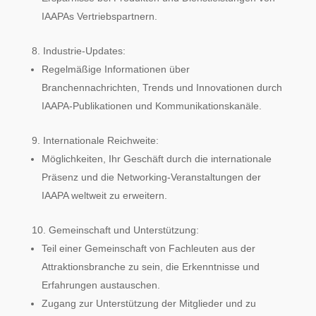
IAAPAs Vertriebspartnern.
Industrie-Updates:
Regelmäßige Informationen über
Branchennachrichten, Trends und Innovationen durch
IAAPA-Publikationen und Kommunikationskanäle.
Internationale Reichweite:
Möglichkeiten, Ihr Geschäft durch die internationale
Präsenz und die Networking-Veranstaltungen der
IAAPA weltweit zu erweitern.
Gemeinschaft und Unterstützung:
Teil einer Gemeinschaft von Fachleuten aus der
Attraktionsbranche zu sein, die Erkenntnisse und
Erfahrungen austauschen.
Zugang zur Unterstützung der Mitglieder und zu