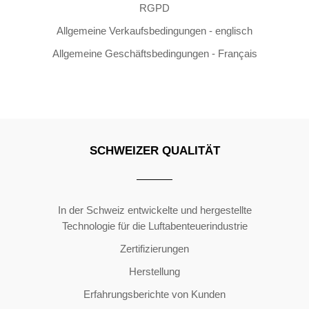
RGPD
Allgemeine Verkaufsbedingungen - englisch
Allgemeine Geschäftsbedingungen - Français
SCHWEIZER QUALITÄT
Copyright ©2026 | All Rights Reserved
In der Schweiz entwickelte und hergestellte
Technologie für die Luftabenteuerindustrie
Zertifizierungen
Herstellung
Erfahrungsberichte von Kunden