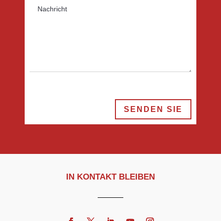
SENDEN SIE
IN KONTAKT BLEIBEN