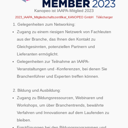
Kanopeo ist IAAPA-Mitglied 2023
2023_IAAPA_Mitgliedschaftszertifikat_KANOPEO GmbH
Télécharger
Gelegenheiten zum Networking:
Zugang zu einem riesigen Netzwerk von Fachleuten
aus der Branche, das Ihnen den Kontakt zu
Gleichgesinnten, potenziellen Partnern und
Lieferanten ermöglicht.
Gelegenheiten zur Teilnahme an IAAPA-
Veranstaltungen und -Konferenzen, bei denen Sie
Branchenführer und Experten treffen können.
Bildung und Ausbildung:
Zugang zu Bildungsressourcen, Webinaren und
Workshops, um über Branchentrends, bewährte
Verfahren und Innovationen auf dem Laufenden zu
bleiben.
Ermäßigungen bei den Bildungsprogrammen und