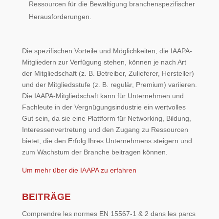
Ressourcen für die Bewältigung branchenspezifischer
Herausforderungen.
Die spezifischen Vorteile und Möglichkeiten, die IAAPA-
Mitgliedern zur Verfügung stehen, können je nach Art
der Mitgliedschaft (z. B. Betreiber, Zulieferer, Hersteller)
und der Mitgliedsstufe (z. B. regulär, Premium) variieren.
Die IAAPA-Mitgliedschaft kann für Unternehmen und
Fachleute in der Vergnügungsindustrie ein wertvolles
Gut sein, da sie eine Plattform für Networking, Bildung,
Interessenvertretung und den Zugang zu Ressourcen
bietet, die den Erfolg Ihres Unternehmens steigern und
zum Wachstum der Branche beitragen können.
Um mehr über die IAAPA zu erfahren
BEITRÄGE
Comprendre les normes EN 15567-1 & 2 dans les parcs