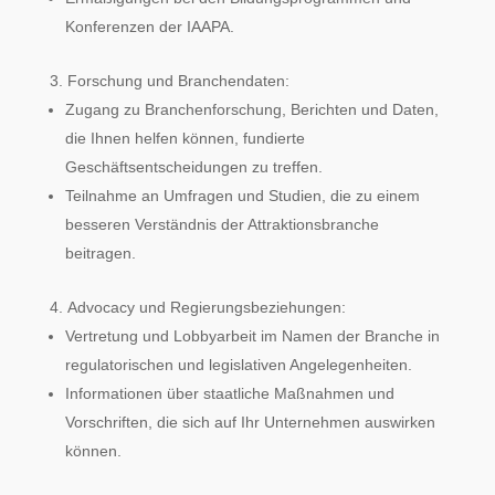
Konferenzen der IAAPA.
Forschung und Branchendaten:
Zugang zu Branchenforschung, Berichten und Daten,
die Ihnen helfen können, fundierte
Geschäftsentscheidungen zu treffen.
Teilnahme an Umfragen und Studien, die zu einem
besseren Verständnis der Attraktionsbranche
beitragen.
Advocacy und Regierungsbeziehungen:
Vertretung und Lobbyarbeit im Namen der Branche in
regulatorischen und legislativen Angelegenheiten.
Informationen über staatliche Maßnahmen und
Vorschriften, die sich auf Ihr Unternehmen auswirken
können.