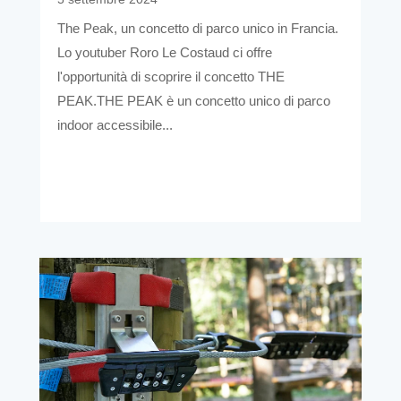
The Peak, un concetto di parco unico in Francia.
Lo youtuber Roro Le Costaud ci offre
l'opportunità di scoprire il concetto THE
PEAK.THE PEAK è un concetto unico di parco
indoor accessibile...