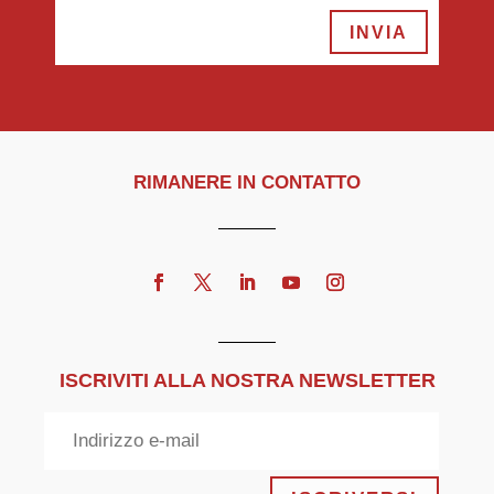
INVIA
RIMANERE IN CONTATTO
ISCRIVITI ALLA NOSTRA NEWSLETTER