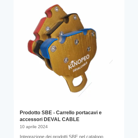
Prodotto SBE - Carrello portacavi e
accessori DEVAL CABLE
10 aprile 2024
Integrazione dei prodotti SBE nel catalogo