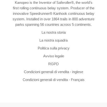
Kanopeo is the Inventor of Saferoller®, the world’s
first rolling continuous belay system. Producer of the
innovative Speedrunner® Kanhook continuous belay
system. Installed in over 1864 trails in 800 adventure
parks spanning 56 countries across 5 continents.
La nostra storia
La nostra squadra
Politica sulla privacy
Avviso legale
RGPD
Condizioni generali di vendita - inglese
Condizioni generali di vendita - Français