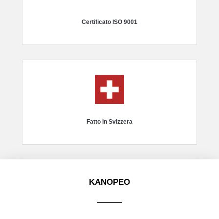
Certificato ISO 9001
Fatto in Svizzera
KANOPEO