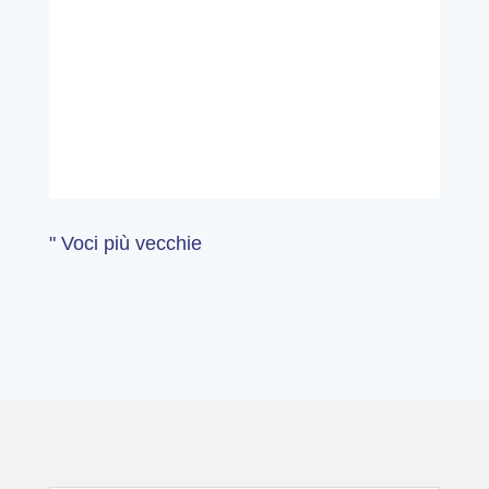
" Voci più vecchie