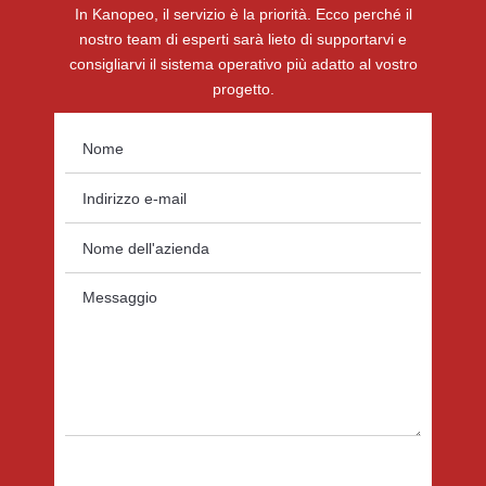
In Kanopeo, il servizio è la priorità. Ecco perché il
nostro team di esperti sarà lieto di supportarvi e
consigliarvi il sistema operativo più adatto al vostro
progetto.