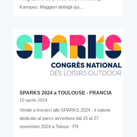
Kanopeo. Maggiori dettagli qui...
SPARKS 2024 a TOULOUSE - FRANCIA
10 aprile 2024
Venite a trovarci allo SPARKS 2024 - il salone
dedicato al parco avventura dal 25 al 27
novembre 2024 a Tolosa - FR