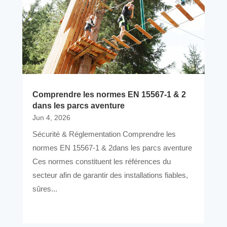
Comprendre les normes EN 15567-1 & 2
dans les parcs aventure
Jun 4, 2026
Sécurité & Réglementation Comprendre les
normes EN 15567-1 & 2dans les parcs aventure
Ces normes constituent les références du
secteur afin de garantir des installations fiables,
sûres...