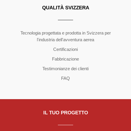
QUALITÀ SVIZZERA
Copyright ©2026 | All Rights Reserved
Tecnologia progettata e prodotta in Svizzera per
l'industria dell'avventura aerea
Certificazioni
Fabbricazione
Testimonianze dei clienti
FAQ
IL TUO PROGETTO