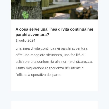
A cosa serve una linea di vita continua nei
parchi avventura?
1 luglio 2024
una linea di vita continua nei parchi avventura
offre una maggiore sicurezza, una facilità di
utilizzo e una conformità alle norme di sicurezza,
il tutto migliorando l'esperienza dell'utente e
l'efficacia operativa del parco