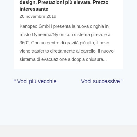
design. Prestazioni più elevate. Prezzo
interessante
20 novembre 2019
Kanopeo GmbH presenta la nuova cinghia in
misto Dyneema/Nylon con sistema girevole a
360°. Con un centro di gravità più alto, il peso
viene trasferito direttamente al carrello. Il nuovo
sistema di evacuazione a doppia chiusura...
" Voci più vecchie
Voci successive "