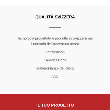
QUALITÀ SVIZZERA
Copyright ©2026 | All Rights Reserved
Tecnologia progettata e prodotta in Svizzera per
l'industria dell'avventura aerea
Certificazioni
Fabbricazione
Testimonianze dei clienti
FAQ
IL TUO PROGETTO