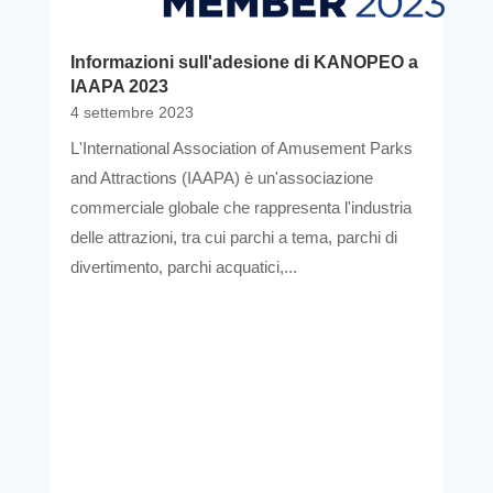
Informazioni sull'adesione di KANOPEO a
IAAPA 2023
4 settembre 2023
L'International Association of Amusement Parks
and Attractions (IAAPA) è un'associazione
commerciale globale che rappresenta l'industria
delle attrazioni, tra cui parchi a tema, parchi di
divertimento, parchi acquatici,...