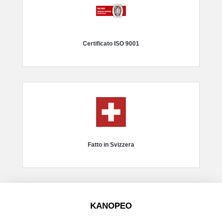
Certificato ISO 9001
Fatto in Svizzera
KANOPEO