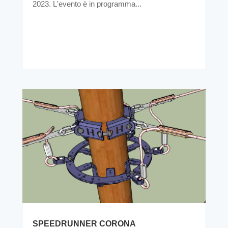
2023. L'evento è in programma...
SPEEDRUNNER CORONA