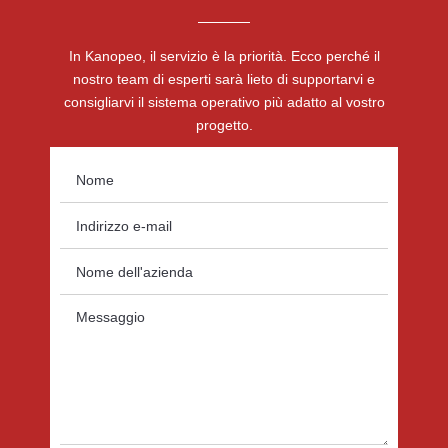
In Kanopeo, il servizio è la priorità. Ecco perché il
nostro team di esperti sarà lieto di supportarvi e
consigliarvi il sistema operativo più adatto al vostro
progetto.