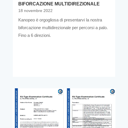
BIFORCAZIONE MULTIDIREZIONALE
18 novembre 2022
Kanopeo è orgogliosa di presentarvi la nostra
biforcazione multidirezionale per percorsi a palo.
Fino a 6 direzioni.