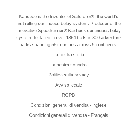
Kanopeo is the Inventor of Saferoller®, the world’s
first rolling continuous belay system. Producer of the
innovative Speedrunner® Kanhook continuous belay
system. Installed in over 1864 trails in 800 adventure
parks spanning 56 countries across 5 continents.
La nostra storia
La nostra squadra
Politica sulla privacy
Avviso legale
RGPD
Condizioni generali di vendita - inglese
Condizioni generali di vendita - Français