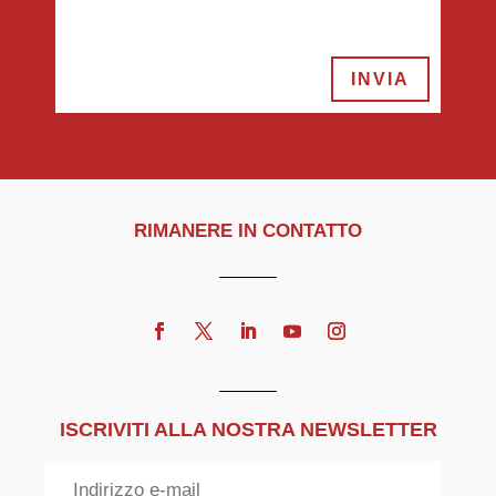
INVIA
RIMANERE IN CONTATTO
ISCRIVITI ALLA NOSTRA NEWSLETTER