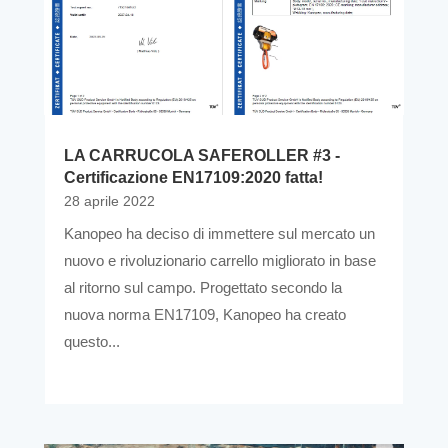
LA CARRUCOLA SAFEROLLER #3 -
Certificazione EN17109:2020 fatta!
28 aprile 2022
Kanopeo ha deciso di immettere sul mercato un
nuovo e rivoluzionario carrello migliorato in base
al ritorno sul campo. Progettato secondo la
nuova norma EN17109, Kanopeo ha creato
questo...