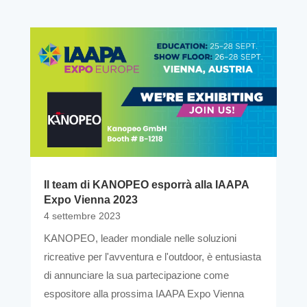
Il team di KANOPEO esporrà alla IAAPA
Expo Vienna 2023
4 settembre 2023
KANOPEO, leader mondiale nelle soluzioni
ricreative per l'avventura e l'outdoor, è entusiasta
di annunciare la sua partecipazione come
espositore alla prossima IAAPA Expo Vienna