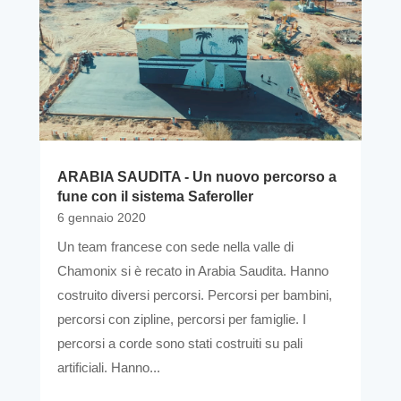
ARABIA SAUDITA - Un nuovo percorso a
fune con il sistema Saferoller
6 gennaio 2020
Un team francese con sede nella valle di
Chamonix si è recato in Arabia Saudita. Hanno
costruito diversi percorsi. Percorsi per bambini,
percorsi con zipline, percorsi per famiglie. I
percorsi a corde sono stati costruiti su pali
artificiali. Hanno...