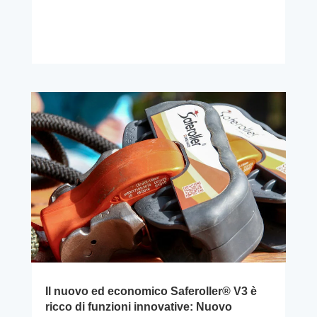
Il nuovo ed economico Saferoller® V3 è
ricco di funzioni innovative: Nuovo