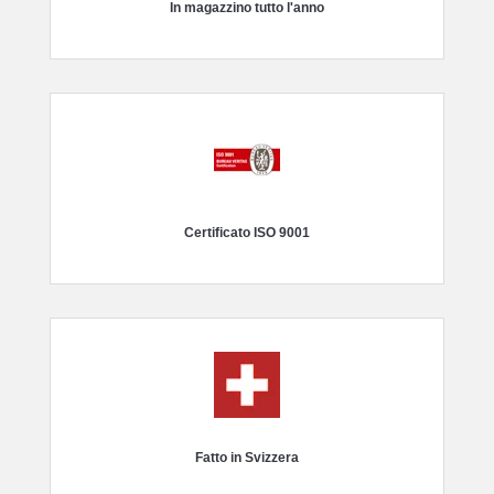
In magazzino tutto l'anno
Certificato ISO 9001
Fatto in Svizzera