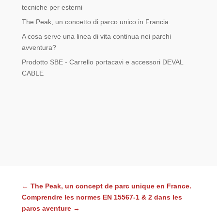
tecniche per esterni
The Peak, un concetto di parco unico in Francia.
A cosa serve una linea di vita continua nei parchi
avventura?
Prodotto SBE - Carrello portacavi e accessori DEVAL
CABLE
←
The Peak, un concept de parc unique en France.
Comprendre les normes EN 15567-1 & 2 dans les
parcs aventure
→