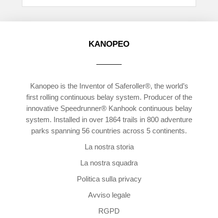
KANOPEO
Kanopeo is the Inventor of Saferoller®, the world’s
first rolling continuous belay system. Producer of the
innovative Speedrunner® Kanhook continuous belay
system. Installed in over 1864 trails in 800 adventure
parks spanning 56 countries across 5 continents.
La nostra storia
La nostra squadra
Politica sulla privacy
Avviso legale
RGPD