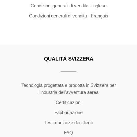
Condizioni generali di vendita - inglese
Condizioni generali di vendita - Français
QUALITÀ SVIZZERA
Copyright ©2026 | All Rights Reserved
Tecnologia progettata e prodotta in Svizzera per
l'industria dell'avventura aerea
Certificazioni
Fabbricazione
Testimonianze dei clienti
FAQ