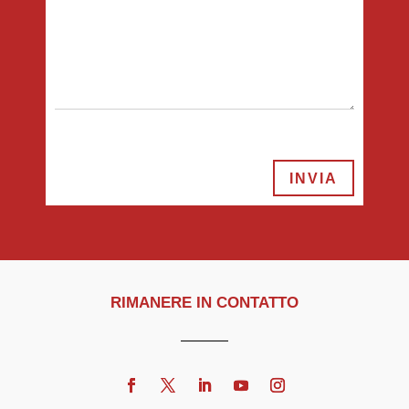
INVIA
RIMANERE IN CONTATTO