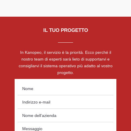
IL TUO PROGETTO
In Kanopeo, il servizio è la priorità. Ecco perché il
nostro team di esperti sarà lieto di supportarvi e
consigliarvi il sistema operativo più adatto al vostro
progetto.