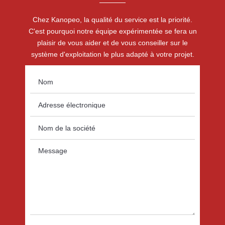
Chez Kanopeo, la qualité du service est la priorité.
C'est pourquoi notre équipe expérimentée se fera un
plaisir de vous aider et de vous conseiller sur le
système d'exploitation le plus adapté à votre projet.