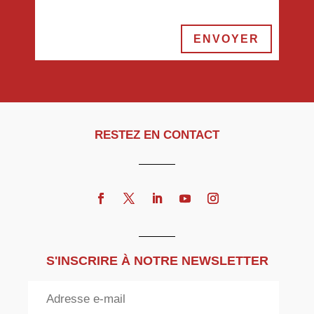
ENVOYER
RESTEZ EN CONTACT
S'INSCRIRE À NOTRE NEWSLETTER