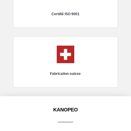
Certifié ISO 9001
Fabrication suisse
KANOPEO