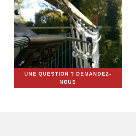
UNE QUESTION ? DEMANDEZ-
NOUS